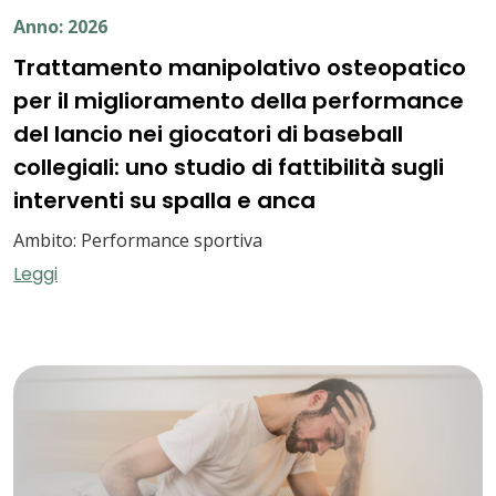
Anno: 2026
Trattamento manipolativo osteopatico
per il miglioramento della performance
del lancio nei giocatori di baseball
collegiali: uno studio di fattibilità sugli
interventi su spalla e anca
Ambito: Performance sportiva
Leggi