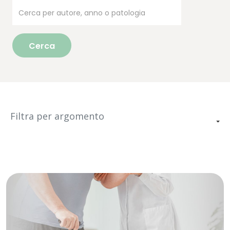
Cerca
Filtra per argomento