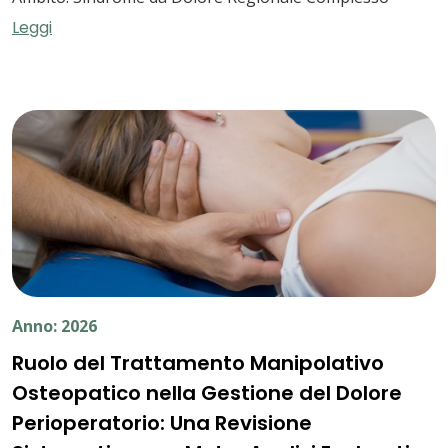
Leggi
Anno: 2026
Ruolo del Trattamento Manipolativo
Osteopatico nella Gestione del Dolore
Perioperatorio: Una Revisione