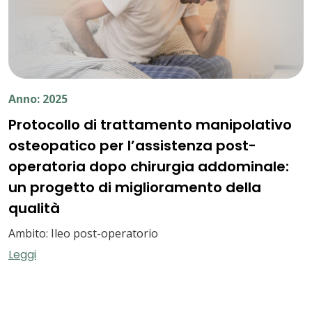
Anno: 2025
Protocollo di trattamento manipolativo
osteopatico per l’assistenza post-
operatoria dopo chirurgia addominale:
un progetto di miglioramento della
qualità
Ambito: Ileo post-operatorio
Leggi