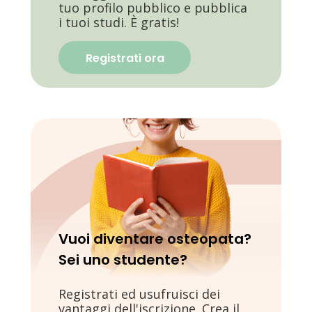
tuo profilo pubblico e pubblica
i tuoi studi. È gratis!
Registrati ora
Vuoi diventare osteopata?
Sei uno studente?
Registrati ed usufruisci dei
vantaggi dell'iscrizione. Crea il