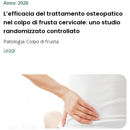
Anno: 2026
L’efficacia del trattamento osteopatico
nel colpo di frusta cervicale: uno studio
randomizzato controllato
Patologia: Colpo di frusta
Leggi