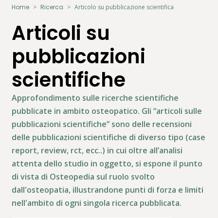
Home
Ricerca
Articolo su pubblicazione scientifica
Articoli su
pubblicazioni
scientifiche
Approfondimento sulle ricerche scientifiche
pubblicate in ambito osteopatico. Gli “articoli sulle
pubblicazioni scientifiche” sono delle recensioni
delle pubblicazioni scientifiche di diverso tipo (case
report, review, rct, ecc..) in cui oltre all’analisi
attenta dello studio in oggetto, si espone il punto
di vista di Osteopedia sul ruolo svolto
dall'osteopatia, illustrandone punti di forza e limiti
nell'ambito di ogni singola ricerca pubblicata.