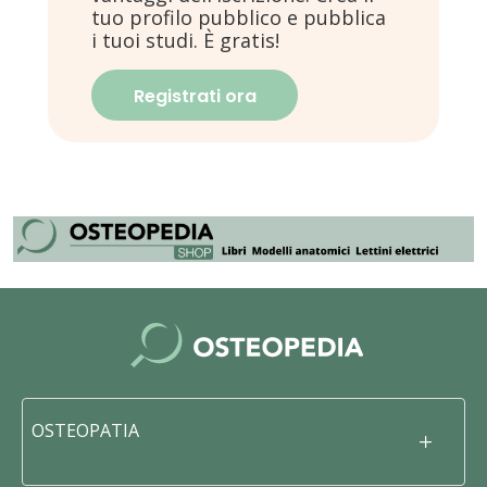
tuo profilo pubblico e pubblica
i tuoi studi. È gratis!
Registrati ora
OSTEOPATIA