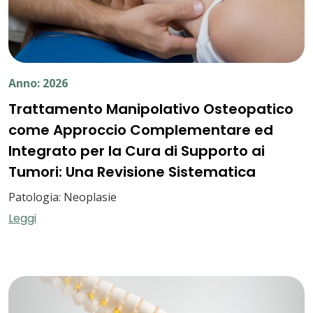
Anno: 2026
Trattamento Manipolativo Osteopatico
come Approccio Complementare ed
Integrato per la Cura di Supporto ai
Tumori: Una Revisione Sistematica
Patologia: Neoplasie
Leggi