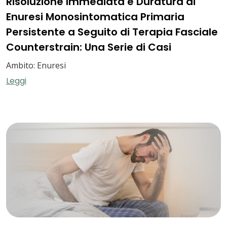
Risoluzione Immediata e Duratura di
Enuresi Monosintomatica Primaria
Persistente a Seguito di Terapia Fasciale
Counterstrain: Una Serie di Casi
Ambito: Enuresi
Leggi