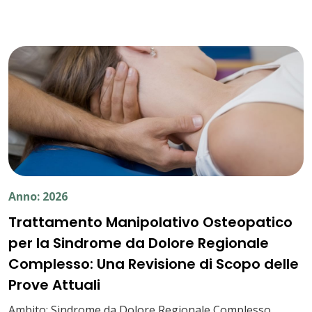
Anno: 2026
Trattamento Manipolativo Osteopatico
per la Sindrome da Dolore Regionale
Complesso: Una Revisione di Scopo delle
Prove Attuali
Ambito: Sindrome da Dolore Regionale Complesso