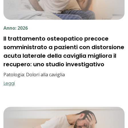
Anno: 2026
Il trattamento osteopatico precoce
somministrato a pazienti con distorsione
acuta laterale della caviglia migliora il
recupero: uno studio investigativo
Patologia: Dolori alla caviglia
Leggi