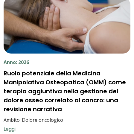
Anno: 2026
Ruolo potenziale della Medicina
Manipolativa Osteopatica (OMM) come
terapia aggiuntiva nella gestione del
dolore osseo correlato al cancro: una
revisione narrativa
Ambito: Dolore oncologico
Leggi