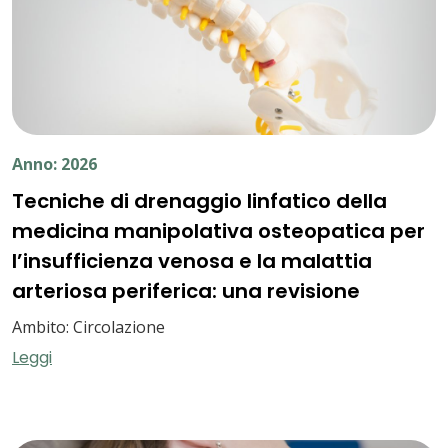
Anno: 2026
Tecniche di drenaggio linfatico della
medicina manipolativa osteopatica per
l’insufficienza venosa e la malattia
arteriosa periferica: una revisione
Ambito: Circolazione
Leggi