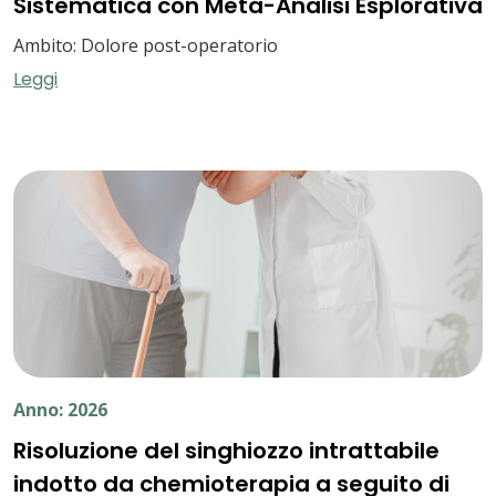
Sistematica con Meta-Analisi Esplorativa
Ambito: Dolore post-operatorio
Leggi
Anno: 2026
Risoluzione del singhiozzo intrattabile
indotto da chemioterapia a seguito di