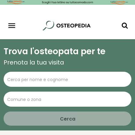
Trova l'osteopata per te
Prenota la tua visita
Cerca