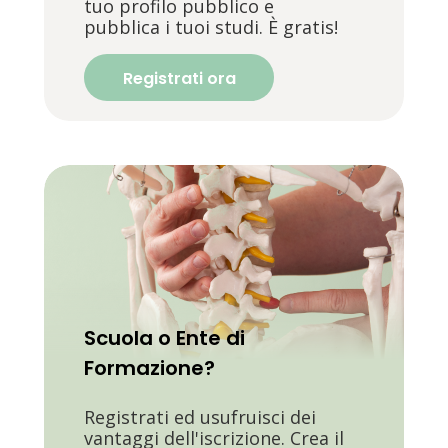
tuo profilo pubblico e
pubblica i tuoi studi. È gratis!
Registrati ora
Scuola o Ente di
Formazione?
Registrati ed usufruisci dei
vantaggi dell'iscrizione. Crea il