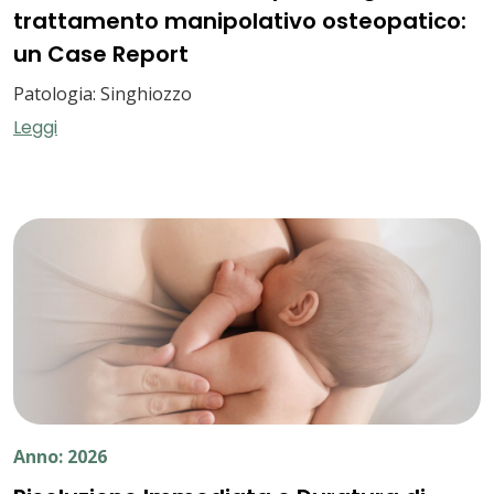
trattamento manipolativo osteopatico:
un Case Report
Patologia: Singhiozzo
Leggi
Anno: 2026