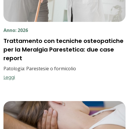
Anno: 2026
Trattamento con tecniche osteopatiche
per la Meralgia Parestetica: due case
report
Patologia: Parestesie o formicolio
Leggi