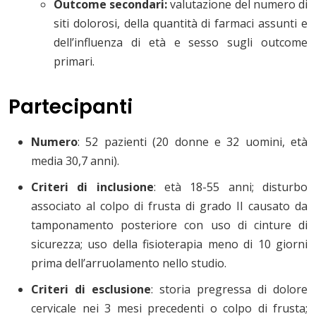
Outcome secondari:
valutazione del numero di
siti dolorosi, della quantità di farmaci assunti e
dell’influenza di età e sesso sugli outcome
primari.
Partecipanti
Numero
: 52 pazienti (20 donne e 32 uomini, età
media 30,7 anni).
Criteri di inclusione
: età 18-55 anni; disturbo
associato al colpo di frusta di grado II causato da
tamponamento posteriore con uso di cinture di
sicurezza; uso della fisioterapia meno di 10 giorni
prima dell’arruolamento nello studio.
Criteri di esclusione
: storia pregressa di dolore
cervicale nei 3 mesi precedenti o colpo di frusta;