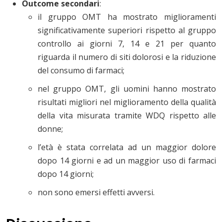
Outcome secondari
:
il gruppo OMT ha mostrato miglioramenti
significativamente superiori rispetto al gruppo
controllo ai giorni 7, 14 e 21 per quanto
riguarda il numero di siti dolorosi e la riduzione
del consumo di farmaci;
nel gruppo OMT, gli uomini hanno mostrato
risultati migliori nel miglioramento della qualità
della vita misurata tramite WDQ rispetto alle
donne;
l’età è stata correlata ad un maggior dolore
dopo 14 giorni e ad un maggior uso di farmaci
dopo 14 giorni;
non sono emersi effetti avversi.