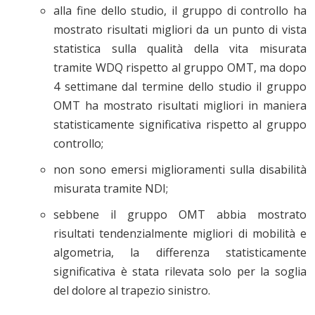
alla fine dello studio, il gruppo di controllo ha
mostrato risultati migliori da un punto di vista
statistica sulla qualità della vita misurata
tramite WDQ rispetto al gruppo OMT, ma dopo
4 settimane dal termine dello studio il gruppo
OMT ha mostrato risultati migliori in maniera
statisticamente significativa rispetto al gruppo
controllo;
non sono emersi miglioramenti sulla disabilità
misurata tramite NDI;
sebbene il gruppo OMT abbia mostrato
risultati tendenzialmente migliori di mobilità e
algometria, la differenza statisticamente
significativa è stata rilevata solo per la soglia
del dolore al trapezio sinistro.