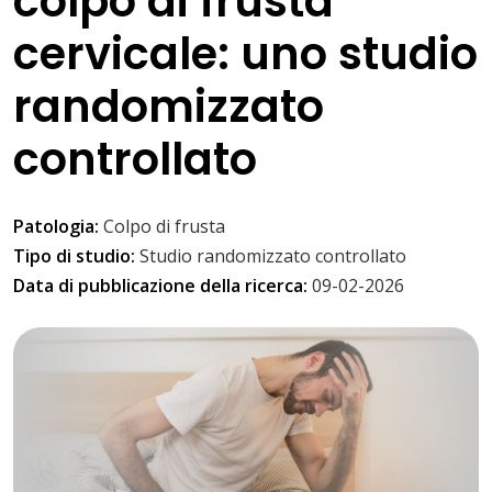
colpo di frusta
cervicale: uno studio
randomizzato
controllato
Patologia:
Colpo di frusta
Tipo di studio:
Studio randomizzato controllato
Data di pubblicazione della ricerca:
09-02-2026