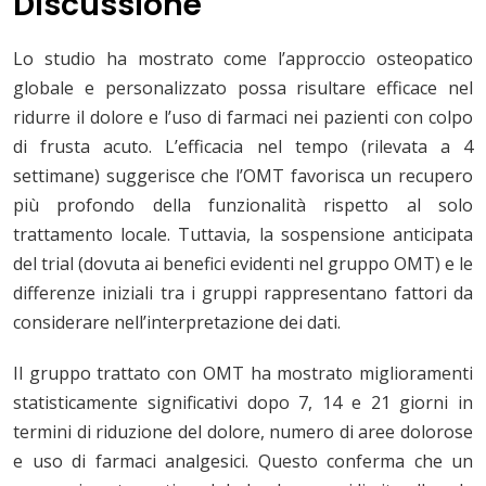
Discussione
Lo studio ha mostrato come l’approccio osteopatico
globale e personalizzato possa risultare efficace nel
ridurre il dolore e l’uso di farmaci nei pazienti con colpo
di frusta acuto. L’efficacia nel tempo (rilevata a 4
settimane) suggerisce che l’OMT favorisca un recupero
più profondo della funzionalità rispetto al solo
trattamento locale. Tuttavia, la sospensione anticipata
del trial (dovuta ai benefici evidenti nel gruppo OMT) e le
differenze iniziali tra i gruppi rappresentano fattori da
considerare nell’interpretazione dei dati.
Il gruppo trattato con OMT ha mostrato miglioramenti
statisticamente significativi dopo 7, 14 e 21 giorni in
termini di riduzione del dolore, numero di aree dolorose
e uso di farmaci analgesici. Questo conferma che un