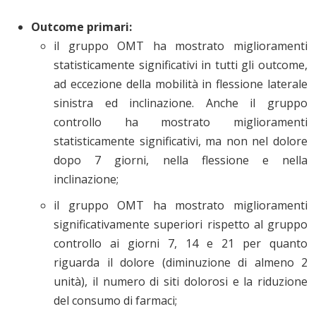
Outcome primari:
il gruppo OMT ha mostrato miglioramenti
statisticamente significativi in tutti gli outcome,
ad eccezione della mobilità in flessione laterale
sinistra ed inclinazione. Anche il gruppo
controllo ha mostrato miglioramenti
statisticamente significativi, ma non nel dolore
dopo 7 giorni, nella flessione e nella
inclinazione;
il gruppo OMT ha mostrato miglioramenti
significativamente superiori rispetto al gruppo
controllo ai giorni 7, 14 e 21 per quanto
riguarda il dolore (diminuzione di almeno 2
unità), il numero di siti dolorosi e la riduzione
del consumo di farmaci;