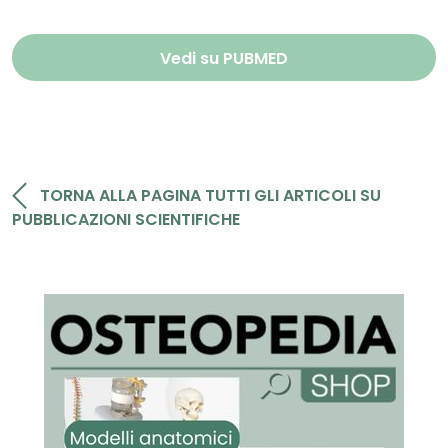
Vedi su PUBMED
TORNA ALLA PAGINA TUTTI GLI ARTICOLI SU
PUBBLICAZIONI SCIENTIFICHE