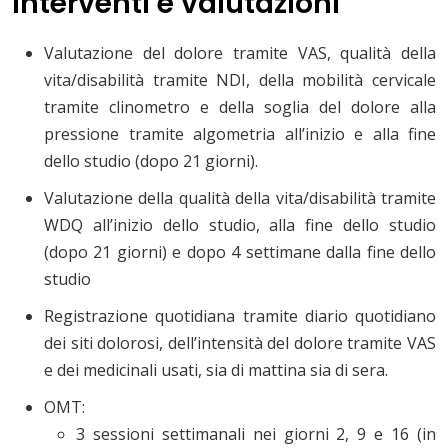
Interventi e valutazioni
Valutazione del dolore tramite VAS, qualità della
vita/disabilità tramite NDI, della mobilità cervicale
tramite clinometro e della soglia del dolore alla
pressione tramite algometria all’inizio e alla fine
dello studio (dopo 21 giorni).
Valutazione della qualità della vita/disabilità tramite
WDQ all’inizio dello studio, alla fine dello studio
(dopo 21 giorni) e dopo 4 settimane dalla fine dello
studio
Registrazione quotidiana tramite diario quotidiano
dei siti dolorosi, dell’intensità del dolore tramite VAS
e dei medicinali usati, sia di mattina sia di sera.
OMT:
3 sessioni settimanali nei giorni 2, 9 e 16 (in