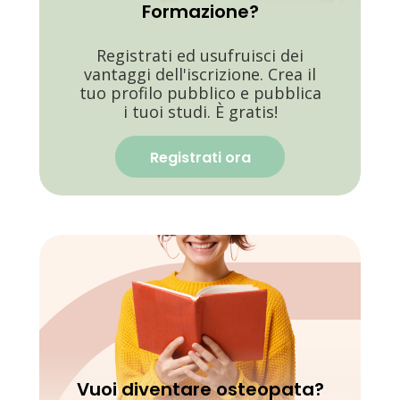
Formazione?
Registrati ed usufruisci dei
vantaggi dell'iscrizione. Crea il
tuo profilo pubblico e pubblica
i tuoi studi. È gratis!
Registrati ora
Vuoi diventare osteopata?