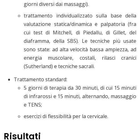
giorni diversi dai massaggi).
trattamento individualizzato sulla base della
valutazione statica/dinamica e palpatoria (fra
cui test di Mitchell, di Piedallu, di Gillet, del
diaframma, della SBS). Le tecniche più usate
sono state: ad alta velocità bassa ampiezza, ad
energia muscolare, costali, rilasci cranici
(Sutherland) e tecniche sacrali.
Trattamento standard:
5 giorni di terapia da 30 minuti, di cui 15 minuti
di infrarossi e 15 minuti, alternando, massaggio
e TENS;
esercizi di flessibilità per la cervicale.
Risultati