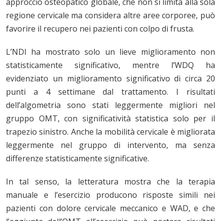
approccio osteopatico globale, che non si limita alla sola
regione cervicale ma considera altre aree corporee, può
favorire il recupero nei pazienti con colpo di frusta.
L’NDI ha mostrato solo un lieve miglioramento non
statisticamente significativo, mentre l’WDQ ha
evidenziato un miglioramento significativo di circa 20
punti a 4 settimane dal trattamento. I risultati
dell’algometria sono stati leggermente migliori nel
gruppo OMT, con significatività statistica solo per il
trapezio sinistro. Anche la mobilità cervicale è migliorata
leggermente nel gruppo di intervento, ma senza
differenze statisticamente significative.
In tal senso, la letteratura mostra che la terapia
manuale e l’esercizio producono risposte simili nei
pazienti con dolore cervicale meccanico e WAD, e che