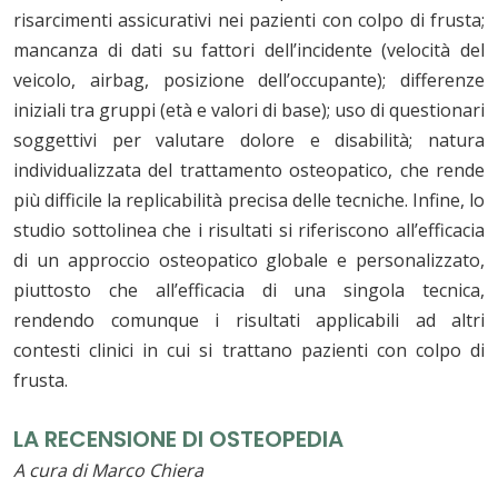
risarcimenti assicurativi nei pazienti con colpo di frusta;
mancanza di dati su fattori dell’incidente (velocità del
veicolo, airbag, posizione dell’occupante); differenze
iniziali tra gruppi (età e valori di base); uso di questionari
soggettivi per valutare dolore e disabilità; natura
individualizzata del trattamento osteopatico, che rende
più difficile la replicabilità precisa delle tecniche. Infine, lo
studio sottolinea che i risultati si riferiscono all’efficacia
di un approccio osteopatico globale e personalizzato,
piuttosto che all’efficacia di una singola tecnica,
rendendo comunque i risultati applicabili ad altri
contesti clinici in cui si trattano pazienti con colpo di
frusta.
LA RECENSIONE DI OSTEOPEDIA
A cura di Marco Chiera