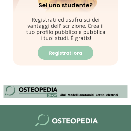
Sei uno studente?
Registrati ed usufruisci dei
vantaggi dell'iscrizione. Crea il
tuo profilo pubblico e pubblica
i tuoi studi. È gratis!
Registrati ora