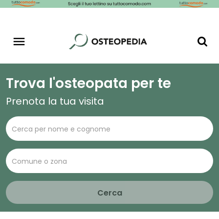
Trova l'osteopata per te
Prenota la tua visita
Cerca