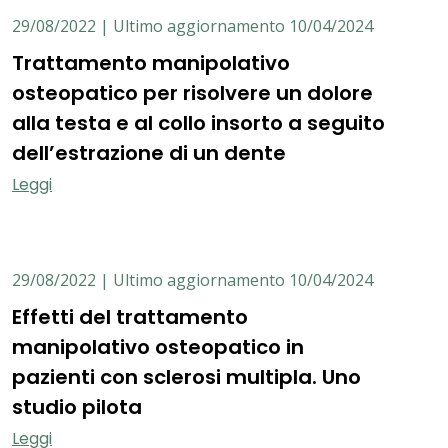
29/08/2022 | Ultimo aggiornamento 10/04/2024
Trattamento manipolativo
osteopatico per risolvere un dolore
alla testa e al collo insorto a seguito
dell’estrazione di un dente
Leggi
29/08/2022 | Ultimo aggiornamento 10/04/2024
Effetti del trattamento
manipolativo osteopatico in
pazienti con sclerosi multipla. Uno
studio pilota
Leggi