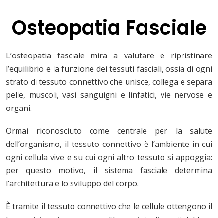
Osteopatia
Fasciale
L’osteopatia fasciale mira a valutare e ripristinare
l’equilibrio e la funzione dei tessuti fasciali, ossia di ogni
strato di tessuto connettivo che unisce, collega e separa
pelle, muscoli, vasi sanguigni e linfatici, vie nervose e
organi.
Ormai riconosciuto come centrale per la salute
dell’organismo, il tessuto connettivo è l’ambiente in cui
ogni cellula vive e su cui ogni altro tessuto si appoggia:
per questo motivo, il sistema fasciale determina
l’architettura e lo sviluppo del corpo.
È tramite il tessuto connettivo che le cellule ottengono il