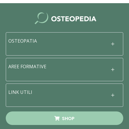
OSTEOPATIA
AREE FORMATIVE
LINK UTILI
SHOP