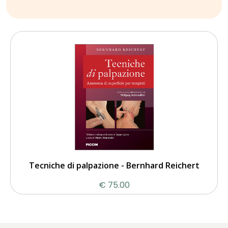
Tecniche di palpazione - Bernhard Reichert
€ 75.00