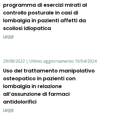
programma di esercizi mirati al
controllo posturale in casi di
lombalgia in pazienti affetti da
scoliosi idiopatica
Leggi
29/08/2022 | Ultimo aggiornamento 10/04/2024
Uso del trattamento manipolativo
osteopatico in pazienti con
lombalgia in relazione
all’assunzione di farmaci
antidolorifici
Leggi