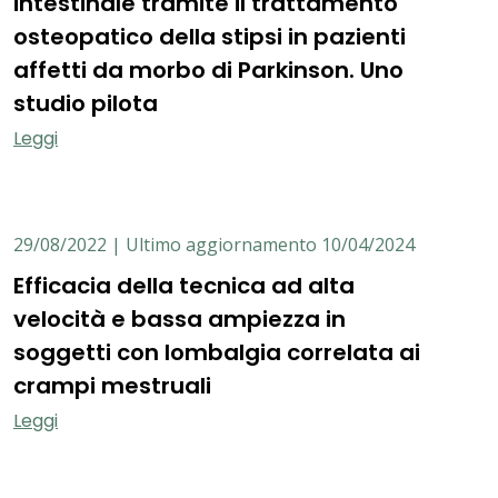
intestinale tramite il trattamento
osteopatico della stipsi in pazienti
affetti da morbo di Parkinson. Uno
studio pilota
Leggi
29/08/2022 | Ultimo aggiornamento 10/04/2024
Efficacia della tecnica ad alta
velocità e bassa ampiezza in
soggetti con lombalgia correlata ai
crampi mestruali
Leggi