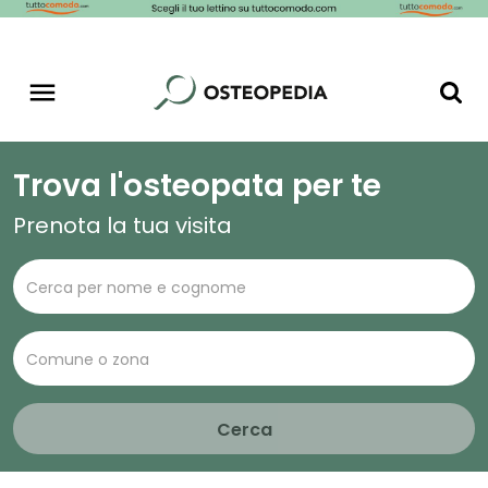
Trova l'osteopata per te
Prenota la tua visita
Cerca