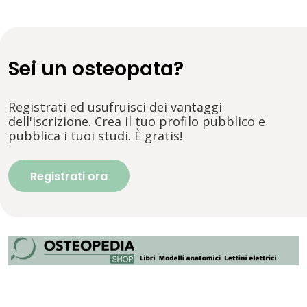
Sei un osteopata?
Registrati ed usufruisci dei vantaggi
dell'iscrizione. Crea il tuo profilo pubblico e
pubblica i tuoi studi. È gratis!
Registrati ora