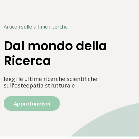
Articoli sulle ultime ricerche
Dal mondo della
Ricerca
leggi le ultime ricerche scientifiche
sull'osteopatia strutturale
Approfondisci