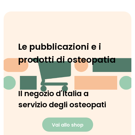
Le pubblicazioni e i
prodotti di osteopatia
Il negozio d'Italia a
servizio degli osteopati
Vai allo shop