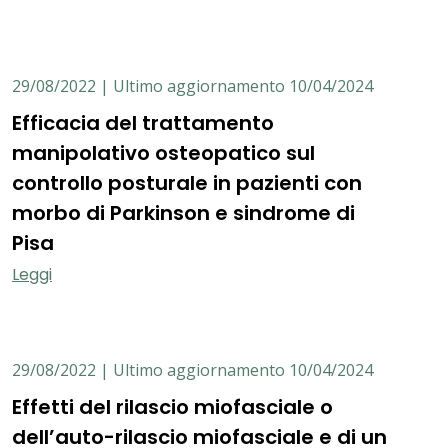
29/08/2022 | Ultimo aggiornamento 10/04/2024
Efficacia del trattamento
manipolativo osteopatico sul
controllo posturale in pazienti con
morbo di Parkinson e sindrome di
Pisa
Leggi
29/08/2022 | Ultimo aggiornamento 10/04/2024
Effetti del rilascio miofasciale o
dell’auto-rilascio miofasciale e di un