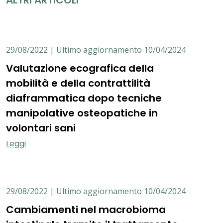
Approfondisci
29/08/2022 | Ultimo aggiornamento 10/04/2024
Valutazione ecografica della
mobilità e della contrattilità
diaframmatica dopo tecniche
manipolative osteopatiche in
volontari sani
Leggi
29/08/2022 | Ultimo aggiornamento 10/04/2024
Cambiamenti nel macrobioma