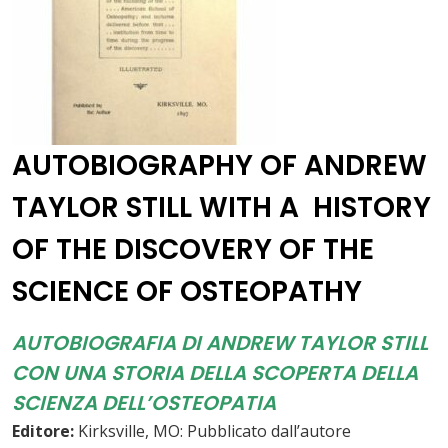
AUTOBIOGRAPHY OF ANDREW
TAYLOR STILL WITH A HISTORY
OF THE DISCOVERY OF THE
SCIENCE OF OSTEOPATHY
AUTOBIOGRAFIA DI ANDREW TAYLOR STILL
CON UNA STORIA DELLA SCOPERTA DELLA
SCIENZA DELL’OSTEOPATIA
Editore:
Kirksville, MO: Pubblicato dall’autore