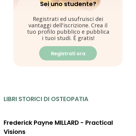
Sei uno studente?
Registrati ed usufruisci dei
vantaggi dell'iscrizione. Crea il
tuo profilo pubblico e pubblica
i tuoi studi. È gratis!
Registrati ora
LIBRI STORICI DI OSTEOPATIA
Frederick Payne MILLARD - Practical
Visions