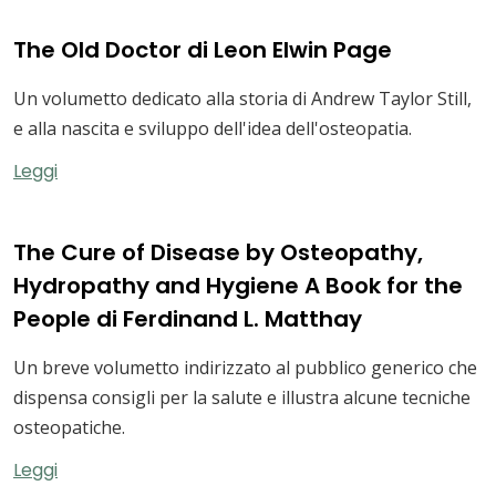
The Old Doctor di Leon Elwin Page
Un volumetto dedicato alla storia di Andrew Taylor Still,
e alla nascita e sviluppo dell'idea dell'osteopatia.
Leggi
The Cure of Disease by Osteopathy,
Hydropathy and Hygiene A Book for the
People di Ferdinand L. Matthay
Un breve volumetto indirizzato al pubblico generico che
dispensa consigli per la salute e illustra alcune tecniche
osteopatiche.
Leggi