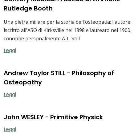
Rutledge Booth
Una pietra miliare per la storia dell'osteopatia: l'autore,
iscritto all'ASO di Kirksville nel 1898 e laureato nel 1900,
conobbe personalmente A.T. Still.
Leggi
Andrew Taylor STILL - Philosophy of
Osteopathy
Leggi
John WESLEY - Primitive Physick
Leggi