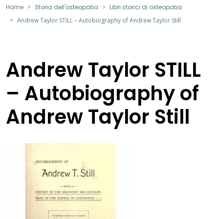
Home
Storia dell'osteopatia
Libri storici di osteopatia
Andrew Taylor STILL – Autobiography of Andrew Taylor Still
Andrew Taylor STILL
– Autobiography of
Andrew Taylor Still