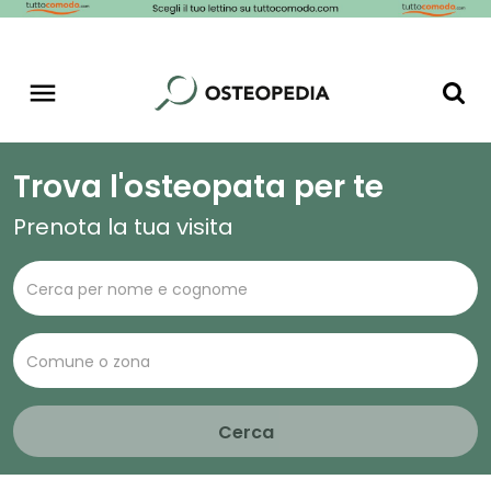
Trova l'osteopata per te
Prenota la tua visita
Cerca