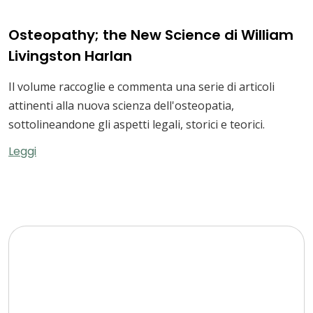
Osteopathy; the New Science di William
Livingston Harlan
Il volume raccoglie e commenta una serie di articoli
attinenti alla nuova scienza dell'osteopatia,
sottolineandone gli aspetti legali, storici e teorici.
Leggi