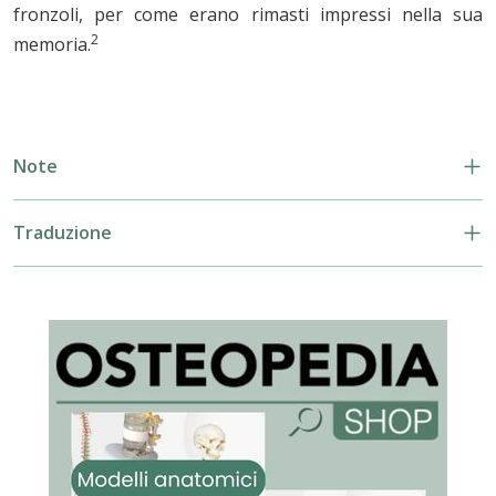
fronzoli, per come erano rimasti impressi nella sua
2
memoria.
Note
Traduzione