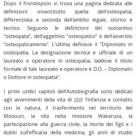
Dopo il frontespizio si trova una pagina dedicata alle
definizioni: innanzitutto quella dell’osteopatia,
differenziata a seconda dell’ambito legale, storico e
tecnico. Seguono le definizioni del sostantivo
“osteopata”, dell’aggettivo “osteopatico” e dell’avverbio
“osteopaticamente”. L’ultima definisce il “Diplomato in
osteopatia. La designazione tecnica e ufficiale di un
laureato e operatore in osteopatia, laddove il titolo
formale di tale laureato e operatore è D.O. – Diplomato
o Dottore in osteopatia”.
I primi undici capitoli dell’Autobiografia sono dedicati
agli avvenimenti della vita di
Still
: l’infanzia a contatto
con la natura, il trasferimento nel territorio del
Missouri, la vita nella missione Wakarusa, la
partecipazione alla guerra civile, la morte dei figli e i
dubbi sull’efficacia della medicina, gli anni di studio