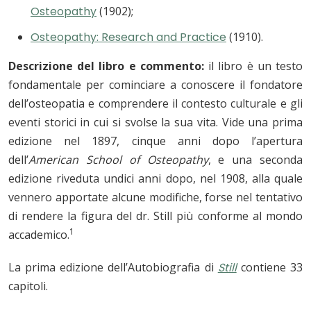
Osteopathy
(1902);
Osteopathy: Research and Practice
(1910).
Descrizione del libro e commento:
il libro è un testo
fondamentale per cominciare a conoscere il fondatore
dell’osteopatia e comprendere il contesto culturale e gli
eventi storici in cui si svolse la sua vita. Vide una prima
edizione nel 1897, cinque anni dopo l’apertura
dell’
American School of Osteopathy
, e una seconda
edizione riveduta undici anni dopo, nel 1908, alla quale
vennero apportate alcune modifiche, forse nel tentativo
di rendere la figura del dr. Still più conforme al mondo
1
accademico.
La prima edizione dell’Autobiografia di
Still
contiene 33
capitoli.