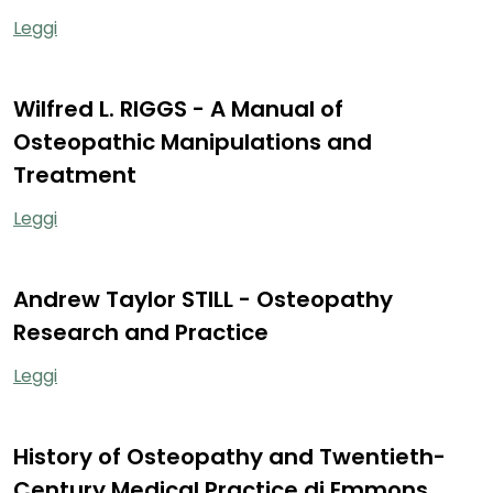
Leggi
Wilfred L. RIGGS - A Manual of
Osteopathic Manipulations and
Treatment
Leggi
Andrew Taylor STILL - Osteopathy
Research and Practice
Leggi
History of Osteopathy and Twentieth-
Century Medical Practice di Emmons