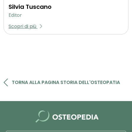
Silvia Tuscano
Editor
Scopri di più
TORNA ALLA PAGINA STORIA DELL'OSTEOPATIA