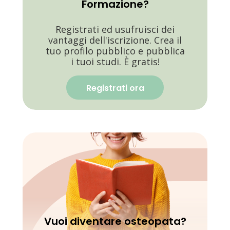
Formazione?
Registrati ed usufruisci dei
vantaggi dell'iscrizione. Crea il
tuo profilo pubblico e pubblica
i tuoi studi. È gratis!
Registrati ora
Vuoi diventare osteopata?