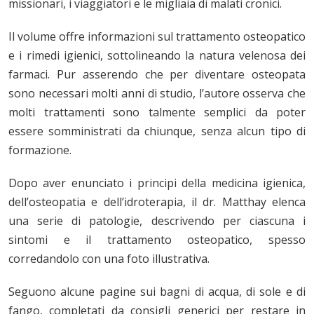
missionari, i viaggiatori e le migliaia di malati cronici.
Il volume offre informazioni sul trattamento osteopatico
e i rimedi igienici, sottolineando la natura velenosa dei
farmaci. Pur asserendo che per diventare osteopata
sono necessari molti anni di studio, l’autore osserva che
molti trattamenti sono talmente semplici da poter
essere somministrati da chiunque, senza alcun tipo di
formazione.
Dopo aver enunciato i principi della medicina igienica,
dell’osteopatia e dell’idroterapia, il dr. Matthay elenca
una serie di patologie, descrivendo per ciascuna i
sintomi e il trattamento osteopatico, spesso
corredandolo con una foto illustrativa.
Seguono alcune pagine sui bagni di acqua, di sole e di
fango, completati da consigli generici per restare in