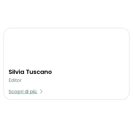
Silvia Tuscano
Editor
Scopri di più