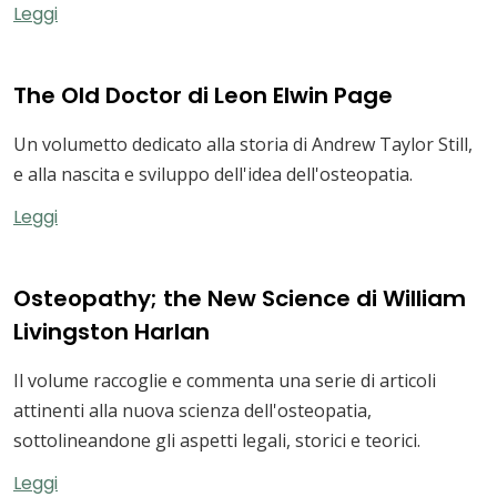
Leggi
The Old Doctor di Leon Elwin Page
Un volumetto dedicato alla storia di Andrew Taylor Still,
e alla nascita e sviluppo dell'idea dell'osteopatia.
Leggi
Osteopathy; the New Science di William
Livingston Harlan
Il volume raccoglie e commenta una serie di articoli
attinenti alla nuova scienza dell'osteopatia,
sottolineandone gli aspetti legali, storici e teorici.
Leggi