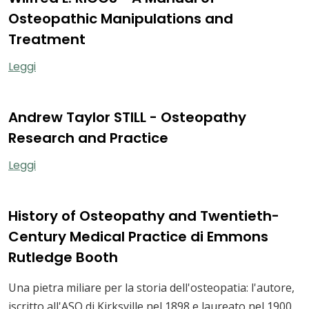
Osteopathic Manipulations and
Treatment
Leggi
Andrew Taylor STILL - Osteopathy
Research and Practice
Leggi
History of Osteopathy and Twentieth-
Century Medical Practice di Emmons
Rutledge Booth
Una pietra miliare per la storia dell'osteopatia: l'autore,
iscritto all'ASO di Kirksville nel 1898 e laureato nel 1900,