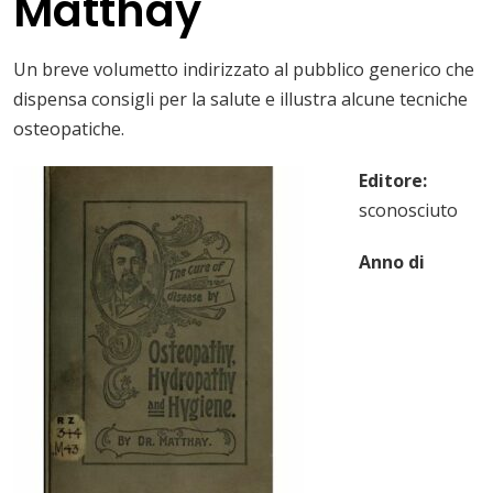
Matthay
Un breve volumetto indirizzato al pubblico generico che
dispensa consigli per la salute e illustra alcune tecniche
osteopatiche.
Editore:
sconosciuto
Anno di