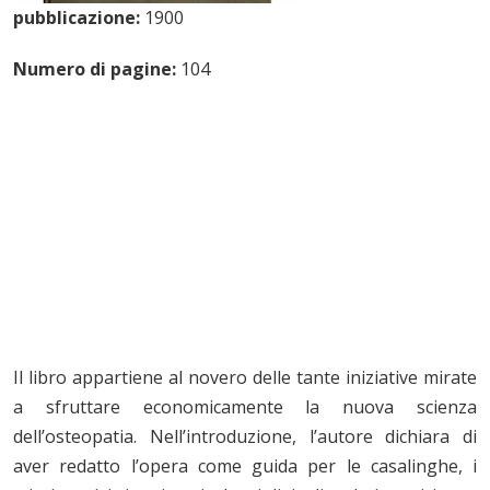
pubblicazione:
1900
Numero di pagine:
104
Il libro appartiene al novero delle tante iniziative mirate
a sfruttare economicamente la nuova scienza
dell’osteopatia. Nell’introduzione, l’autore dichiara di
aver redatto l’opera come guida per le casalinghe, i