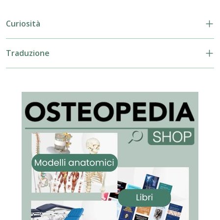
Curiosità
Traduzione