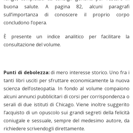
buona salute. A pagina 82, alcuni paragrafi
sull’importanza di conoscere il proprio corpo
concludono l’opera.
È presente un indice analitico per facilitare la
consultazione del volume.
Punti di debolezza:
di mero interesse storico. Uno fra i
tanti libri usciti per sfruttare economicamente la nuova
scienza dell’osteopatia. In fondo al volume compaiono
alcuni annunci pubblicitari di corsi per corrispondenza o
serali di due istituti di Chicago. Viene inoltre suggerito
l’acquisto di un opuscolo sui grandi segreti della felicità
coniugale e sessuale, sempre del medesimo autore, da
richiedere scrivendogli direttamente.