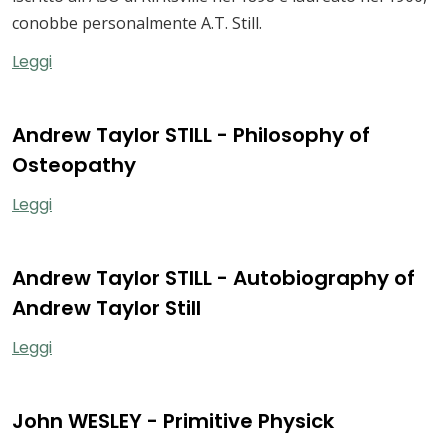
conobbe personalmente A.T. Still.
Leggi
Andrew Taylor STILL - Philosophy of
Osteopathy
Leggi
Andrew Taylor STILL - Autobiography of
Andrew Taylor Still
Leggi
John WESLEY - Primitive Physick