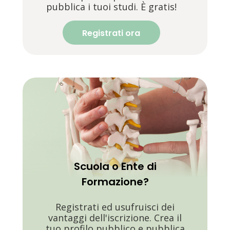
pubblica i tuoi studi. È gratis!
Registrati ora
Scuola o Ente di
Formazione?
Registrati ed usufruisci dei
vantaggi dell'iscrizione. Crea il
tuo profilo pubblico e pubblica