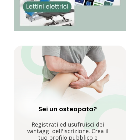
Sei un osteopata?
Registrati ed usufruisci dei
vantaggi dell'iscrizione. Crea il
tuo profilo pubblico e