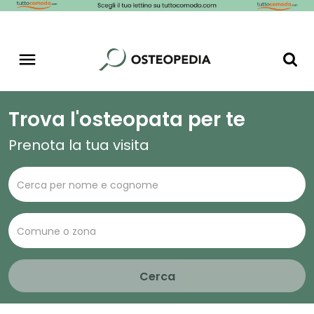
Trova l'osteopata per te
Prenota la tua visita
Cerca