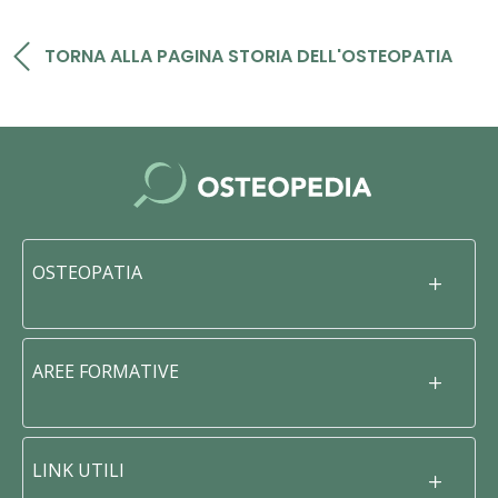
TORNA ALLA PAGINA STORIA DELL'OSTEOPATIA
OSTEOPATIA
AREE FORMATIVE
LINK UTILI