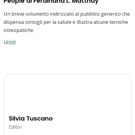
People di Ferdinand L. Matthay
Un breve volumetto indirizzato al pubblico generico che
dispensa consigli per la salute e illustra alcune tecniche
osteopatiche.
Leggi
Silvia Tuscano
Editor