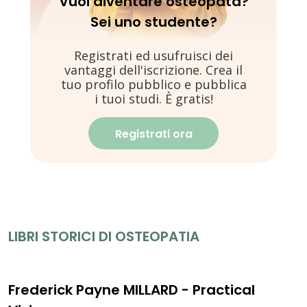
Vuoi diventare osteopata?
Sei uno studente?
Registrati ed usufruisci dei
vantaggi dell'iscrizione. Crea il
tuo profilo pubblico e pubblica
i tuoi studi. È gratis!
Registrati ora
LIBRI STORICI DI OSTEOPATIA
Frederick Payne MILLARD - Practical