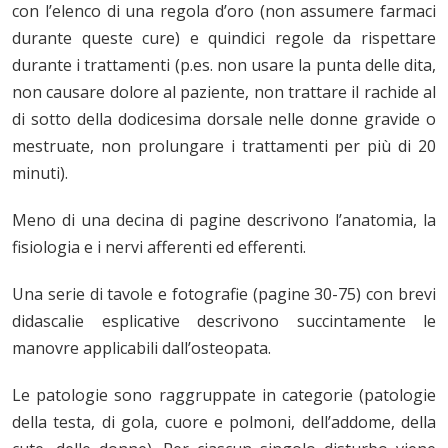
con l’elenco di una regola d’oro (non assumere farmaci
durante queste cure) e quindici regole da rispettare
durante i trattamenti (p.es. non usare la punta delle dita,
non causare dolore al paziente, non trattare il rachide al
di sotto della dodicesima dorsale nelle donne gravide o
mestruate, non prolungare i trattamenti per più di 20
minuti).
Meno di una decina di pagine descrivono l’anatomia, la
fisiologia e i nervi afferenti ed efferenti.
Una serie di tavole e fotografie (pagine 30-75) con brevi
didascalie esplicative descrivono succintamente le
manovre applicabili dall’osteopata.
Le patologie sono raggruppate in categorie (patologie
della testa, di gola, cuore e polmoni, dell’addome, della