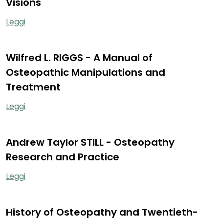
Visions
Leggi
Wilfred L. RIGGS - A Manual of
Osteopathic Manipulations and
Treatment
Leggi
Andrew Taylor STILL - Osteopathy
Research and Practice
Leggi
History of Osteopathy and Twentieth-