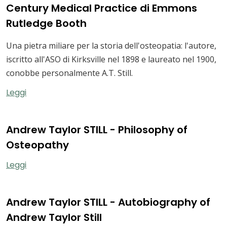
Century Medical Practice di Emmons
Rutledge Booth
Una pietra miliare per la storia dell'osteopatia: l'autore,
iscritto all'ASO di Kirksville nel 1898 e laureato nel 1900,
conobbe personalmente A.T. Still.
Leggi
Andrew Taylor STILL - Philosophy of
Osteopathy
Leggi
Andrew Taylor STILL - Autobiography of
Andrew Taylor Still