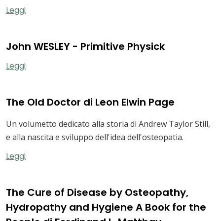
Leggi
John WESLEY - Primitive Physick
Leggi
The Old Doctor di Leon Elwin Page
Un volumetto dedicato alla storia di Andrew Taylor Still,
e alla nascita e sviluppo dell'idea dell'osteopatia.
Leggi
The Cure of Disease by Osteopathy,
Hydropathy and Hygiene A Book for the