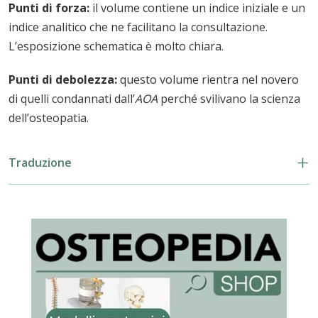
Punti di forza:
il volume contiene un indice iniziale e un
indice analitico che ne facilitano la consultazione.
L’esposizione schematica è molto chiara.
Punti di debolezza:
questo volume rientra nel novero
di quelli condannati dall’
AOA
perché svilivano la scienza
dell’osteopatia.
Traduzione