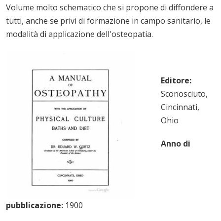
Volume molto schematico che si propone di diffondere a
tutti, anche se privi di formazione in campo sanitario, le
modalità di applicazione dell'osteopatia.
Editore:
Sconosciuto,
Cincinnati,
Ohio
Anno di
pubblicazione:
1900