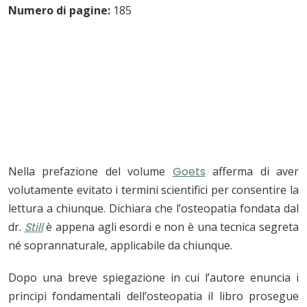
Numero di pagine:
185
Nella prefazione del volume
Goets
afferma di aver
volutamente evitato i termini scientifici per consentire la
lettura a chiunque. Dichiara che l’osteopatia fondata dal
dr.
Still
è appena agli esordi e non è una tecnica segreta
né soprannaturale, applicabile da chiunque.
Dopo una breve spiegazione in cui l’autore enuncia i
principi fondamentali dell’osteopatia il libro prosegue