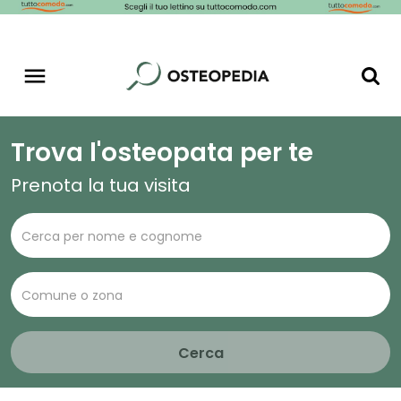
Trova l'osteopata per te
Prenota la tua visita
Cerca