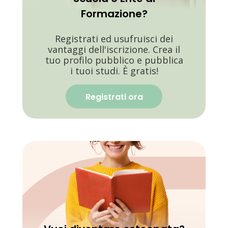
Formazione?
Registrati ed usufruisci dei
vantaggi dell'iscrizione. Crea il
tuo profilo pubblico e pubblica
i tuoi studi. È gratis!
Registrati ora