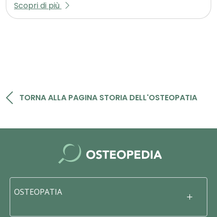
Scopri di più
TORNA ALLA PAGINA STORIA DELL'OSTEOPATIA
OSTEOPATIA