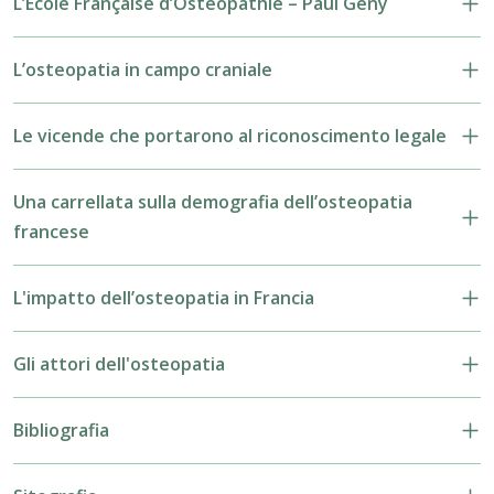
L’École Française d’Ostéopathie – Paul Gény
L’osteopatia in campo craniale
Le vicende che portarono al riconoscimento legale
Una carrellata sulla demografia dell’osteopatia
francese
L'impatto dell’osteopatia in Francia
Gli attori dell'osteopatia
Bibliografia