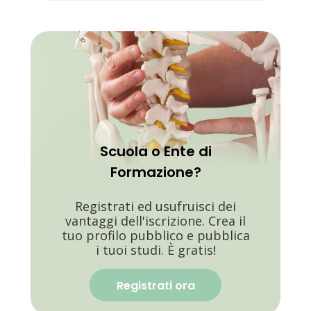
Scuola o Ente di
Formazione?
Registrati ed usufruisci dei
vantaggi dell'iscrizione. Crea il
tuo profilo pubblico e pubblica
i tuoi studi. È gratis!
Registrati ora