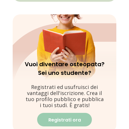
Vuoi diventare osteopata?
Sei uno studente?
Registrati ed usufruisci dei
vantaggi dell'iscrizione. Crea il
tuo profilo pubblico e pubblica
i tuoi studi. È gratis!
Registrati ora