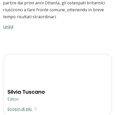
partire dai primi anni Ottanta, gli osteopati britannici
riuscirono a fare fronte comune, ottenendo in breve
tempo risultati straordinari.
Leggi
Silvia Tuscano
Editor
Scopri di più