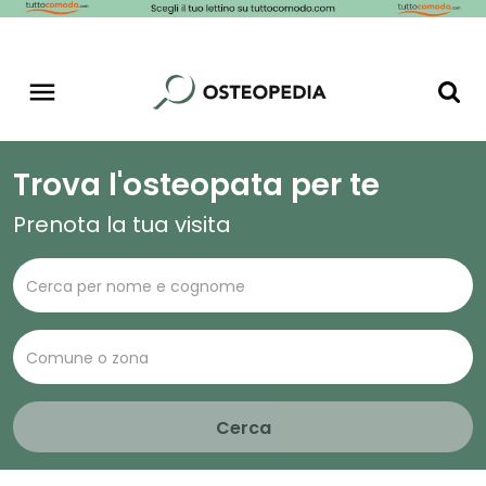
Trova l'osteopata per te
Prenota la tua visita
Cerca