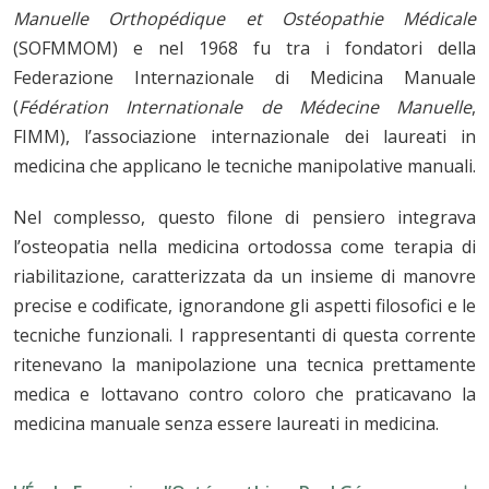
Manuelle Orthopédique et Ostéopathie Médicale
(SOFMMOM)
e nel 1968 fu tra i fondatori della
Federazione Internazionale di Medicina Manuale
(
Fédération Internationale de Médecine Manuelle
,
FIMM), l’associazione internazionale dei laureati in
medicina che applicano le tecniche manipolative manuali.
Nel complesso, questo filone di pensiero integrava
l’osteopatia nella medicina ortodossa come terapia di
riabilitazione, caratterizzata da un insieme di manovre
precise e codificate,
ignorandone gli aspetti filosofici e le
tecniche funzionali. I rappresentanti di questa corrente
ritenevano la manipolazione una tecnica prettamente
medica e lottavano contro coloro che praticavano la
medicina manuale senza essere laureati in medicina.