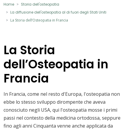
Home
Storia dell'osteopatia
La diffusione dell'osteopatia al di fuori degli Stati Uniti
La Storia dell’Osteopatia in Francia
La Storia
dell’Osteopatia in
Francia
In Francia, come nel resto d'Europa, l'osteopatia non
ebbe lo stesso sviluppo dirompente che aveva
conosciuto negli USA, qui l'osteopatia mosse i primi
passi nel contesto della medicina ortodossa, seppure
fino agli anni Cinquanta venne anche applicata da