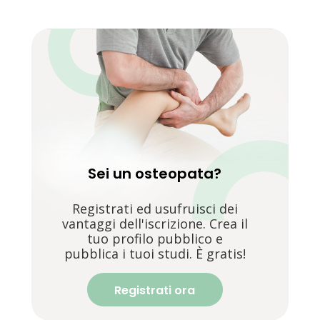
Sei un osteopata?
Registrati ed usufruisci dei
vantaggi dell'iscrizione. Crea il
tuo profilo pubblico e
pubblica i tuoi studi. È gratis!
Registrati ora