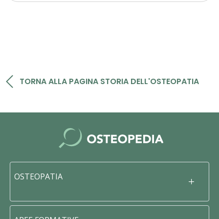
TORNA ALLA PAGINA STORIA DELL'OSTEOPATIA
OSTEOPATIA