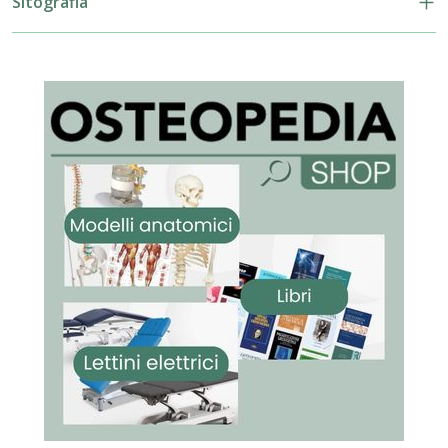
Sitografia