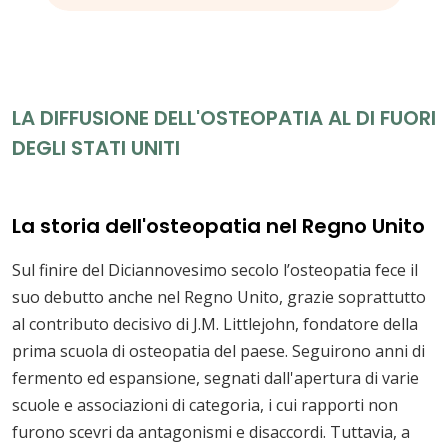
LA DIFFUSIONE DELL'OSTEOPATIA AL DI FUORI
DEGLI STATI UNITI
La storia dell'osteopatia nel Regno Unito
Sul finire del Diciannovesimo secolo l’osteopatia fece il
suo debutto anche nel Regno Unito, grazie soprattutto
al contributo decisivo di J.M. Littlejohn, fondatore della
prima scuola di osteopatia del paese. Seguirono anni di
fermento ed espansione, segnati dall'apertura di varie
scuole e associazioni di categoria, i cui rapporti non
furono scevri da antagonismi e disaccordi. Tuttavia, a