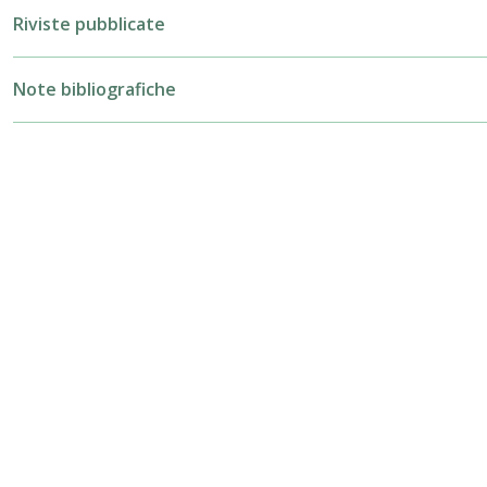
Riviste pubblicate
Note bibliografiche