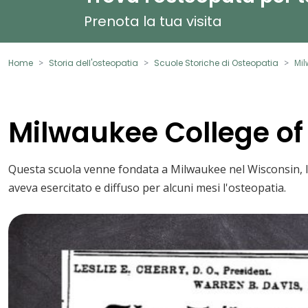
Prenota la tua visita
Home
Storia dell'osteopatia
Scuole Storiche di Osteopatia
Mil
Milwaukee College o
Questa scuola venne fondata a Milwaukee nel Wisconsin, lo s
aveva esercitato e diffuso per alcuni mesi l'osteopatia.