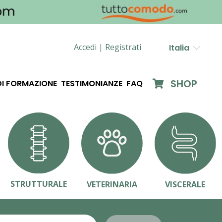
Accedi |
Registrati
Italia
SHOP
DI FORMAZIONE
TESTIMONIANZE
FAQ
STRUTTURALE
VETERINARIA
VISCERALE