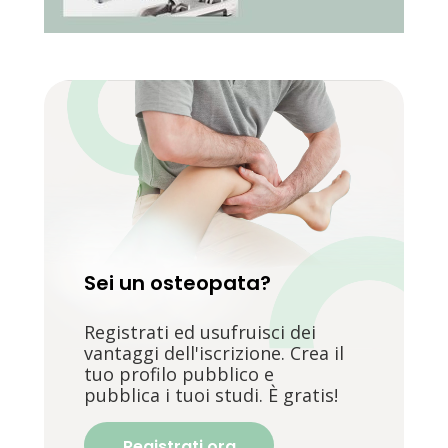
Sei un osteopata?
Registrati ed usufruisci dei
vantaggi dell'iscrizione. Crea il
tuo profilo pubblico e
pubblica i tuoi studi. È gratis!
Registrati ora