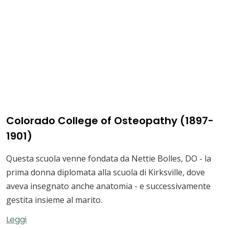
Colorado College of Osteopathy (1897-
1901)
Questa scuola venne fondata da Nettie Bolles, DO - la
prima donna diplomata alla scuola di Kirksville, dove
aveva insegnato anche anatomia - e successivamente
gestita insieme al marito.
Leggi