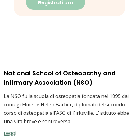
Registrati ora
National School of Osteopathy and
Infirmary Association (NSO)
La NSO fu la scuola di osteopatia fondata nel 1895 dai
coniugi Elmer e Helen Barber, diplomati del secondo
corso di osteopatia all'ASO di Kirksville. L'istituto ebbe
una vita breve e controversa.
Leggi