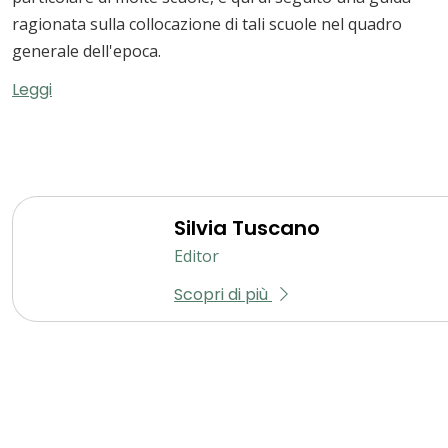
ragionata sulla collocazione di tali scuole nel quadro
generale dell'epoca.
Leggi
Silvia Tuscano
Editor
Scopri di più