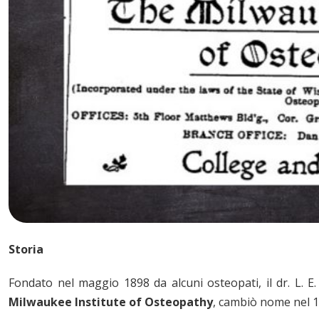
Storia
Fondato nel maggio 1898 da alcuni osteopati, il dr. L. E. 
Milwaukee Institute of Osteopathy
, cambiò nome nel 1