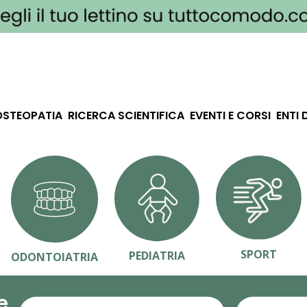
OSTEOPATIA
RICERCA SCIENTIFICA
EVENTI E CORSI
ENTI 
SPORT
PEDIATRIA
ODONTOIATRIA
e