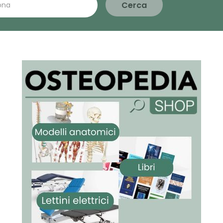
Cerca