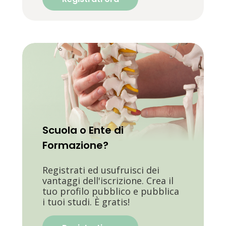
Scuola o Ente di
Formazione?
Registrati ed usufruisci dei
vantaggi dell'iscrizione. Crea il
tuo profilo pubblico e pubblica
i tuoi studi. È gratis!