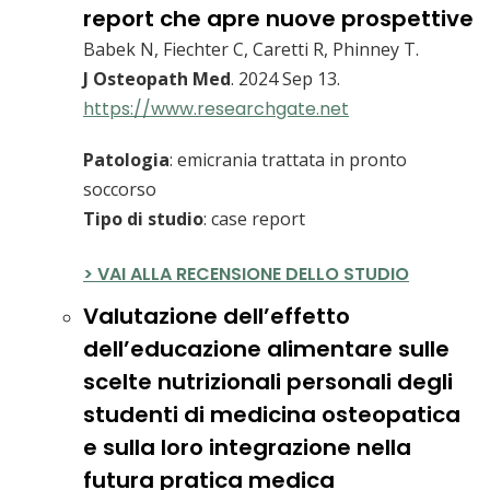
report che apre nuove prospettive
Babek N, Fiechter C, Caretti R, Phinney T.
J Osteopath Med
. 2024 Sep 13.
https://www.researchgate.net
Patologia
: emicrania trattata in pronto
soccorso
Tipo di studio
: case report
> VAI ALLA RECENSIONE DELLO STUDIO
Valutazione dell’effetto
dell’educazione alimentare sulle
scelte nutrizionali personali degli
studenti di medicina osteopatica
e sulla loro integrazione nella
futura pratica medica