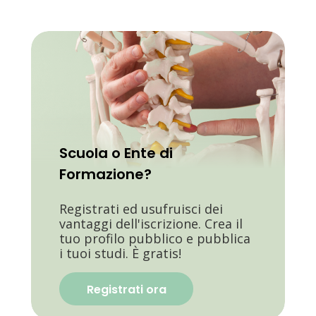
Scuola o Ente di
Formazione?
Registrati ed usufruisci dei
vantaggi dell'iscrizione. Crea il
tuo profilo pubblico e pubblica
i tuoi studi. È gratis!
Registrati ora