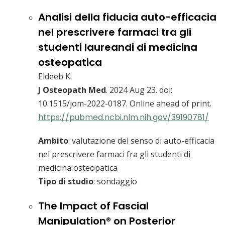
Analisi della fiducia auto-efficacia
nel prescrivere farmaci tra gli
studenti laureandi di medicina
osteopatica
Eldeeb K.
J Osteopath Med
. 2024 Aug 23. doi:
10.1515/jom-2022-0187. Online ahead of print.
https://pubmed.ncbi.nlm.nih.gov/39190781/
Ambito
: valutazione del senso di auto-efficacia
nel prescrivere farmaci fra gli studenti di
medicina osteopatica
Tipo di studio
: sondaggio
The Impact of Fascial
Manipulation® on Posterior