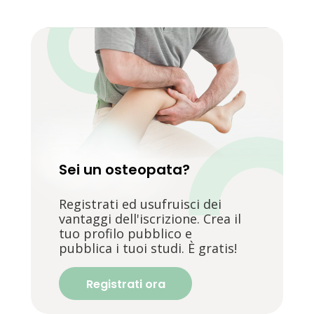
Sei un osteopata?
Registrati ed usufruisci dei
vantaggi dell'iscrizione. Crea il
tuo profilo pubblico e
pubblica i tuoi studi. È gratis!
Registrati ora