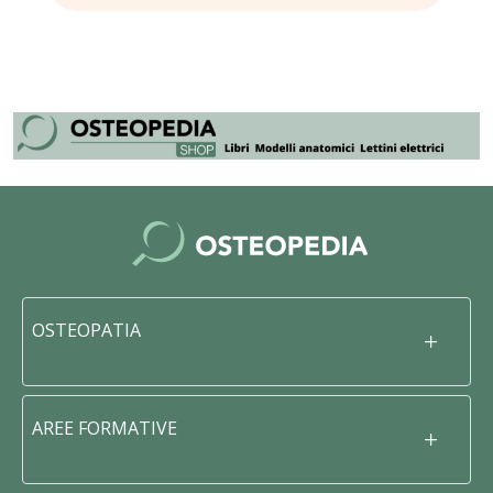
OSTEOPATIA
AREE FORMATIVE