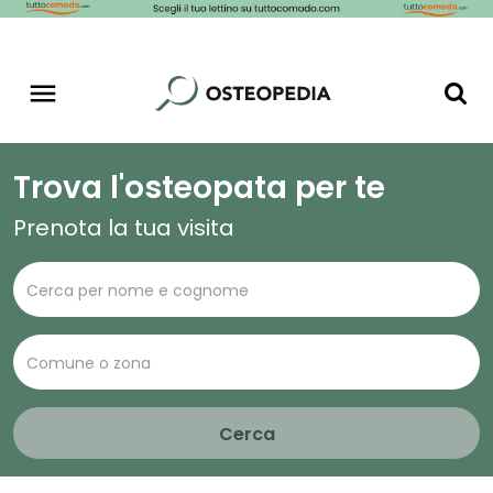
Trova l'osteopata per te
Prenota la tua visita
Cerca