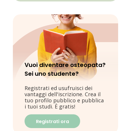
Vuoi diventare osteopata?
Sei uno studente?
Registrati ed usufruisci dei
vantaggi dell'iscrizione. Crea il
tuo profilo pubblico e pubblica
i tuoi studi. È gratis!
Registrati ora