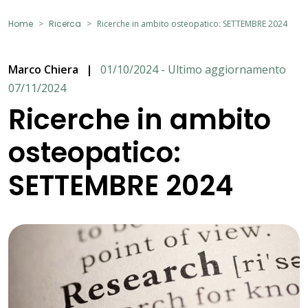
Home
Ricerca
Ricerche in ambito osteopatico: SETTEMBRE 2024
Marco Chiera
|
01/10/2024 - Ultimo aggiornamento
07/11/2024
Ricerche in ambito
osteopatico:
SETTEMBRE 2024