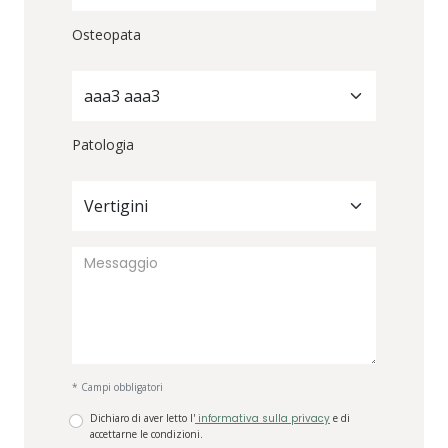
Osteopata
aaa3 aaa3
Patologia
Vertigini
* Campi obbligatori
Dichiaro di aver letto l'
informativa sulla privacy
e di
accettarne le condizioni.