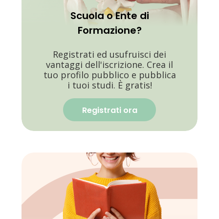
Scuola o Ente di
Formazione?
Registrati ed usufruisci dei
vantaggi dell'iscrizione. Crea il
tuo profilo pubblico e pubblica
i tuoi studi. È gratis!
Registrati ora