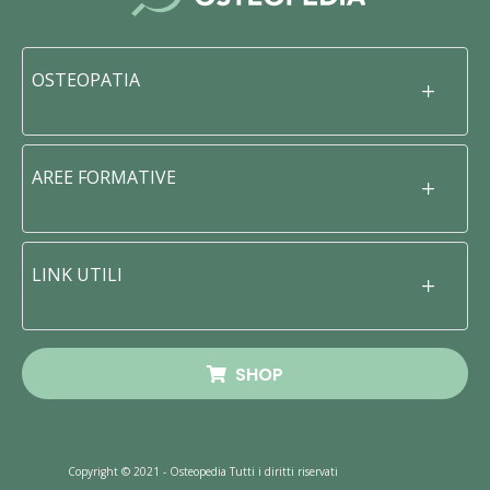
OSTEOPATIA
AREE FORMATIVE
LINK UTILI
SHOP
Copyright © 2021 - Osteopedia Tutti i diritti riservati