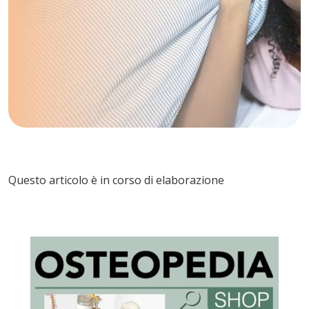
Questo articolo è in corso di elaborazione