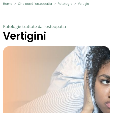
Home
Che cos'è l'osteopatia
Patologie
Vertigini
Patologie trattate dall'osteopatia
Vertigini