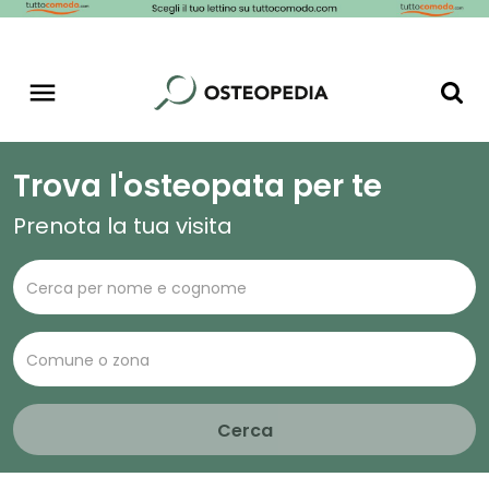
Trova l'osteopata per te
Prenota la tua visita
Cerca