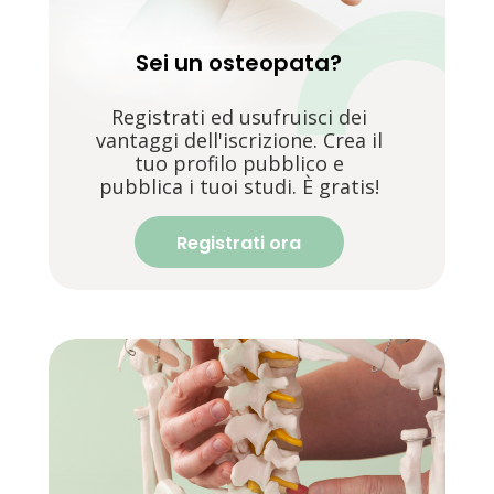
Sei un osteopata?
Registrati ed usufruisci dei
vantaggi dell'iscrizione. Crea il
tuo profilo pubblico e
pubblica i tuoi studi. È gratis!
Registrati ora