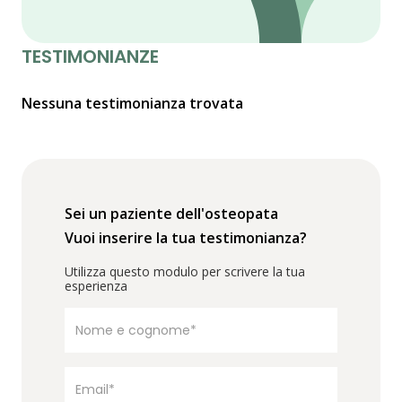
TESTIMONIANZE
Nessuna testimonianza trovata
Sei un paziente dell'osteopata
Vuoi inserire la tua testimonianza?
Utilizza questo modulo per scrivere la tua
esperienza