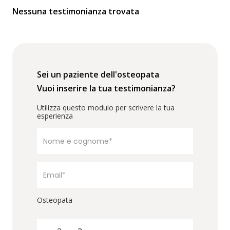
Nessuna testimonianza trovata
Sei un paziente dell'osteopata
Vuoi inserire la tua testimonianza?
Utilizza questo modulo per scrivere la tua
esperienza
Osteopata