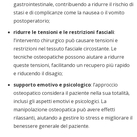
gastrointestinale, contribuendo a ridurre il rischio di
stasi e di complicanze come la nausea o il vomito
postoperatorio;
ridurre le tensioni e le restrizioni fasciali
:
l’intervento chirurgico può causare tensioni e
restrizioni nel tessuto fasciale circostante. Le
tecniche osteopatiche possono aiutare a ridurre
queste tensioni, facilitando un recupero più rapido
e riducendo il disagio;
supporto emotivo e psicologico
: l’approccio
osteopatico considera il paziente nella sua totalità,
inclusi gli aspetti emotivi e psicologici. La
manipolazione osteopatica può avere effetti
rilassanti, aiutando a gestire lo stress e migliorare il
benessere generale del paziente.