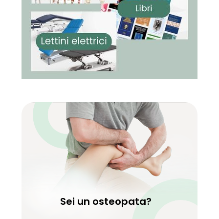
Sei un osteopata?