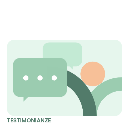
TESTIMONIANZE