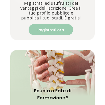
Registrati ed usufruisci dei
vantaggi dell'iscrizione. Crea il
tuo profilo pubblico e
pubblica i tuoi studi. È gratis!
Registrati ora
Scuola o Ente di
Formazione?