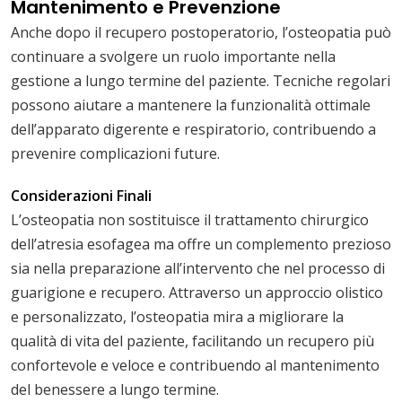
Mantenimento e Prevenzione
Anche dopo il recupero postoperatorio, l’osteopatia può
continuare a svolgere un ruolo importante nella
gestione a lungo termine del paziente. Tecniche regolari
possono aiutare a mantenere la funzionalità ottimale
dell’apparato digerente e respiratorio, contribuendo a
prevenire complicazioni future.
Considerazioni Finali
L’osteopatia non sostituisce il trattamento chirurgico
dell’atresia esofagea ma offre un complemento prezioso
sia nella preparazione all’intervento che nel processo di
guarigione e recupero. Attraverso un approccio olistico
e personalizzato, l’osteopatia mira a migliorare la
qualità di vita del paziente, facilitando un recupero più
confortevole e veloce e contribuendo al mantenimento
del benessere a lungo termine.