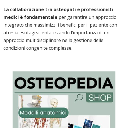
La collaborazione tra osteopati e professionisti
medici è fondamentale
per garantire un approccio
integrato che massimizzi i benefici per il paziente con
atresia esofagea, enfatizzando l’importanza di un
approccio multidisciplinare nella gestione delle
condizioni congenite complesse.