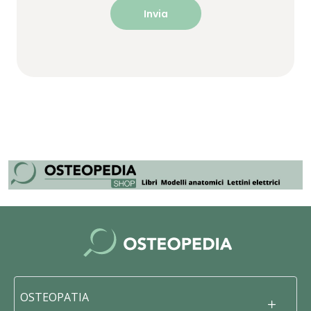
OSTEOPATIA