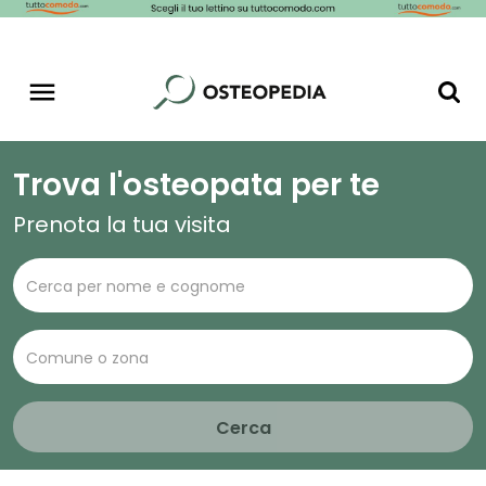
Trova l'osteopata per te
Prenota la tua visita
Cerca