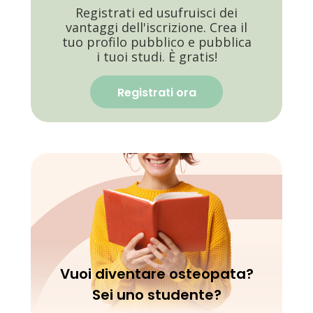
Registrati ed usufruisci dei
vantaggi dell'iscrizione. Crea il
tuo profilo pubblico e pubblica
i tuoi studi. È gratis!
Registrati ora
Vuoi diventare osteopata?
Sei uno studente?