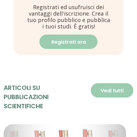
Registrati ed usufruisci dei
vantaggi dell'iscrizione. Crea il
tuo profilo pubblico e pubblica
i tuoi studi. È gratis!
Registrati ora
ARTICOLI SU
Vedi tutti
PUBBLICAZIONI
SCIENTIFICHE