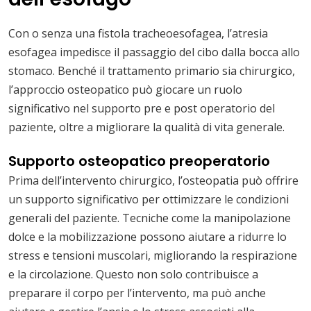
Con o senza una fistola tracheoesofagea, l’atresia
esofagea impedisce il passaggio del cibo dalla bocca allo
stomaco. Benché il trattamento primario sia chirurgico,
l’approccio osteopatico può giocare un ruolo
significativo nel supporto pre e post operatorio del
paziente, oltre a migliorare la qualità di vita generale.
Supporto osteopatico preoperatorio
Prima dell’intervento chirurgico, l’osteopatia può offrire
un supporto significativo per ottimizzare le condizioni
generali del paziente. Tecniche come la manipolazione
dolce e la mobilizzazione possono aiutare a ridurre lo
stress e tensioni muscolari, migliorando la respirazione
e la circolazione. Questo non solo contribuisce a
preparare il corpo per l’intervento, ma può anche