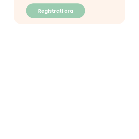
Registrati ora