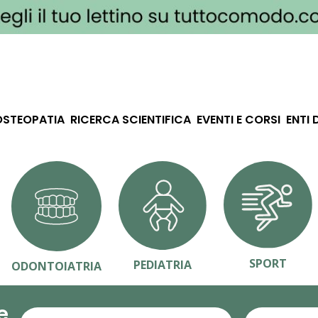
OSTEOPATIA
RICERCA SCIENTIFICA
EVENTI E CORSI
ENTI 
SPORT
PEDIATRIA
ODONTOIATRIA
e