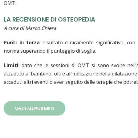
OMT.
LA RECENSIONE DI OSTEOPEDIA
A cura di Marco Chiera
Punti di forza
: risultato clinicamente significativo, 
norma superando il punteggio di soglia.
Limiti
: dato che le sessioni di OMT si sono svolte nell’
accaduto al bambino, oltre all’indicazione della dilatazione
accaduti altri eventi o aver seguito delle terapie che potrebb
Vedi su PUBMED