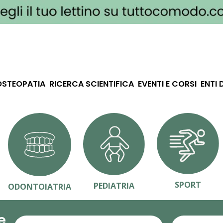
OSTEOPATIA
RICERCA SCIENTIFICA
EVENTI E CORSI
ENTI 
SPORT
PEDIATRIA
ODONTOIATRIA
e