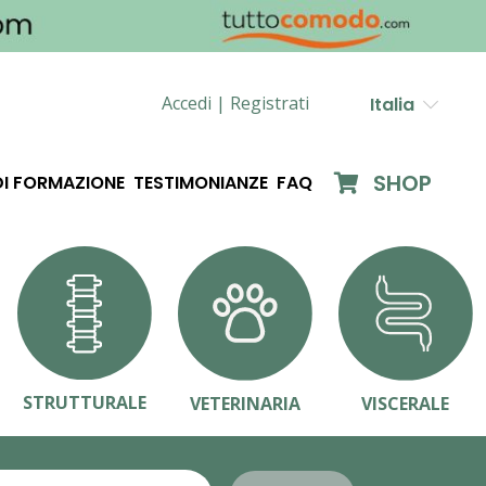
Accedi |
Registrati
Italia
SHOP
DI FORMAZIONE
TESTIMONIANZE
FAQ
STRUTTURALE
VETERINARIA
VISCERALE