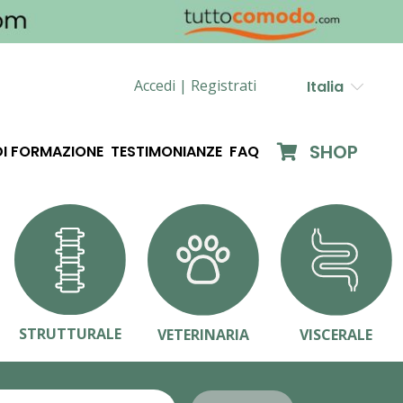
Accedi |
Registrati
Italia
SHOP
DI FORMAZIONE
TESTIMONIANZE
FAQ
STRUTTURALE
VETERINARIA
VISCERALE