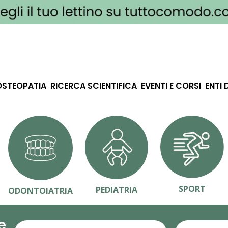
OSTEOPATIA
RICERCA SCIENTIFICA
EVENTI E CORSI
ENTI 
SPORT
PEDIATRIA
ODONTOIATRIA
e