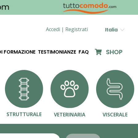
Accedi |
Registrati
Italia
SHOP
DI FORMAZIONE
TESTIMONIANZE
FAQ
STRUTTURALE
VETERINARIA
VISCERALE