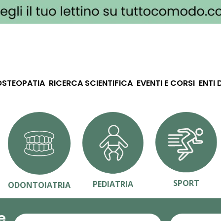
OSTEOPATIA
RICERCA SCIENTIFICA
EVENTI E CORSI
ENTI 
SPORT
PEDIATRIA
ODONTOIATRIA
e