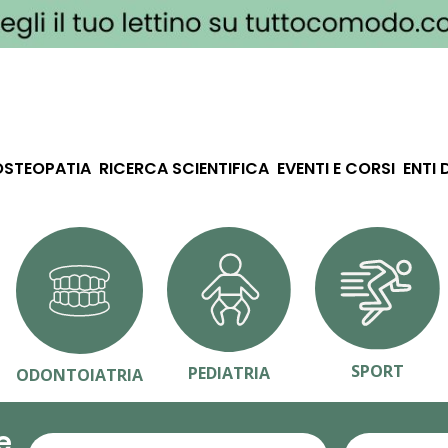
OSTEOPATIA
RICERCA SCIENTIFICA
EVENTI E CORSI
ENTI 
SPORT
PEDIATRIA
ODONTOIATRIA
e