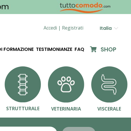
Accedi |
Registrati
Italia
SHOP
DI FORMAZIONE
TESTIMONIANZE
FAQ
STRUTTURALE
VETERINARIA
VISCERALE