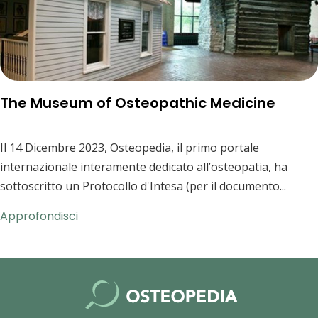
The Museum of Osteopathic Medicine
Il 14 Dicembre 2023, Osteopedia, il primo portale
internazionale interamente dedicato all’osteopatia, ha
sottoscritto un Protocollo d'Intesa (per il documento...
Approfondisci