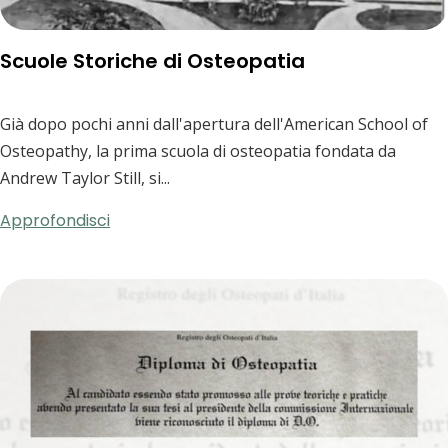
Scuole Storiche di Osteopatia
Già dopo pochi anni dall'apertura dell'American School of
Osteopathy, la prima scuola di osteopatia fondata da
Andrew Taylor Still, si...
Approfondisci