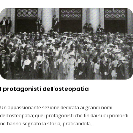
I protagonisti dell'osteopatia
Un'appassionante sezione dedicata ai grandi nomi
dell'osteopatia; quei protagonisti che fin dai suoi primordi
ne hanno segnato la storia, praticandola,...