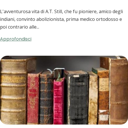
L'avventurosa vita di A.T. Still, che fu pioniere, amico degli
indiani, convinto abolizionista, prima medico ortodosso e
poi contrario alle...
Approfondisci