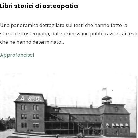
Libri storici di osteopatia
Una panoramica dettagliata sui testi che hanno fatto la
storia dell'osteopatia, dalle primissime pubblicazioni ai testi
che ne hanno determinato...
Approfondisci