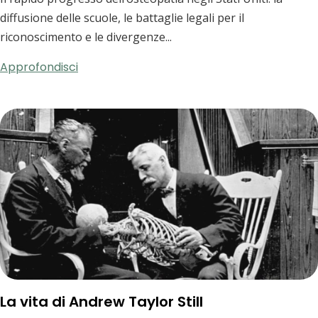
diffusione delle scuole, le battaglie legali per il
riconoscimento e le divergenze...
Approfondisci
La vita di Andrew Taylor Still