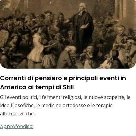
Correnti di pensiero e principali eventi in
America ai tempi di Still
Gli eventi politici, i fermenti religiosi, le nuove scoperte, le
idee filosofiche, le medicine ortodosse e le terapie
alternative che...
Approfondisci