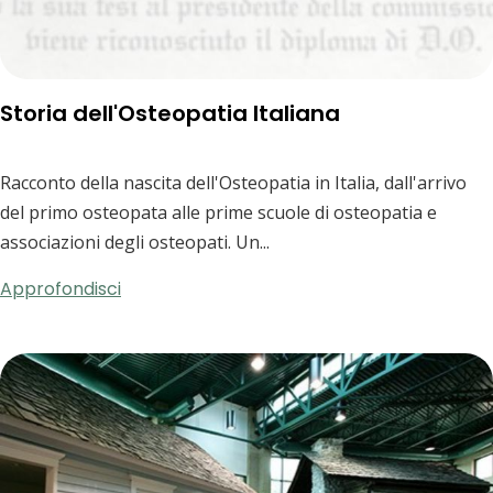
Storia dell'Osteopatia Italiana
Racconto della nascita dell'Osteopatia in Italia, dall'arrivo
del primo osteopata alle prime scuole di osteopatia e
associazioni degli osteopati. Un...
Approfondisci