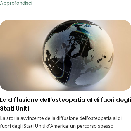
Approfondisci
La diffusione dell'osteopatia al di fuori degli
Stati Uniti
La storia avvincente della diffusione dell’osteopatia al di
fuori degli Stati Uniti d'America: un percorso spesso