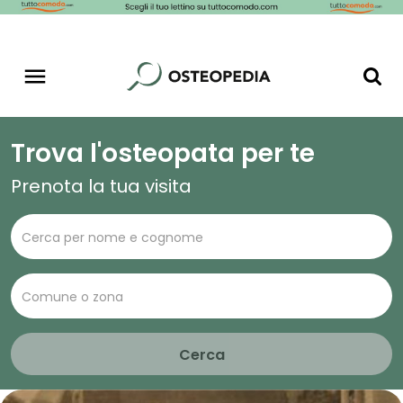
Trova l'osteopata per te
Prenota la tua visita
Cerca