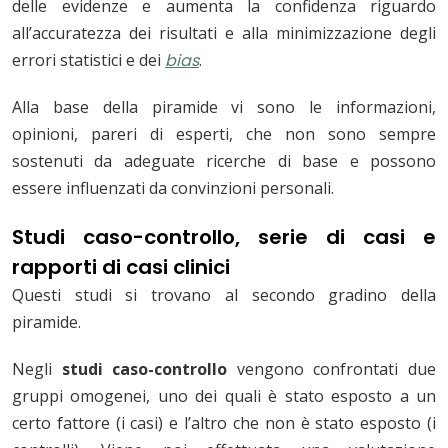
delle evidenze e aumenta la confidenza riguardo
all’accuratezza dei risultati e alla minimizzazione degli
errori statistici e dei
bias
.
Alla base della piramide vi sono le informazioni,
opinioni, pareri di esperti, che non sono sempre
sostenuti da adeguate ricerche di base e possono
essere influenzati da convinzioni personali.
Studi caso-controllo
,
serie di casi
e
rapporti di casi clinici
Questi studi si trovano al secondo gradino della
piramide.
Negli
studi caso-controllo
vengono confrontati due
gruppi omogenei, uno dei quali è stato esposto a un
certo fattore (i casi) e l’altro che non è stato esposto (i