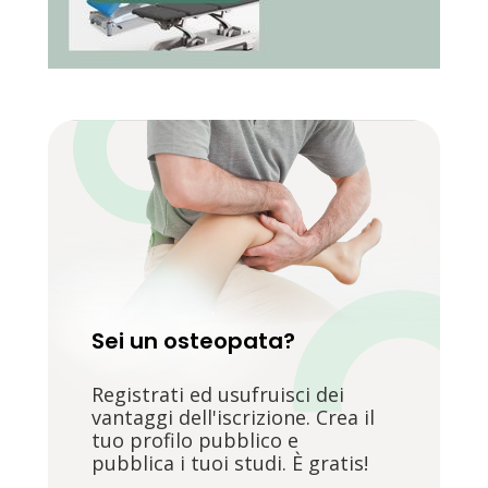
Sei un osteopata?
Registrati ed usufruisci dei
vantaggi dell'iscrizione. Crea il
tuo profilo pubblico e
pubblica i tuoi studi. È gratis!