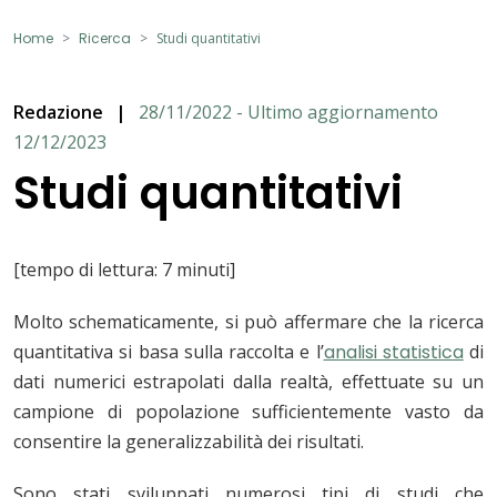
Home
Ricerca
Studi quantitativi
Redazione
|
28/11/2022 - Ultimo aggiornamento
12/12/2023
Studi quantitativi
[tempo di lettura: 7 minuti]
Molto schematicamente, si può affermare che la ricerca
quantitativa si basa sulla raccolta e l’
analisi statistica
di
dati numerici estrapolati dalla realtà, effettuate su un
campione di popolazione sufficientemente vasto da
consentire la generalizzabilità dei risultati.
Sono stati sviluppati numerosi tipi di studi che