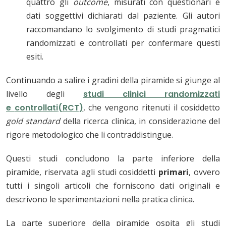
quattro gli
outcome
, misurati con questionari e
dati soggettivi dichiarati dal paziente. Gli autori
raccomandano lo svolgimento di studi pragmatici
randomizzati e controllati per confermare questi
esiti.
Continuando a salire i gradini della piramide si giunge al
livello degli
studi clinici randomizzati
e
controllati
(RCT)
, che vengono ritenuti il cosiddetto
gold standard
della ricerca clinica, in considerazione del
rigore metodologico che li contraddistingue.
Questi studi concludono la parte inferiore della
piramide, riservata agli studi cosiddetti
primari
, ovvero
tutti i singoli articoli che forniscono dati originali e
descrivono le sperimentazioni nella pratica clinica.
La parte superiore della piramide ospita gli studi