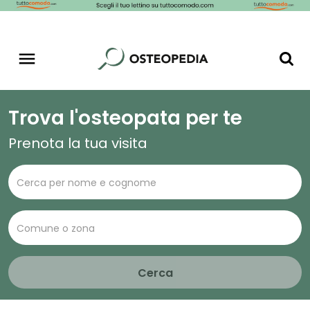
Trova l'osteopata per te
Prenota la tua visita
Cerca