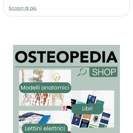
Scopri di più