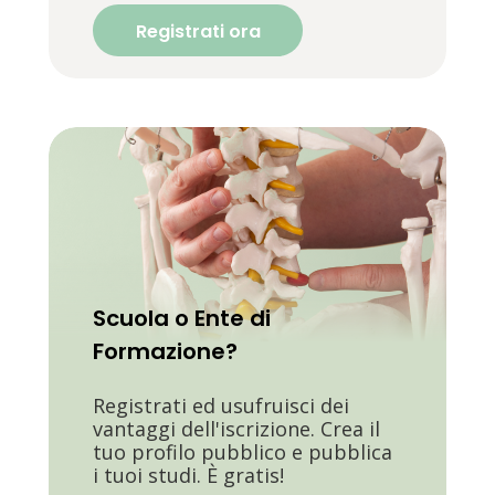
Registrati ora
Scuola o Ente di
Formazione?
Registrati ed usufruisci dei
vantaggi dell'iscrizione. Crea il
tuo profilo pubblico e pubblica
i tuoi studi. È gratis!