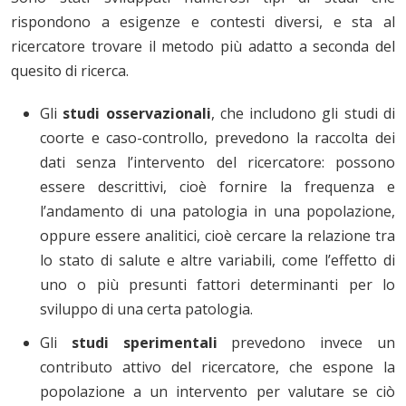
rispondono a esigenze e contesti diversi, e sta al
ricercatore trovare il metodo più adatto a seconda del
quesito di ricerca.
Gli
studi osservazionali
, che includono gli studi di
coorte e caso-controllo, prevedono la raccolta dei
dati senza l’intervento del ricercatore: possono
essere descrittivi, cioè fornire la frequenza e
l’andamento di una patologia in una popolazione,
oppure essere analitici, cioè cercare la relazione tra
lo stato di salute e altre variabili, come l’effetto di
uno o più presunti fattori determinanti per lo
sviluppo di una certa patologia.
Gli
studi sperimentali
prevedono invece un
contributo attivo del ricercatore, che espone la
popolazione a un intervento per valutare se ciò