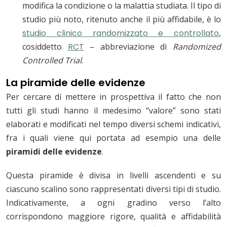
modifica la condizione o la malattia studiata. Il tipo di
studio più noto, ritenuto anche il più affidabile, è lo
studio clinico randomizzato e controllato
,
cosiddetto
RCT
– abbreviazione di
Randomized
Controlled Trial
.
La piramide delle evidenze
Per cercare di mettere in prospettiva il fatto che non
tutti gli studi hanno il medesimo “valore” sono stati
elaborati e modificati nel tempo diversi schemi indicativi,
fra i quali viene qui portata ad esempio una delle
piramidi delle evidenze
.
Questa piramide è divisa in livelli ascendenti e su
ciascuno scalino sono rappresentati diversi tipi di studio.
Indicativamente, a ogni gradino verso l’alto
corrispondono maggiore rigore, qualità e affidabilità