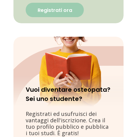
Registrati ora
Vuoi diventare osteopata?
Sei uno studente?
Registrati ed usufruisci dei
vantaggi dell'iscrizione. Crea il
tuo profilo pubblico e pubblica
i tuoi studi. È gratis!