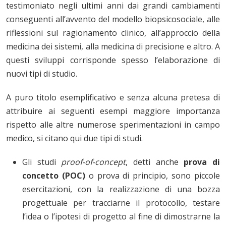
testimoniato negli ultimi anni dai grandi cambiamenti
conseguenti all’avvento del modello biopsicosociale, alle
riflessioni sul ragionamento clinico, all’approccio della
medicina dei sistemi, alla medicina di precisione e altro. A
questi sviluppi corrisponde spesso l’elaborazione di
nuovi tipi di studio.
A puro titolo esemplificativo e senza alcuna pretesa di
attribuire ai seguenti esempi maggiore importanza
rispetto alle altre numerose sperimentazioni in campo
medico, si citano qui due tipi di studi.
Gli studi
proof-of-concept
, detti anche
prova di
concetto (POC)
o prova di principio, sono piccole
esercitazioni, con la realizzazione di una bozza
progettuale per tracciarne il protocollo, testare
l’idea o l’ipotesi di progetto al fine di dimostrarne la