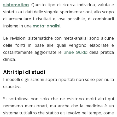
sistematica
. Questo tipo di ricerca individua, valuta e
sintetizza i dati delle singole sperimentazioni, allo scopo
di accumulare i risultati e, ove possibile, di combinarli
insieme in una
meta-analisi
.
Le revisioni sistematiche con meta-analisi sono alcune
delle fonti in base alle quali vengono elaborate e
costantemente aggiornate le
Linee Guida
della pratica
clinica.
Altri tipi di studi
I modelli e gli schemi sopra riportati non sono per nulla
esaustivi.
Si sottolinea non solo che ne esistono molti altri qui
nemmeno menzionati, ma anche che la medicina è un
sistema tutt’altro che statico e si evolve nel tempo, come