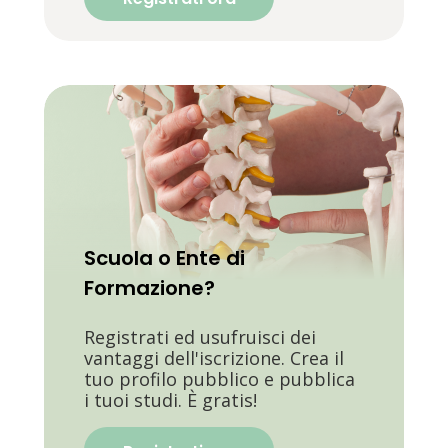
Scuola o Ente di
Formazione?
Registrati ed usufruisci dei
vantaggi dell'iscrizione. Crea il
tuo profilo pubblico e pubblica
i tuoi studi. È gratis!