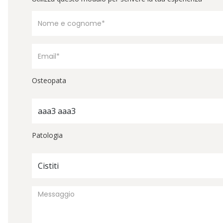
Osteopata
aaa3 aaa3
Patologia
Cistiti