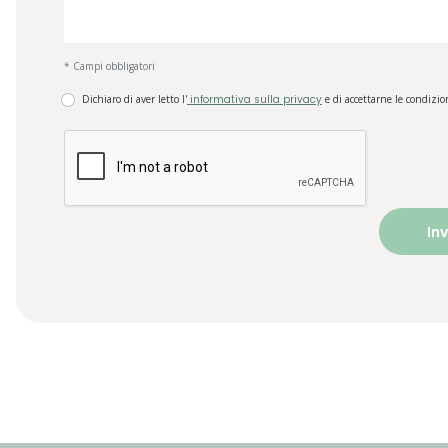
* Campi obbligatori
Dichiaro di aver letto l'
informativa sulla privacy
e di accettarne le condizio