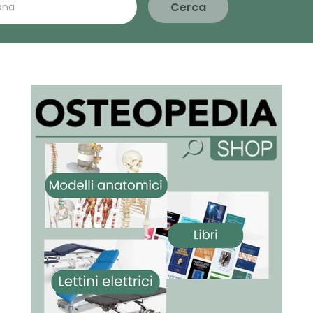
Cerca