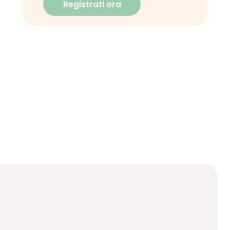
Registrati ora