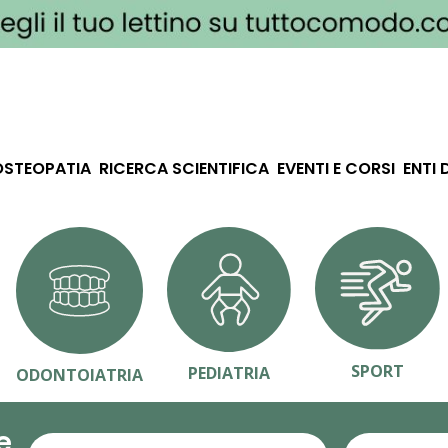
OSTEOPATIA
RICERCA SCIENTIFICA
EVENTI E CORSI
ENTI 
SPORT
PEDIATRIA
ODONTOIATRIA
e