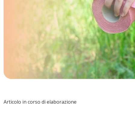
Articolo in corso di elaborazione