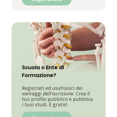
Scuola o Ente di
Formazione?
Registrati ed usufruisci dei
vantaggi dell'iscrizione. Crea il
tuo profilo pubblico e pubblica
i tuoi studi. È gratis!