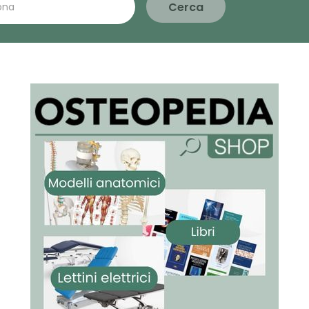
Cerca