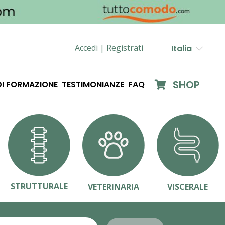
Accedi |
Registrati
Italia
SHOP
DI FORMAZIONE
TESTIMONIANZE
FAQ
STRUTTURALE
VETERINARIA
VISCERALE