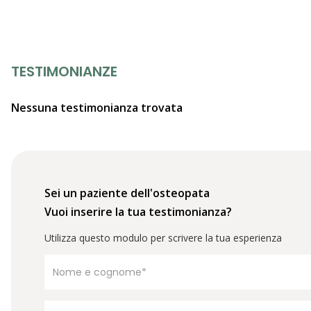
TESTIMONIANZE
Nessuna testimonianza trovata
Sei un paziente dell'osteopata
Vuoi inserire la tua testimonianza?
Utilizza questo modulo per scrivere la tua esperienza