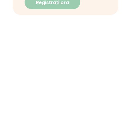
Registrati ora