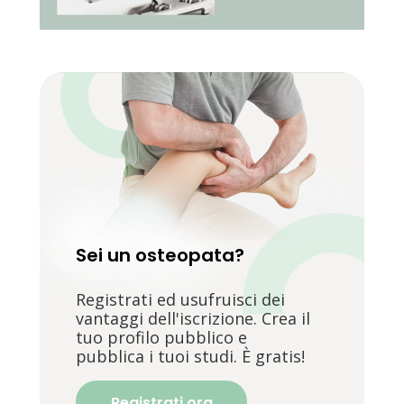
Sei un osteopata?
Registrati ed usufruisci dei
vantaggi dell'iscrizione. Crea il
tuo profilo pubblico e
pubblica i tuoi studi. È gratis!
Registrati ora