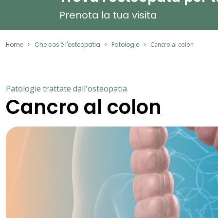
Prenota la tua visita
Home
Che cos'è l'osteopatia
Patologie
Cancro al colon
Patologie trattate dall'osteopatia
Cancro al colon