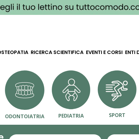
OSTEOPATIA
RICERCA SCIENTIFICA
EVENTI E CORSI
ENTI 
SPORT
PEDIATRIA
ODONTOIATRIA
e