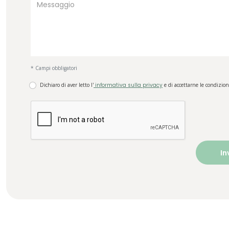
* Campi obbligatori
Dichiaro di aver letto l'
informativa sulla privacy
e di accettarne le condizion