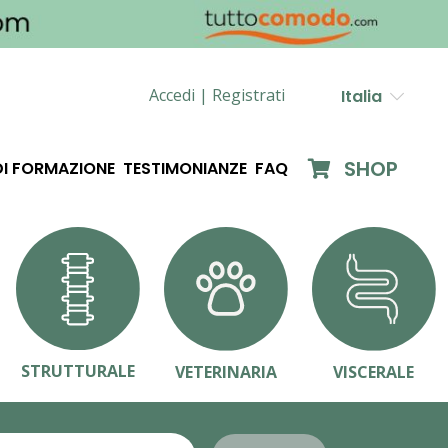
Accedi |
Registrati
Italia
SHOP
DI FORMAZIONE
TESTIMONIANZE
FAQ
STRUTTURALE
VETERINARIA
VISCERALE