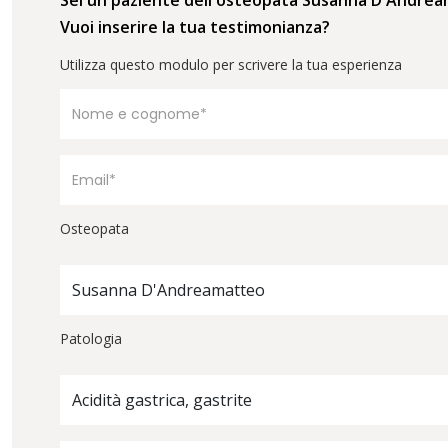
Vuoi inserire la tua testimonianza?
Utilizza questo modulo per scrivere la tua esperienza
Osteopata
Susanna D'Andreamatteo
Patologia
Acidità gastrica, gastrite