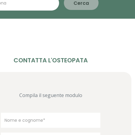
Cerca
CONTATTA L'OSTEOPATA
Compila il seguente modulo