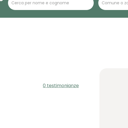
0 testimonianze