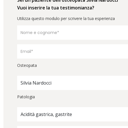
Vuoi inserire la tua testimonianza?
Utilizza questo modulo per scrivere la tua esperienza
Osteopata
Silvia Nardocci
Patologia
Acidità gastrica, gastrite