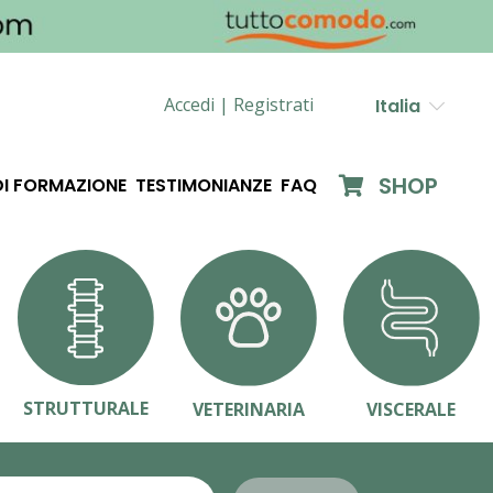
Accedi |
Registrati
Italia
SHOP
DI FORMAZIONE
TESTIMONIANZE
FAQ
STRUTTURALE
VETERINARIA
VISCERALE