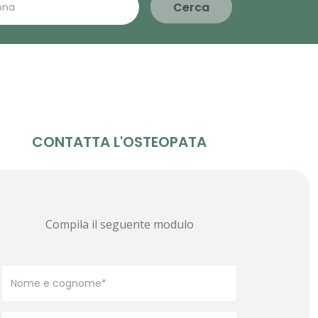
Cerca
CONTATTA L'OSTEOPATA
Compila il seguente modulo