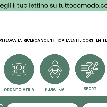
OSTEOPATIA
RICERCA SCIENTIFICA
EVENTI E CORSI
ENTI 
SPORT
PEDIATRIA
ODONTOIATRIA
e