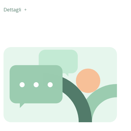
Dettagli