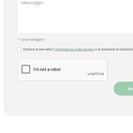
* Campi obbligatori
Dichiaro di aver letto l'
informativa sulla privacy
e di accettarne le condizion