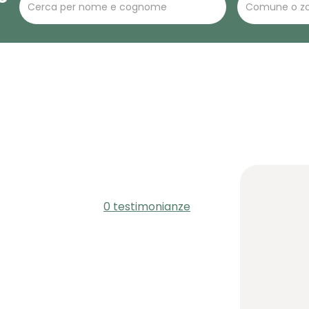
0 testimonianze