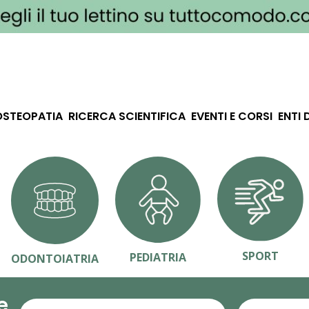
OSTEOPATIA
RICERCA SCIENTIFICA
EVENTI E CORSI
ENTI 
SPORT
PEDIATRIA
ODONTOIATRIA
e