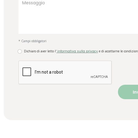
* Campi obbligatori
Dichiaro di aver letto l'
informativa sulla privacy
e di accettarne le condizion