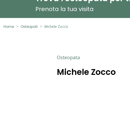
Prenota la tua visita
Home
Osteopati
Michele Zocco
Osteopata
Michele Zocco