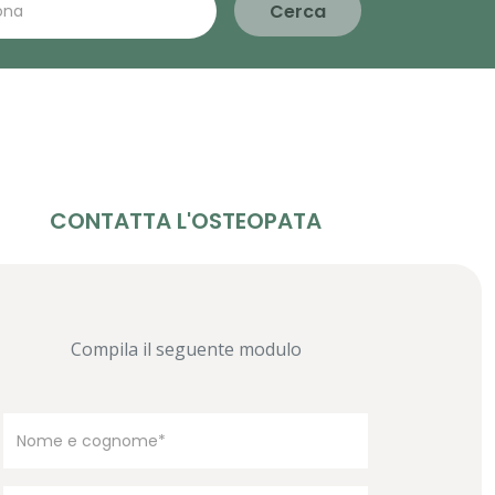
Cerca
CONTATTA L'OSTEOPATA
Compila il seguente modulo