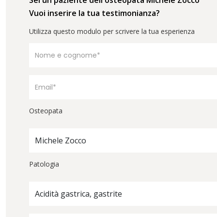
Vuoi inserire la tua testimonianza?
Utilizza questo modulo per scrivere la tua esperienza
Osteopata
Michele Zocco
Patologia
Acidità gastrica, gastrite