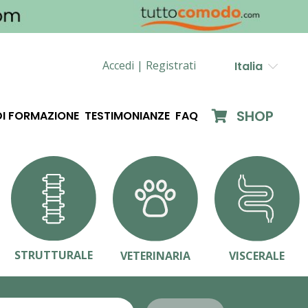
Accedi |
Registrati
Italia
SHOP
DI FORMAZIONE
TESTIMONIANZE
FAQ
STRUTTURALE
VETERINARIA
VISCERALE