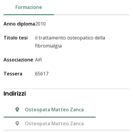
Formazione
Anno diploma
2010
Titolo tesi
il trattamento osteopatico della
fibromialgia
Associazione
Aifi
Tessera
65617
Indirizzi
Osteopata Matteo Zanca
Osteopata Matteo Zanca