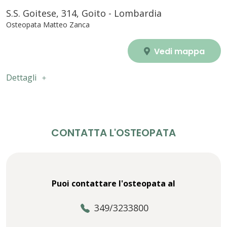
S.S. Goitese, 314, Goito - Lombardia
Osteopata Matteo Zanca
Vedi mappa
Dettagli
CONTATTA L'OSTEOPATA
Puoi contattare l'osteopata al
349/3233800