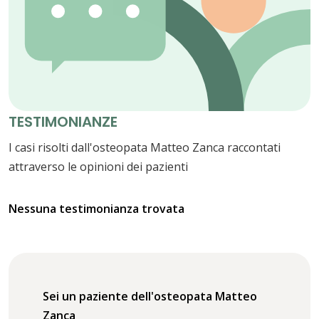
TESTIMONIANZE
I casi risolti dall'osteopata Matteo Zanca raccontati
attraverso le opinioni dei pazienti
Nessuna testimonianza trovata
Sei un paziente dell'osteopata Matteo
Zanca