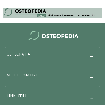
OSTEOPATIA
AREE FORMATIVE
LINK UTILI