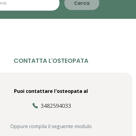
Cerca
CONTATTA L'OSTEOPATA
Puoi contattare l'osteopata al
3482594033
Oppure compila il seguente modulo