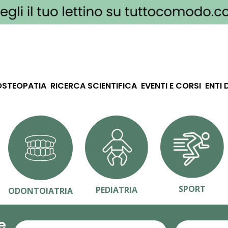
OSTEOPATIA
RICERCA SCIENTIFICA
EVENTI E CORSI
ENTI 
SPORT
PEDIATRIA
ODONTOIATRIA
e