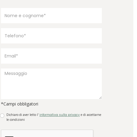
*Campi obbligatori
Dichiaro di aver letto l'
informativa sulla privacy
e di accettarne
le condizioni