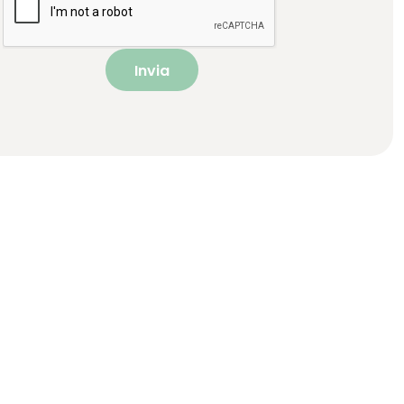
Invia