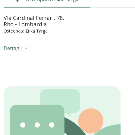
Via Cardinal Ferrari, 78,
Rho - Lombardia
Osteopata Erika Targa
Dettagli