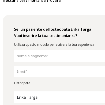
Nessuna testimonianza trovata
Sei un paziente dell'osteopata Erika Targa
Vuoi inserire la tua testimonianza?
Utilizza questo modulo per scrivere la tua esperienza
Osteopata
Erika Targa