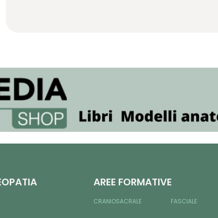
EOPATIA
AREE FORMATIVE
CRANIOSACRALE
FASCIALE