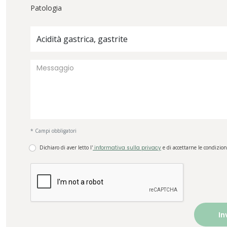
Patologia
Acidità gastrica, gastrite
* Campi obbligatori
Dichiaro di aver letto l'
informativa sulla privacy
e di accettarne le condizion