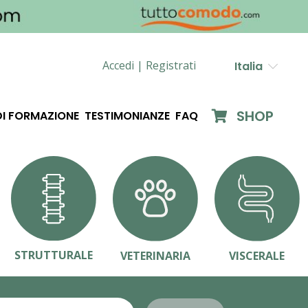
Accedi |
Registrati
Italia
SHOP
DI FORMAZIONE
TESTIMONIANZE
FAQ
STRUTTURALE
VETERINARIA
VISCERALE