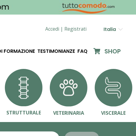
Accedi |
Registrati
Italia
SHOP
DI FORMAZIONE
TESTIMONIANZE
FAQ
STRUTTURALE
VETERINARIA
VISCERALE