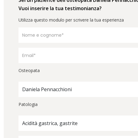
Vuoi inserire la tua testimonianza?
Utilizza questo modulo per scrivere la tua esperienza
Osteopata
Daniela Pennacchioni
Patologia
Acidità gastrica, gastrite