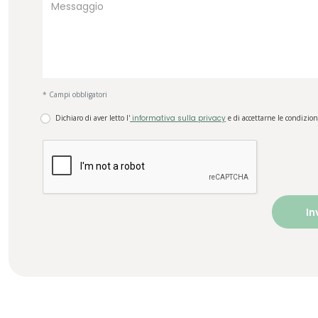
* Campi obbligatori
Dichiaro di aver letto l'
informativa sulla privacy
e di accettarne le condizion