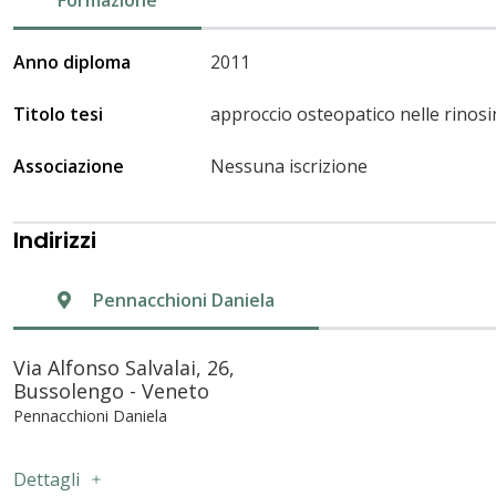
Anno diploma
2011
Titolo tesi
approccio osteopatico nelle rinosi
Associazione
Nessuna iscrizione
Indirizzi
Pennacchioni Daniela
Via Alfonso Salvalai, 26,
Bussolengo - Veneto
Pennacchioni Daniela
Dettagli