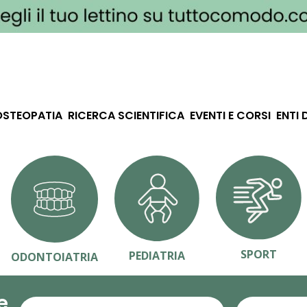
OSTEOPATIA
RICERCA SCIENTIFICA
EVENTI E CORSI
ENTI 
SPORT
PEDIATRIA
ODONTOIATRIA
e