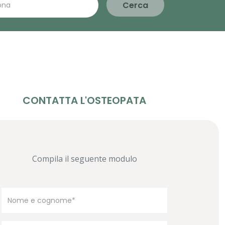
Cerca
CONTATTA L'OSTEOPATA
Compila il seguente modulo