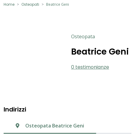
Home
Osteopati
Beatrice Geni
Osteopata
Beatrice Geni
0 testimonianze
Indirizzi
Osteopata Beatrice Geni