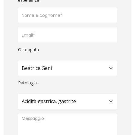
esperienza
Osteopata
Beatrice Geni
Patologia
Acidità gastrica, gastrite