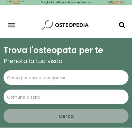
Trova l'osteopata per te
Prenota la tua visita
Cerca