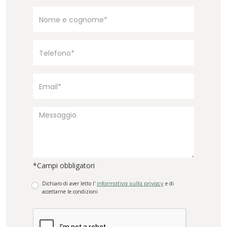
*Campi obbligatori
Dichiaro di aver letto l'
informativa sulla privacy
e di
accettarne le condizioni