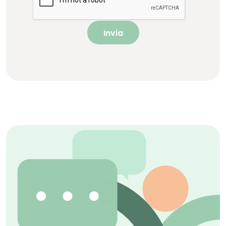
Invia