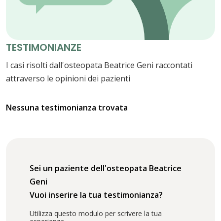
TESTIMONIANZE
I casi risolti dall'osteopata Beatrice Geni raccontati
attraverso le opinioni dei pazienti
Nessuna testimonianza trovata
Sei un paziente dell'osteopata Beatrice
Geni
Vuoi inserire la tua testimonianza?
Utilizza questo modulo per scrivere la tua