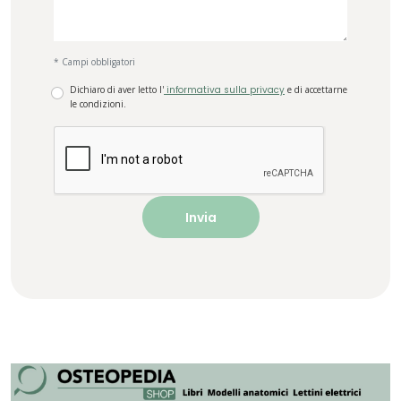
* Campi obbligatori
Dichiaro di aver letto l'
informativa sulla privacy
e di accettarne
le condizioni.