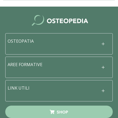
OSTEOPATIA
AREE FORMATIVE
LINK UTILI
SHOP