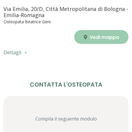
Via Emilia, 20/D, Città Metropolitana di Bologna -
Emilia-Romagna
Osteopata Beatrice Geni
Vedi mappa
Dettagli
CONTATTA L'OSTEOPATA
Compila il seguente modulo