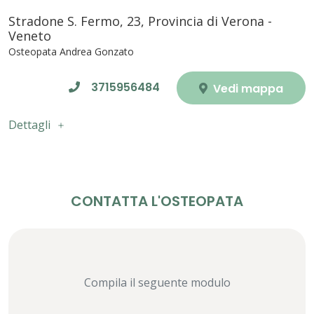
Stradone S. Fermo, 23, Provincia di Verona -
Veneto
Osteopata Andrea Gonzato
3715956484
Vedi mappa
Dettagli
CONTATTA L'OSTEOPATA
Compila il seguente modulo