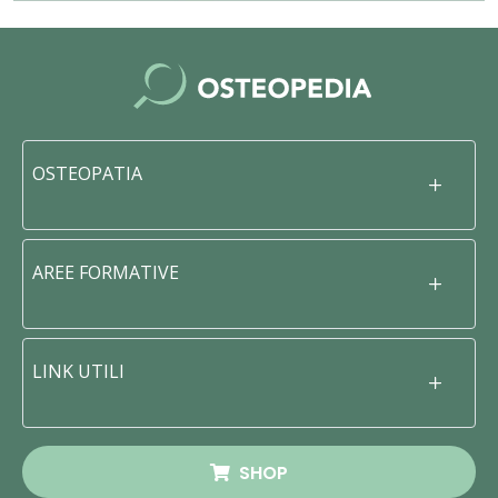
OSTEOPATIA
AREE FORMATIVE
LINK UTILI
SHOP