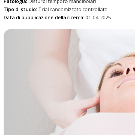
Patologia:
Disturbi temporo mandibolari
Tipo di studio:
Trial randomizzato controllato
Data di pubblicazione della ricerca:
01-04-2025