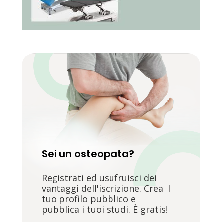
Sei un osteopata?
Registrati ed usufruisci dei
vantaggi dell'iscrizione. Crea il
tuo profilo pubblico e
pubblica i tuoi studi. È gratis!