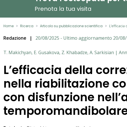
Prenota la tua visita
Home
Ricerca
Articolo su pubblicazione scientifica
L’efficacia
Redazione
|
20/08/2025 - Ultimo aggiornamento 20/08
T. Makichyan, E. Gusakova, Z. Khabadze, A. Sarkisian | An
L’efficacia della corr
nella riabilitazione c
con disfunzione nell’
temporomandibolar