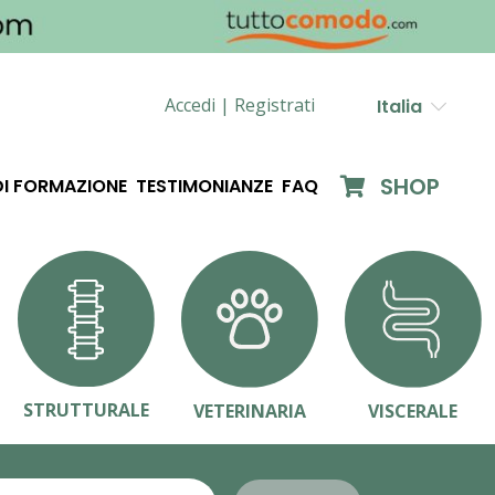
Accedi |
Registrati
Italia
SHOP
DI FORMAZIONE
TESTIMONIANZE
FAQ
STRUTTURALE
VETERINARIA
VISCERALE