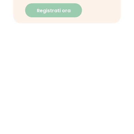
Registrati ora