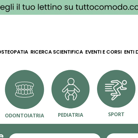
OSTEOPATIA
RICERCA SCIENTIFICA
EVENTI E CORSI
ENTI 
SPORT
PEDIATRIA
ODONTOIATRIA
e