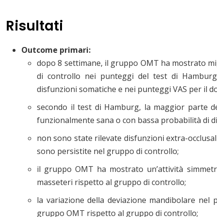
Risultati
Outcome primari:
dopo 8 settimane, il gruppo OMT ha mostrato migl
di controllo nei punteggi del test di Hamburg,
disfunzioni somatiche e nei punteggi VAS per il do
secondo il test di Hamburg, la maggior parte d
funzionalmente sana o con bassa probabilità di d
non sono state rilevate disfunzioni extra-occlus
sono persistite nel gruppo di controllo;
il gruppo OMT ha mostrato un’attività simmetri
masseteri rispetto al gruppo di controllo;
la variazione della deviazione mandibolare nel pi
gruppo OMT rispetto al gruppo di controllo;