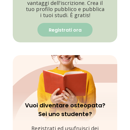
vantaggi dell'iscrizione. Crea il
tuo profilo pubblico e pubblica
i tuoi studi. È gratis!
Registrati ora
Vuoi diventare osteopata?
Sei uno studente?
Registrati ed usufruisci dei