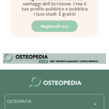
vantaggi dell'iscrizione. Crea il
tuo profilo pubblico e pubblica
i tuoi studi. È gratis!
Registrati ora
OSTEOPATIA