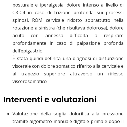
posturale e iperalgesia, dolore intenso a livello di
C3-C4 in caso di frizione profonda sui processi
spinosi, ROM cervicale ridotto soprattutto nella
rotazione a sinistra (che risultava dolorosa), dolore
acuto con annessa difficoltà a respirare
profondamente in caso di palpazione profonda
dell’epigastrio.
È stata quindi definita una diagnosi di disfunzione
viscerale con dolore somatico riferito alla cervicale e
al trapezio superiore attraverso un riflesso
viscerosomatico.
Interventi e valutazioni
Valutazione della soglia dolorifica alla pressione
tramite algometro manuale digitale prima e dopo il