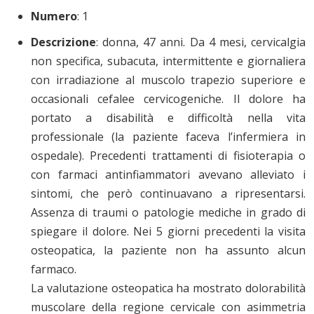
Numero
: 1
Descrizione
: donna, 47 anni. Da 4 mesi, cervicalgia
non specifica, subacuta, intermittente e giornaliera
con irradiazione al muscolo trapezio superiore e
occasionali cefalee cervicogeniche. Il dolore ha
portato a disabilità e difficoltà nella vita
professionale (la paziente faceva l’infermiera in
ospedale). Precedenti trattamenti di fisioterapia o
con farmaci antinfiammatori avevano alleviato i
sintomi, che però continuavano a ripresentarsi.
Assenza di traumi o patologie mediche in grado di
spiegare il dolore. Nei 5 giorni precedenti la visita
osteopatica, la paziente non ha assunto alcun
farmaco.
La valutazione osteopatica ha mostrato dolorabilità
muscolare della regione cervicale con asimmetria