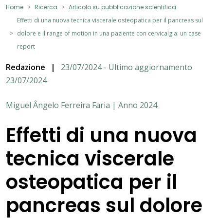
Home
Ricerca
Articolo su pubblicazione scientifica
Effetti di una nuova tecnica viscerale osteopatica per il pancreas sul
dolore e il range of motion in una paziente con cervicalgia: un case
report
Redazione
|
23/07/2024 - Ultimo aggiornamento
23/07/2024
Miguel Ângelo Ferreira Faria | Anno 2024
Effetti di una nuova
tecnica viscerale
osteopatica per il
pancreas sul dolore