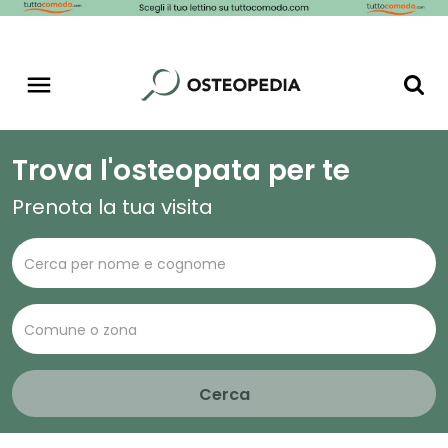
Trova l'osteopata per te
Prenota la tua visita
Cerca