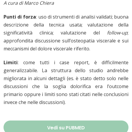
A cura di Marco Chiera
Punti di forza
: uso di strumenti di analisi validati; buona
descrizione della tecnica usata; valutazione della
significatività clinica; valutazione del
follow-up
;
approfondita discussione sull’osteopatia viscerale e sui
meccanismi del dolore viscerale riferito.
Limiti
: come tutti i case report, è difficilmente
generalizzabile. La struttura dello studio andrebbe
migliorata in alcuni dettagli (es. è stato detto solo nelle
discussioni che la soglia dolorifica era l’outcome
primario oppure i limiti sono stati citati nelle conclusioni
invece che nelle discussioni).
Vedi su PUBMED