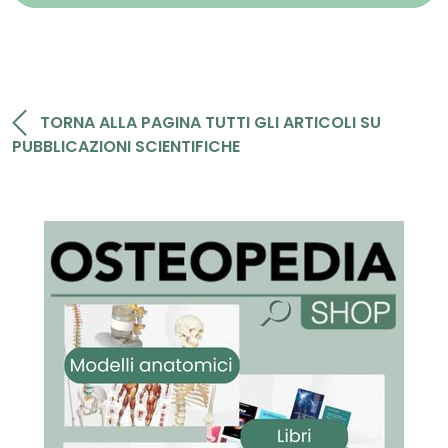
TORNA ALLA PAGINA TUTTI GLI ARTICOLI SU
PUBBLICAZIONI SCIENTIFICHE