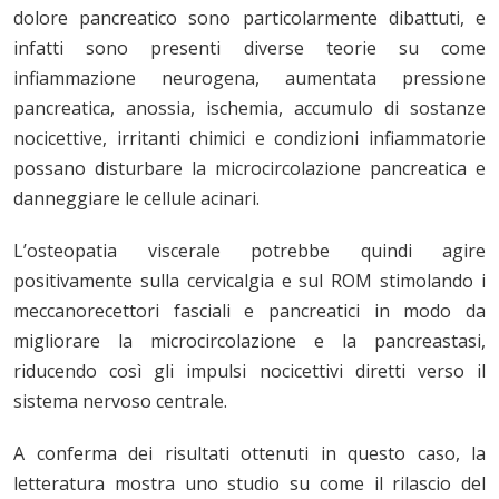
dolore pancreatico sono particolarmente dibattuti, e
infatti sono presenti diverse teorie su come
infiammazione neurogena, aumentata pressione
pancreatica, anossia, ischemia, accumulo di sostanze
nocicettive, irritanti chimici e condizioni infiammatorie
possano disturbare la microcircolazione pancreatica e
danneggiare le cellule acinari.
L’osteopatia viscerale potrebbe quindi agire
positivamente sulla cervicalgia e sul ROM stimolando i
meccanorecettori fasciali e pancreatici in modo da
migliorare la microcircolazione e la pancreastasi,
riducendo così gli impulsi nocicettivi diretti verso il
sistema nervoso centrale.
A conferma dei risultati ottenuti in questo caso, la
letteratura mostra uno studio su come il rilascio del