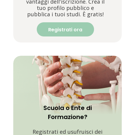
vantaggi dell'iscrizione. Crea il
tuo profilo pubblico e
pubblica i tuoi studi. È gratis!
Registrati ora
Scuola o Ente di
Formazione?
Registrati ed usufruisci dei