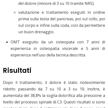
del dolore (minore di 3 su 10 tramite NRS);
valutazione e trattamento eseguiti in ordine
prima sulla testa del pancreas, poi sul collo, poi
sul corpo e infine sulla coda, così da permettere
un buon drenaggio.
OMT eseguito da un osteopata con 7 anni di
esperienza in osteopatia viscerale e 5 anni di
esperienza nell’uso della tecnica descritta.
Risultati
Dopo il trattamento, il dolore è stato notevolmente
ridotto passando da 7 su 10 a 3 su 10; inoltre, è
aumentata del 38,8% la soglia dolorifica alla pressione a
livello del processo spinale di C3. Questi risultati si sono