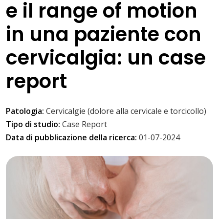
e il range of motion
in una paziente con
cervicalgia: un case
report
Patologia:
Cervicalgie (dolore alla cervicale e torcicollo)
Tipo di studio:
Case Report
Data di pubblicazione della ricerca:
01-07-2024