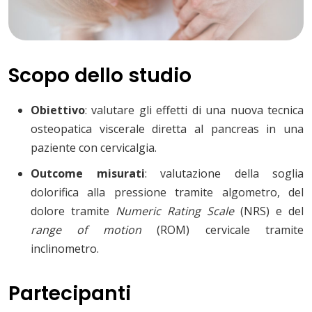
Scopo dello studio
Obiettivo
: valutare gli effetti di una nuova tecnica
osteopatica viscerale diretta al pancreas in una
paziente con cervicalgia.
Outcome misurati
: valutazione della soglia
dolorifica alla pressione tramite algometro, del
dolore tramite
Numeric Rating Scale
(NRS) e del
range of motion
(ROM) cervicale tramite
inclinometro.
Partecipanti