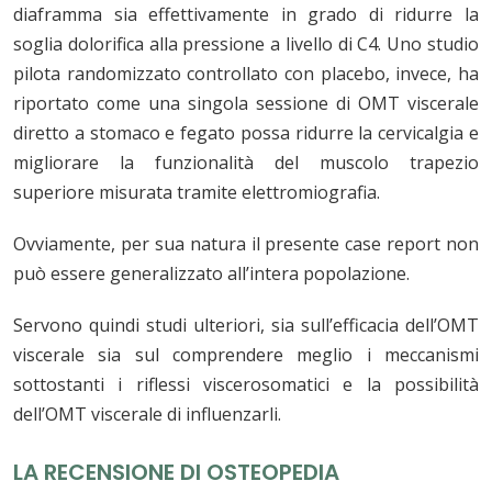
diaframma sia effettivamente in grado di ridurre la
soglia dolorifica alla pressione a livello di C4. Uno studio
pilota randomizzato controllato con placebo, invece, ha
riportato come una singola sessione di OMT viscerale
diretto a stomaco e fegato possa ridurre la cervicalgia e
migliorare la funzionalità del muscolo trapezio
superiore misurata tramite elettromiografia.
Ovviamente, per sua natura il presente case report non
può essere generalizzato all’intera popolazione.
Servono quindi studi ulteriori, sia sull’efficacia dell’OMT
viscerale sia sul comprendere meglio i meccanismi
sottostanti i riflessi viscerosomatici e la possibilità
dell’OMT viscerale di influenzarli.
LA RECENSIONE DI OSTEOPEDIA