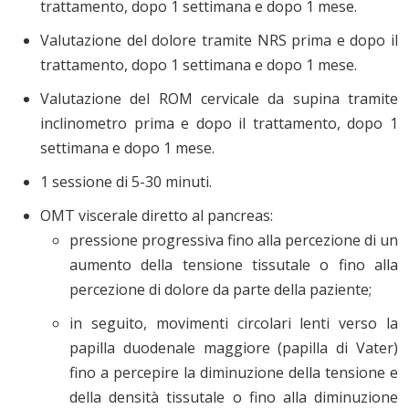
trattamento, dopo 1 settimana e dopo 1 mese.
Valutazione del dolore tramite NRS prima e dopo il
trattamento, dopo 1 settimana e dopo 1 mese.
Valutazione del ROM cervicale da supina tramite
inclinometro prima e dopo il trattamento, dopo 1
settimana e dopo 1 mese.
1 sessione di 5-30 minuti.
OMT viscerale diretto al pancreas:
pressione progressiva fino alla percezione di un
aumento della tensione tissutale o fino alla
percezione di dolore da parte della paziente;
in seguito, movimenti circolari lenti verso la
papilla duodenale maggiore (papilla di Vater)
fino a percepire la diminuzione della tensione e
della densità tissutale o fino alla diminuzione