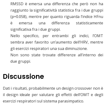
RMSSD è emersa una differenza che però non ha
raggiunto la significatività statistica fra i due gruppi
(p=0.058), mentre per quanto riguarda l’indice HFnu
è emersa una differenza statisticamente
significativa fra i due gruppi.
Nello specifico, per entrambi gli indici, l’OMT
sembra aver favorito un’aumento dell’HRV, mentre
gli esercizi respiratori una sua diminuzione.
Non sono state trovate differenze all’interno dei
due gruppi.
Discussione
Dati i risultati, probabilmente un design crossover non è
il design ideale per valutare gli effetti dell’OMT e degli
esercizi respiratori sul sistema parasimpatico.