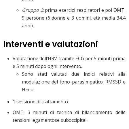
Gruppo 2
: prima esercizi respiratori e poi OMT,
9 persone (6 donne e 3 uomini, età media 34,4
anni).
Interventi e valutazioni
Valutazione dell’HRV tramite ECG per 5 minuti prima
e 5 minuti dopo ogni intervento.
Sono stati valutati due indici relativi alla
modulazione del tono parasimpatico: RMSSD e
HFnu.
1 sessione di trattamento.
OMT: 3 minuti di tecnica di bilanciamento delle
tensioni legamentose suboccipitali.