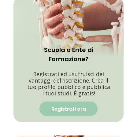
Scuola o Ente di
Formazione?
Registrati ed usufruisci dei
vantaggi dell'iscrizione. Crea il
tuo profilo pubblico e pubblica
i tuoi studi. È gratis!
Registrati ora