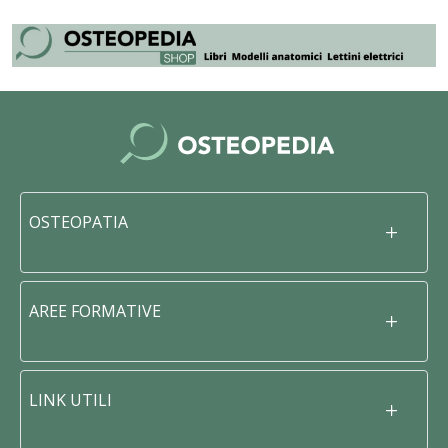
OSTEOPATIA
AREE FORMATIVE
LINK UTILI