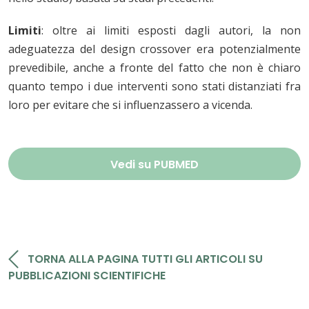
Limiti
: oltre ai limiti esposti dagli autori, la non
adeguatezza del design crossover era potenzialmente
prevedibile, anche a fronte del fatto che non è chiaro
quanto tempo i due interventi sono stati distanziati fra
loro per evitare che si influenzassero a vicenda.
Vedi su PUBMED
TORNA ALLA PAGINA TUTTI GLI ARTICOLI SU
PUBBLICAZIONI SCIENTIFICHE