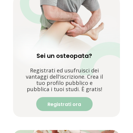
Sei un osteopata?
Registrati ed usufruisci dei
vantaggi dell'iscrizione. Crea il
tuo profilo pubblico e
pubblica i tuoi studi. È gratis!
Registrati ora