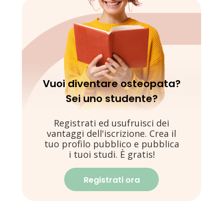
Vuoi diventare osteopata?
Sei uno studente?
Registrati ed usufruisci dei
vantaggi dell'iscrizione. Crea il
tuo profilo pubblico e pubblica
i tuoi studi. È gratis!
Registrati ora