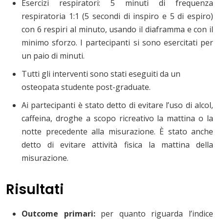
Esercizi respiratori: 5 minuti di frequenza
respiratoria 1:1 (5 secondi di inspiro e 5 di espiro)
con 6 respiri al minuto, usando il diaframma e con il
minimo sforzo. I partecipanti si sono esercitati per
un paio di minuti.
Tutti gli interventi sono stati eseguiti da un
osteopata studente post-graduate.
Ai partecipanti è stato detto di evitare l’uso di alcol,
caffeina, droghe a scopo ricreativo la mattina o la
notte precedente alla misurazione. È stato anche
detto di evitare attività fisica la mattina della
misurazione.
Risultati
Outcome primari:
per quanto riguarda l’indice