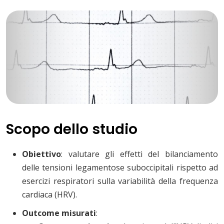
Scopo dello studio
Obiettivo
: valutare gli effetti del bilanciamento
delle tensioni legamentose suboccipitali rispetto ad
esercizi respiratori sulla variabilità della frequenza
cardiaca (HRV).
Outcome misurati
: