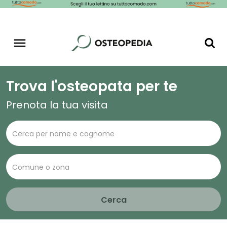
Trova l'osteopata per te
Prenota la tua visita
Cerca