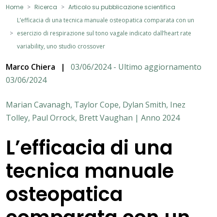
Home
Ricerca
Articolo su pubblicazione scientifica
L’efficacia di una tecnica manuale osteopatica comparata con un
esercizio di respirazione sul tono vagale indicato dall’heart rate
variability, uno studio crossover
Marco Chiera
|
03/06/2024 - Ultimo aggiornamento
03/06/2024
Marian Cavanagh, Taylor Cope, Dylan Smith, Inez
Tolley, Paul Orrock, Brett Vaughan | Anno 2024
L’efficacia di una
tecnica manuale
osteopatica