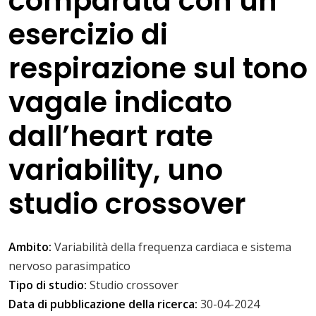
comparata con un
esercizio di
respirazione sul tono
vagale indicato
dall’heart rate
variability, uno
studio crossover
Ambito:
Variabilità della frequenza cardiaca e sistema
nervoso parasimpatico
Tipo di studio:
Studio crossover
Data di pubblicazione della ricerca:
30-04-2024