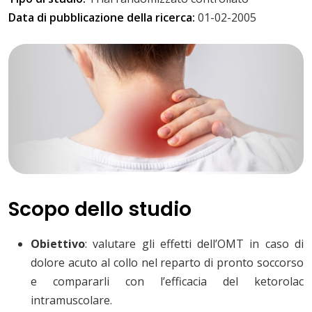
Data di pubblicazione della ricerca:
01-02-2005
Scopo dello studio
Obiettivo
: valutare gli effetti dell’OMT in caso di
dolore acuto al collo nel reparto di pronto soccorso
e compararli con l’efficacia del ketorolac
intramuscolare.