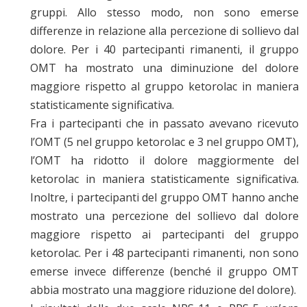
gruppi. Allo stesso modo, non sono emerse
differenze in relazione alla percezione di sollievo dal
dolore. Per i 40 partecipanti rimanenti, il gruppo
OMT ha mostrato una diminuzione del dolore
maggiore rispetto al gruppo ketorolac in maniera
statisticamente significativa.
Fra i partecipanti che in passato avevano ricevuto
l’OMT (5 nel gruppo ketorolac e 3 nel gruppo OMT),
l’OMT ha ridotto il dolore maggiormente del
ketorolac in maniera statisticamente significativa.
Inoltre, i partecipanti del gruppo OMT hanno anche
mostrato una percezione del sollievo dal dolore
maggiore rispetto ai partecipanti del gruppo
ketorolac. Per i 48 partecipanti rimanenti, non sono
emerse invece differenze (benché il gruppo OMT
abbia mostrato una maggiore riduzione del dolore).