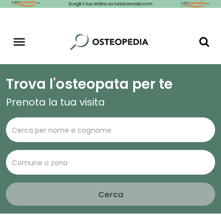
Trova l'osteopata per te
Prenota la tua visita
Cerca