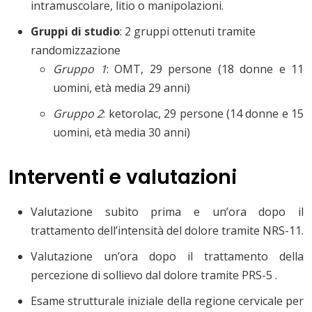
intramuscolare, litio o manipolazioni
.
Gruppi di studio
: 2 gruppi ottenuti tramite
randomizzazione
Gruppo 1
:
OMT, 29 persone (18 donne e 11
uomini, età media 29 anni)
Gruppo 2
:
ketorolac, 29 persone (14 donne e 15
uomini, età media 30 anni)
Interventi e valutazioni
Valutazione subito prima e un’ora dopo il
trattamento dell’intensità del dolore tramite NRS-11.
Valutazione un’ora dopo il trattamento della
percezione di sollievo dal dolore tramite PRS-5 .
Esame strutturale iniziale della regione cervicale per