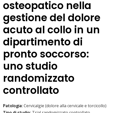
osteopatico nella
gestione del dolore
acuto al collo in un
dipartimento di
pronto soccorso:
uno studio
randomizzato
controllato
Patologia:
Cervicalgie (dolore alla cervicale e torcicollo)
Tipo di studio:
Trial randomizzato controllato