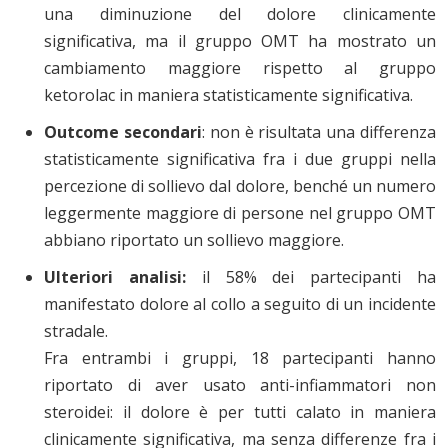
una diminuzione del dolore clinicamente
significativa, ma il gruppo OMT ha mostrato un
cambiamento maggiore rispetto al gruppo
ketorolac in maniera statisticamente significativa
.
Outcome secondari
:
non è risultata una differenza
statisticamente significativa fra i due gruppi nella
percezione di sollievo dal dolore, benché un numero
leggermente maggiore di persone nel gruppo OMT
abbiano riportato un sollievo maggiore
.
Ulteriori analisi:
il 58% dei partecipanti ha
manifestato dolore al collo a seguito di un incidente
stradale.
Fra entrambi i gruppi, 18 partecipanti hanno
riportato di aver usato anti-infiammatori non
steroidei: il dolore è per tutti calato in maniera
clinicamente significativa, ma senza differenze fra i