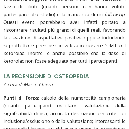
tasso di rifiuto (quante persone non hanno voluto
partecipare allo studio) e la mancanza di un
follow-up
.
Questi eventi potrebbero aver infatti portato a
riscontrare risultati più grandi di quelli reali, favorendo
la creazione di aspettative positive oppure includendo
soprattutto le persone che volevano ricevere l’OMT o il
ketorolac. Inoltre, è anche possibile che la dose di
ketorolac non fosse adeguata per tutti i partecipanti.
LA RECENSIONE DI OSTEOPEDIA
A cura di Marco Chiera
Punti di forza
:
calcolo della numerosità campionaria
(quanti partecipanti reclutare); valutazione della
significatività clinica; accurata descrizione dei criteri di
inclusione/esclusione e della valutazione; interessanti le