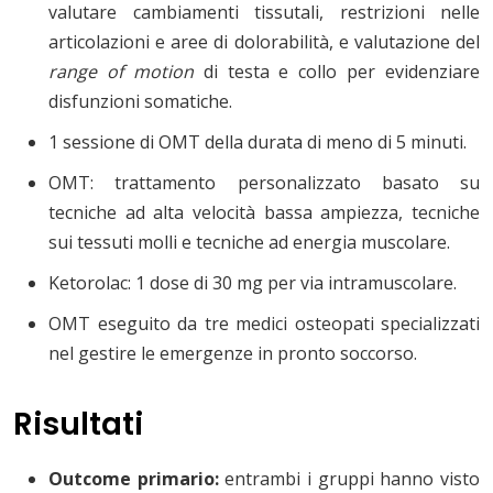
valutare cambiamenti tissutali, restrizioni nelle
articolazioni e aree di dolorabilità, e valutazione del
range of motion
di testa e collo per evidenziare
disfunzioni somatiche.
1 sessione di OMT della durata di meno di 5 minuti.
OMT: trattamento personalizzato basato su
tecniche ad alta velocità bassa ampiezza, tecniche
sui tessuti molli e tecniche ad energia muscolare.
Ketorolac: 1 dose di 30 mg per via intramuscolare.
OMT eseguito da tre medici osteopati specializzati
nel gestire le emergenze in pronto soccorso.
Risultati
Outcome primario:
entrambi i gruppi hanno visto