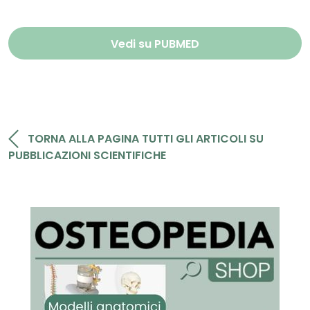
Vedi su PUBMED
TORNA ALLA PAGINA TUTTI GLI ARTICOLI SU
PUBBLICAZIONI SCIENTIFICHE