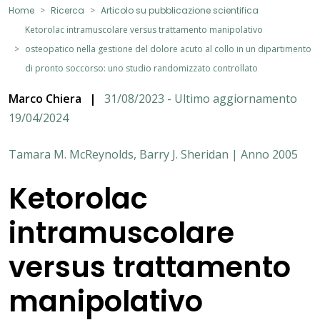
Home
Ricerca
Articolo su pubblicazione scientifica
Ketorolac intramuscolare versus trattamento manipolativo
osteopatico nella gestione del dolore acuto al collo in un dipartimento
di pronto soccorso: uno studio randomizzato controllato
Marco Chiera
|
31/08/2023 - Ultimo aggiornamento
19/04/2024
Tamara M. McReynolds, Barry J. Sheridan | Anno 2005
Ketorolac
intramuscolare
versus trattamento
manipolativo