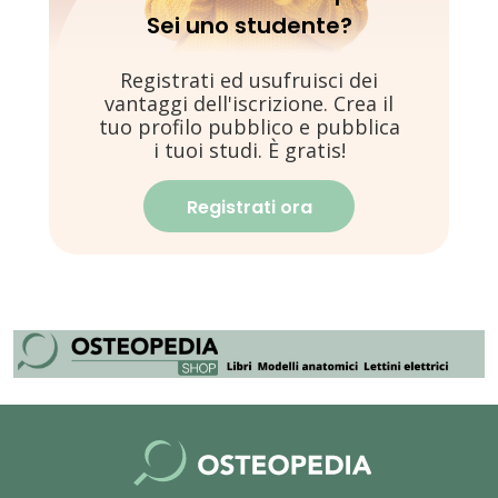
Sei uno studente?
Registrati ed usufruisci dei
vantaggi dell'iscrizione. Crea il
tuo profilo pubblico e pubblica
i tuoi studi. È gratis!
Registrati ora