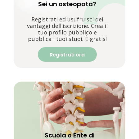
Sei un osteopata?
Registrati ed usufruisci dei
vantaggi dell'iscrizione. Crea il
tuo profilo pubblico e
pubblica i tuoi studi. È gratis!
Registrati ora
Scuola o Ente di