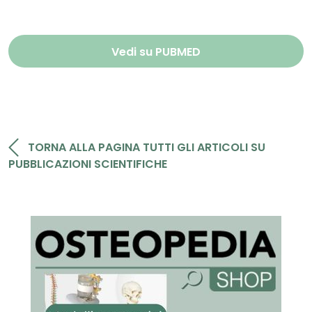
Vedi su PUBMED
TORNA ALLA PAGINA TUTTI GLI ARTICOLI SU
PUBBLICAZIONI SCIENTIFICHE