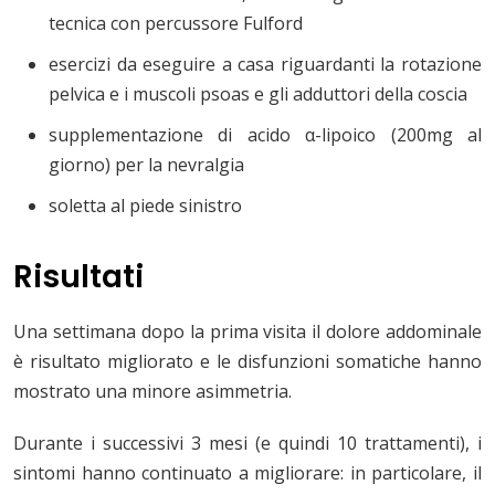
tecnica con percussore Fulford
esercizi da eseguire a casa riguardanti la rotazione
pelvica e i muscoli psoas e gli adduttori della coscia
supplementazione di acido α-lipoico (200mg al
giorno) per la nevralgia
soletta al piede sinistro
Risultati
Una settimana dopo la prima visita il dolore addominale
è risultato migliorato e le disfunzioni somatiche hanno
mostrato una minore asimmetria.
Durante i successivi 3 mesi (e quindi 10 trattamenti), i
sintomi hanno continuato a migliorare: in particolare, il