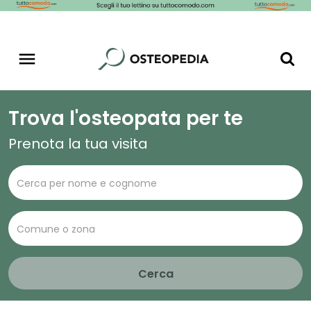
Trova l'osteopata per te
Prenota la tua visita
Cerca