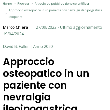
Home
Ricerca
Articolo su pubblicazione scientifica
Approccio osteopatico in un paziente con nevralgia ileoipogastrica
idiopatica
Marco Chiera
|
27/09/2022 - Ultimo aggiornamento
19/04/2024
David B. Fuller | Anno 2020
Approccio
osteopatico in un
paziente con
nevralgia
ileoipogastrica