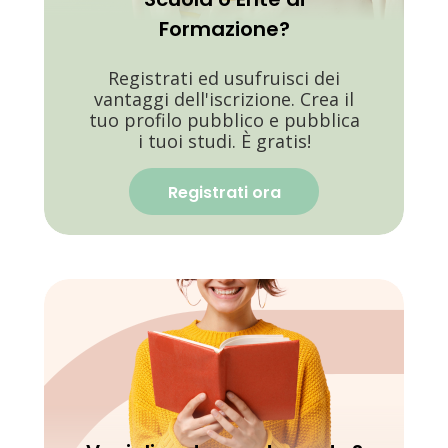
Formazione?
Registrati ed usufruisci dei
vantaggi dell'iscrizione. Crea il
tuo profilo pubblico e pubblica
i tuoi studi. È gratis!
Registrati ora