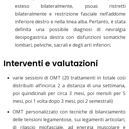
esteso bilateralmente, psoas ristretti
bilateralmente e restrizione fasciale nell’addome
inferiore destro e nella linea alba. Pertanto, è stata
definita una possibile diagnosi di nevralgia
ileoipogastrica destra con disfunzioni somatiche
lombari, pelviche, sacrali e degli arti inferiori.
Interventi e valutazioni
varie sessioni di OMT (20 trattamenti in totale così
distribuiti all’incirca: 2 a distanza di una settimana,
poi quindicinali per circa 3 mesi, poi mensili per 5
mesi, poi 1 volta dopo 3 mesi, poi 2 semestrali)
OMT personalizzato con tecniche di bilanciamento
delle tensioni legamentose, sui legamenti articolari,
di rilascio miofasciale, ad energia muscolare e