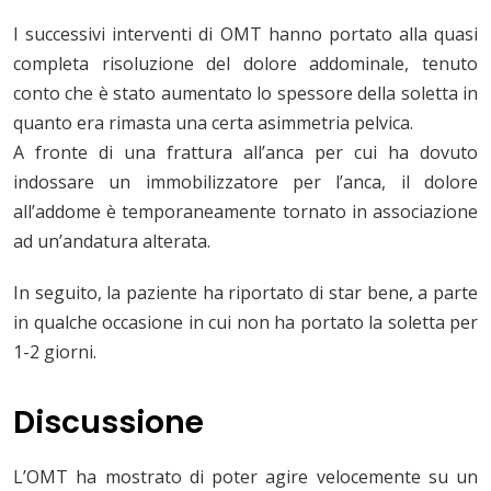
I successivi interventi di OMT hanno portato alla quasi
completa risoluzione del dolore addominale, tenuto
conto che è stato aumentato lo spessore della soletta in
quanto era rimasta una certa asimmetria pelvica.
A fronte di una frattura all’anca per cui ha dovuto
indossare un immobilizzatore per l’anca, il dolore
all’addome è temporaneamente tornato in associazione
ad un’andatura alterata.
In seguito, la paziente ha riportato di star bene, a parte
in qualche occasione in cui non ha portato la soletta per
1-2 giorni.
Discussione
L’OMT ha mostrato di poter agire velocemente su un