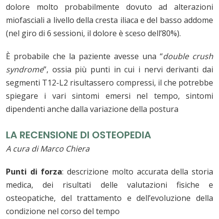
dolore molto probabilmente dovuto ad alterazioni
miofasciali a livello della cresta iliaca e del basso addome
(nel giro di 6 sessioni, il dolore è sceso dell’80%).
È probabile che la paziente avesse una “
double crush
syndrome
”, ossia più punti in cui i nervi derivanti dai
segmenti T12-L2 risultassero compressi, il che potrebbe
spiegare i vari sintomi emersi nel tempo, sintomi
dipendenti anche dalla variazione della postura
LA RECENSIONE DI OSTEOPEDIA
A cura di Marco Chiera
Punti di forza
: descrizione molto accurata della storia
medica, dei risultati delle valutazioni fisiche e
osteopatiche, del trattamento e dell’evoluzione della
condizione nel corso del tempo