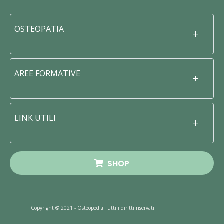
OSTEOPATIA
AREE FORMATIVE
LINK UTILI
SHOP
Copyright © 2021 - Osteopedia Tutti i diritti riservati