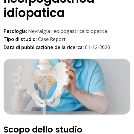
idiopatica
Patologia:
Nevralgia ileoipogastrica idiopatica
Tipo di studio:
Case Report
Data di pubblicazione della ricerca:
01-12-2020
Scopo dello studio