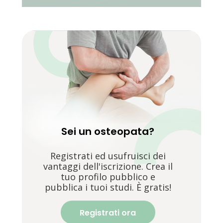
Sei un osteopata?
Registrati ed usufruisci dei
vantaggi dell'iscrizione. Crea il
tuo profilo pubblico e
pubblica i tuoi studi. È gratis!
Registrati ora