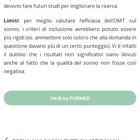
devono fare futuri studi per migliorare la ricerca.
Limiti
: per meglio valutare l’efficacia dell’OMT sul
sonno, i criteri di inclusione avrebbero potuto essere
più rigidi (es. ammettere solo coloro che alla domanda in
questione davano più di un certo punteggio). Vi è infatti
il dubbio che i risultati non significativi siano dovuti
anche al fatto che la qualità del sonno non fosse così
negativa.
Vedi su PUBMED