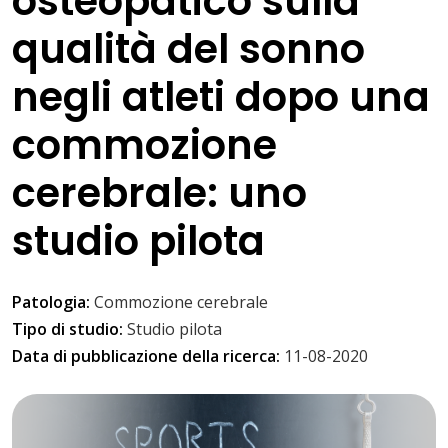
osteopatico sulla
qualità del sonno
negli atleti dopo una
commozione
cerebrale: uno
studio pilota
Patologia:
Commozione cerebrale
Tipo di studio:
Studio pilota
Data di pubblicazione della ricerca:
11-08-2020