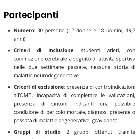
Partecipanti
Numero
: 30 persone (12 donne e 18 uomini, 19,7
anni)
Criteri di inclusione
: studenti atleti, con
commozione cerebrale a seguito di attività sportiva
nelle due settimane passate, nessuna storia di
malattie neurodegenerative
Criteri di esclusione
: presenza di controindicazioni
all’OMT, incapacità di completare le valutazioni,
presenza di sintomi indicanti una possibile
condizione di pericolo mortale, diagnosi presente o
passata di malattie degenerative, gravidanza
Gruppi di studio
: 2 gruppi ottenuti tramite