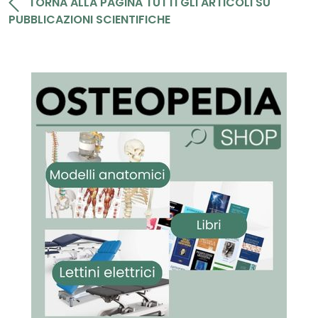
TORNA ALLA PAGINA TUTTI GLI ARTICOLI SU
PUBBLICAZIONI SCIENTIFICHE