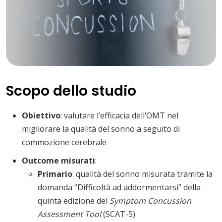
Scopo dello studio
Obiettivo
: valutare l’efficacia dell’OMT nel
migliorare la qualità del sonno a seguito di
commozione cerebrale
Outcome misurati
:
Primario
: qualità del sonno misurata tramite la
domanda “Difficoltà ad addormentarsi” della
quinta edizione del
Symptom Concussion
Assessment Tool
(SCAT-5)