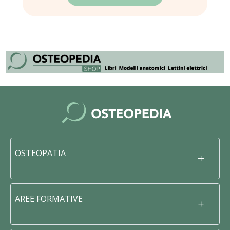
OSTEOPATIA
AREE FORMATIVE