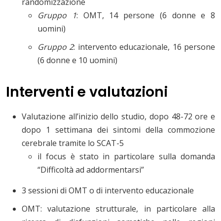
randomizzazione
Gruppo 1
: OMT, 14 persone (6 donne e 8
uomini)
Gruppo 2
: intervento educazionale, 16 persone
(6 donne e 10 uomini)
Interventi e valutazioni
Valutazione all’inizio dello studio, dopo 48-72 ore e
dopo 1 settimana dei sintomi della commozione
cerebrale tramite lo SCAT-5
il focus è stato in particolare sulla domanda
“Difficoltà ad addormentarsi”
3 sessioni di OMT o di intervento educazionale
OMT: valutazione strutturale, in particolare alla