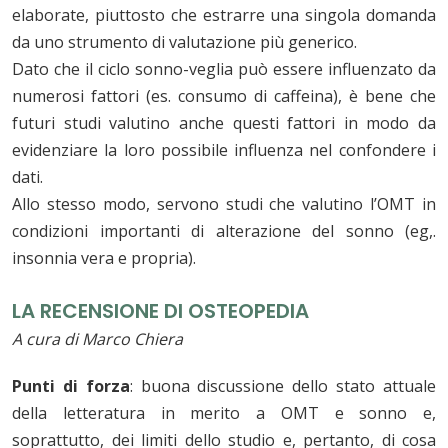
elaborate, piuttosto che estrarre una singola domanda
da uno strumento di valutazione più generico.
Dato che il ciclo sonno-veglia può essere influenzato da
numerosi fattori (es. consumo di caffeina), è bene che
futuri studi valutino anche questi fattori in modo da
evidenziare la loro possibile influenza nel confondere i
dati.
Allo stesso modo, servono studi che valutino l’OMT in
condizioni importanti di alterazione del sonno (eg,.
insonnia vera e propria).
LA RECENSIONE DI OSTEOPEDIA
A cura di Marco Chiera
Punti di forza
: buona discussione dello stato attuale
della letteratura in merito a OMT e sonno e,
soprattutto, dei limiti dello studio e, pertanto, di cosa