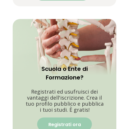
Scuola o Ente di
Formazione?
Registrati ed usufruisci dei
vantaggi dell'iscrizione. Crea il
tuo profilo pubblico e pubblica
i tuoi studi. È gratis!
Registrati ora