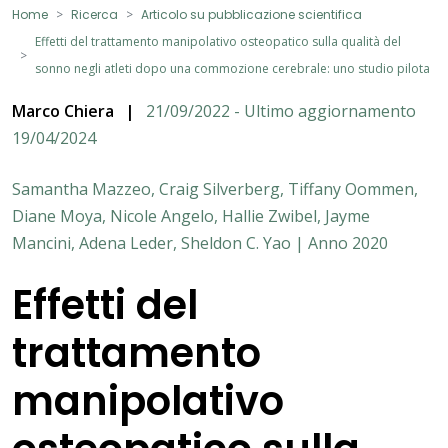
Home
Ricerca
Articolo su pubblicazione scientifica
Effetti del trattamento manipolativo osteopatico sulla qualità del
sonno negli atleti dopo una commozione cerebrale: uno studio pilota
Marco Chiera
|
21/09/2022 - Ultimo aggiornamento
19/04/2024
Samantha Mazzeo, Craig Silverberg, Tiffany Oommen,
Diane Moya, Nicole Angelo, Hallie Zwibel, Jayme
Mancini, Adena Leder, Sheldon C. Yao | Anno 2020
Effetti del
trattamento
manipolativo