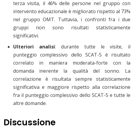
terza visita, il 46% delle persone nel gruppo con
intervento educazionale è migliorato rispetto al 73%
nel gruppo OMT. Tuttavia, i confronti fra i due
gruppi non sono risultati statisticamente
significativi.
Ulteriori analisi
: durante tutte le visite, il
punteggio complessivo dello SCAT-5 è risultato
correlato in maniera moderata-forte con la
domanda inerente la qualità del sonno. La
correlazione è risultata sempre statisticamente
significativa e maggiore rispetto alla correlazione
fra il punteggio complessivo dello SCAT-5 e tutte le
altre domande.
Discussione