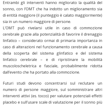
Entrambi gli interventi hanno migliorato la qualità del
sonno, con l’OMT che ha indotto un miglioramento sia
di entità maggiore (il punteggio è calato maggiormente)
sia in un numero maggiore di persone.
L’OMT può rivelarsi utile in caso di commozione
cerebrale grazie alla potenzialità di favorire il drenaggio
linfatico – considerato ormai di primaria importanza in
caso di alterazioni nel funzionamento cerebrale a causa
della scoperta del sistema glinfatico e del sistema
linfatico cerebrale – e di ripristinare la mobilità
muscoloscheletrica e fasciale, probabilmente ridotta
dall’evento che ha portato alla commozione.
Futuri studi devono concentrarsi sul reclutare un
numero di persone maggiore, sul somministrare altri
interventi attivi (es. tocco) per valutare potenziali effetti
placebo e sull’usare scale di valutazione per il sonno più