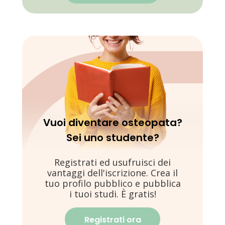
Vuoi diventare osteopata?
Sei uno studente?
Registrati ed usufruisci dei
vantaggi dell'iscrizione. Crea il
tuo profilo pubblico e pubblica
i tuoi studi. È gratis!
Registrati ora