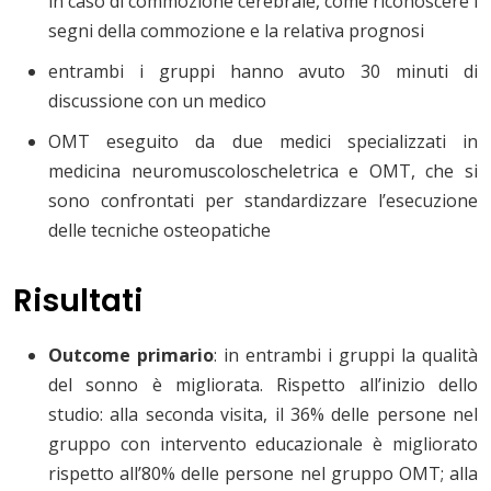
in caso di commozione cerebrale, come riconoscere i
segni della commozione e la relativa prognosi
entrambi i gruppi hanno avuto 30 minuti di
discussione con un medico
OMT eseguito da due medici specializzati in
medicina neuromuscoloscheletrica e OMT, che si
sono confrontati per standardizzare l’esecuzione
delle tecniche osteopatiche
Risultati
Outcome primario
: in entrambi i gruppi la qualità
del sonno è migliorata. Rispetto all’inizio dello
studio: alla seconda visita, il 36% delle persone nel
gruppo con intervento educazionale è migliorato
rispetto all’80% delle persone nel gruppo OMT; alla