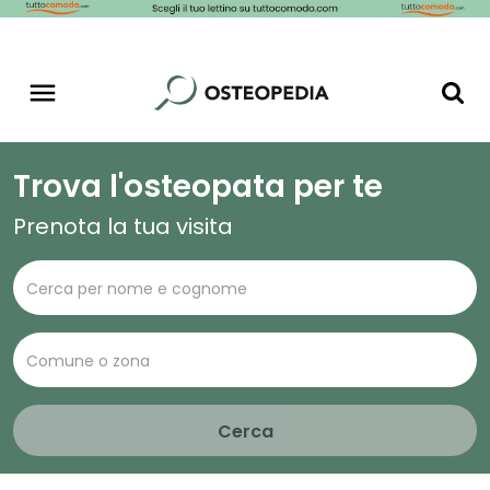
Trova l'osteopata per te
Prenota la tua visita
Cerca