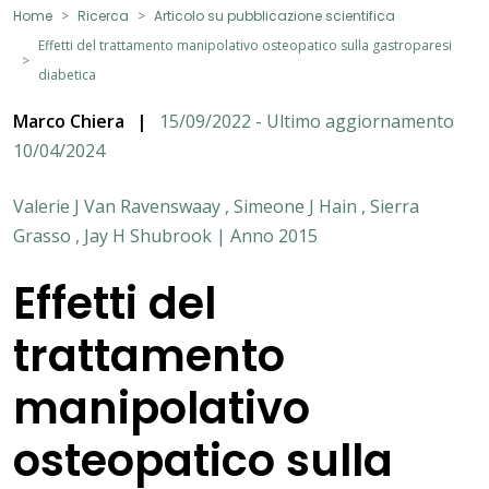
Home
Ricerca
Articolo su pubblicazione scientifica
Effetti del trattamento manipolativo osteopatico sulla gastroparesi
diabetica
Marco Chiera
|
15/09/2022 - Ultimo aggiornamento
10/04/2024
Valerie J Van Ravenswaay , Simeone J Hain , Sierra
Grasso , Jay H Shubrook | Anno 2015
Effetti del
trattamento
manipolativo
osteopatico sulla