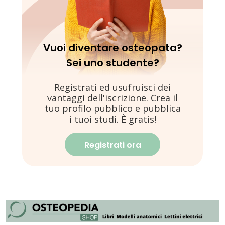
Vuoi diventare osteopata?
Sei uno studente?
Registrati ed usufruisci dei
vantaggi dell'iscrizione. Crea il
tuo profilo pubblico e pubblica
i tuoi studi. È gratis!
Registrati ora