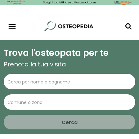
Trova l'osteopata per te
Prenota la tua visita
Cerca