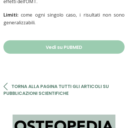
effetti dell’OMT.
Limiti:
come ogni singolo caso, i risultati non sono
generalizzabili.
Vedi su PUBMED
TORNA ALLA PAGINA TUTTI GLI ARTICOLI SU
PUBBLICAZIONI SCIENTIFICHE