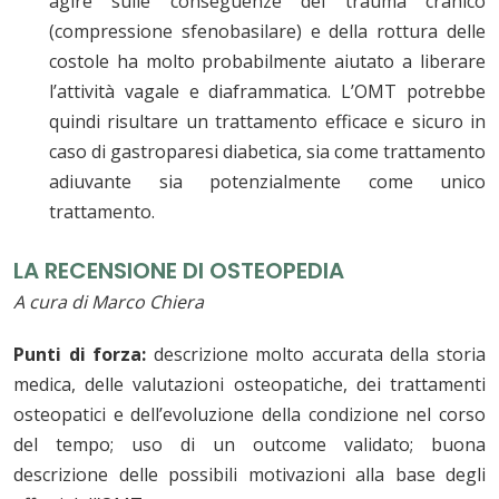
agire sulle conseguenze del trauma cranico
(compressione sfenobasilare) e della rottura delle
costole ha molto probabilmente aiutato a liberare
l’attività vagale e diaframmatica. L’OMT potrebbe
quindi risultare un trattamento efficace e sicuro in
caso di gastroparesi diabetica, sia come trattamento
adiuvante sia potenzialmente come unico
trattamento.
LA RECENSIONE DI OSTEOPEDIA
A cura di Marco Chiera
Punti di forza:
descrizione molto accurata della storia
medica, delle valutazioni osteopatiche, dei trattamenti
osteopatici e dell’evoluzione della condizione nel corso
del tempo; uso di un outcome validato; buona
descrizione delle possibili motivazioni alla base degli