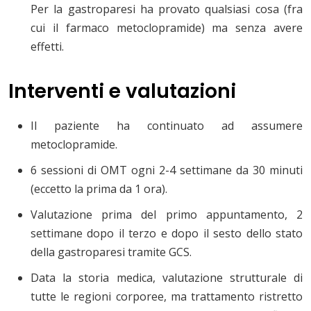
Per la gastroparesi ha provato qualsiasi cosa (fra
cui il farmaco metoclopramide) ma senza avere
effetti.
Interventi e valutazioni
Il paziente ha continuato ad assumere
metoclopramide.
6 sessioni di OMT ogni 2-4 settimane da 30 minuti
(eccetto la prima da 1 ora).
Valutazione prima del primo appuntamento, 2
settimane dopo il terzo e dopo il sesto dello stato
della gastroparesi tramite GCS.
Data la storia medica, valutazione strutturale di
tutte le regioni corporee, ma trattamento ristretto