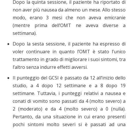
Dopo la quinta sessione, il paziente ha riportato di
non aver più nausea da almeno un mese. Allo stesso
modo, erano 3 mesi che non aveva emicranie
(mentre prima dell’OMT ne aveva diverse a
settimana).
Dopo la sesta sessione, il paziente ha espresso di
voler continuare in quanto l’OMT è stato l’unico
trattamento in grado di migliorare i suoi sintomi, tra
l’altro senza indurre effetti avversi.
Il punteggio del GCSI è passato da 12 all’inizio dello
studio, a 4 dopo 12 settimane e a 8 dopo 19
settimane. Tuttavia, i punteggi relativi a nausea e
conati di vomito sono passati da 4 (molto severo) a
2 (moderato) e da 4 (molto severo) a 0 (nulla).
Pertanto, da una situazione in cui erano presenti
pochi sintomi molto severi si è passati ad una