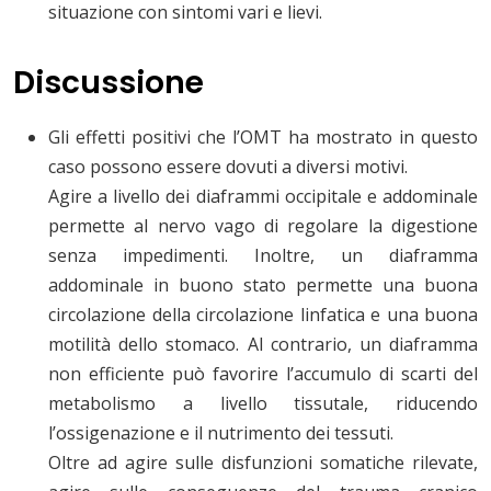
situazione con sintomi vari e lievi.
Discussione
Gli effetti positivi che l’OMT ha mostrato in questo
caso possono essere dovuti a diversi motivi.
Agire a livello dei diaframmi occipitale e addominale
permette al nervo vago di regolare la digestione
senza impedimenti. Inoltre, un diaframma
addominale in buono stato permette una buona
circolazione della circolazione linfatica e una buona
motilità dello stomaco. Al contrario, un diaframma
non efficiente può favorire l’accumulo di scarti del
metabolismo a livello tissutale, riducendo
l’ossigenazione e il nutrimento dei tessuti.
Oltre ad agire sulle disfunzioni somatiche rilevate,