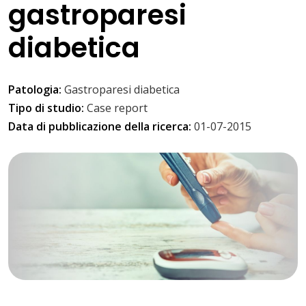
gastroparesi
diabetica
Patologia:
Gastroparesi diabetica
Tipo di studio:
Case report
Data di pubblicazione della ricerca:
01-07-2015