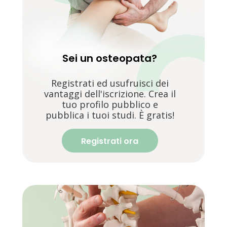
Sei un osteopata?
Registrati ed usufruisci dei
vantaggi dell'iscrizione. Crea il
tuo profilo pubblico e
pubblica i tuoi studi. È gratis!
Registrati ora