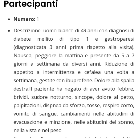
Partecipanti
Numero:
1
Descrizione: uomo bianco di 49 anni con diagnosi di
diabete mellito di tipo 1 e gastroparesi
(diagnosticata 3 anni prima rispetto alla visita).
Nausea, peggiore la mattina e presente da 5 a 7
giorni a settimana da diversi anni. Riduzione di
appetito a intermittenza e cefalea una volta a
settimana, gestite con ibuprofene. Dolore alla spalla
destra.Il paziente ha negato di aver avuto febbre,
brividi, sudore notturno, sincope, dolore al petto,
palpitazioni, dispnea da sforzo, tosse, respiro corto,
vomito di sangue, cambiamenti nelle abitudini di
evacuazione e minzione, nelle abitudini del sonno,
nella vista e nel peso.