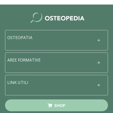
OSTEOPATIA
AREE FORMATIVE
LINK UTILI
SHOP