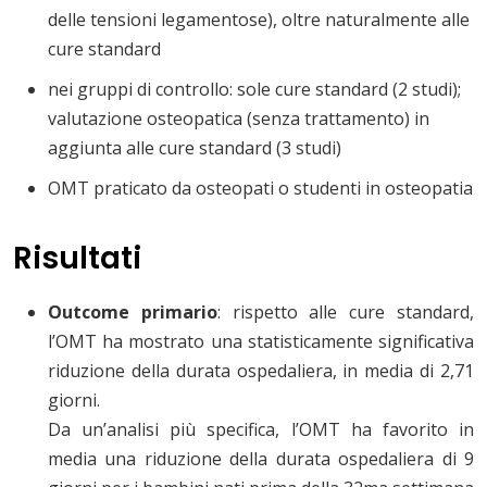
delle tensioni legamentose), oltre naturalmente alle
cure standard
nei gruppi di controllo: sole cure standard (2 studi);
valutazione osteopatica (senza trattamento) in
aggiunta alle cure standard (3 studi)
OMT praticato da osteopati o studenti in osteopatia
Risultati
Outcome primario
: rispetto alle cure standard,
l’OMT ha mostrato una statisticamente significativa
riduzione della durata ospedaliera, in media di 2,71
giorni.
Da un’analisi più specifica, l’OMT ha favorito in
media una riduzione della durata ospedaliera di 9