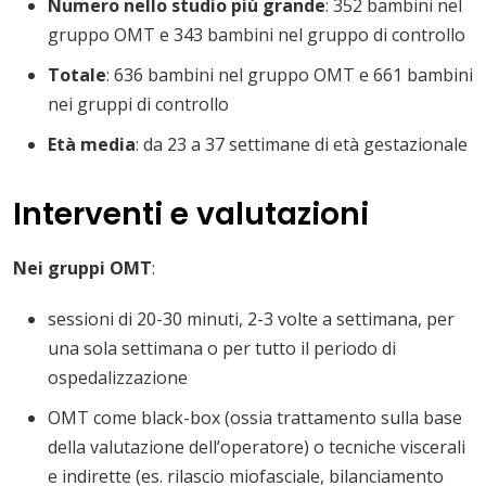
Numero nello studio più grande
: 352 bambini nel
gruppo OMT e 343 bambini nel gruppo di controllo
Totale
: 636 bambini nel gruppo OMT e 661 bambini
nei gruppi di controllo
Età media
: da 23 a 37 settimane di età gestazionale
Interventi e valutazioni
Nei gruppi OMT
:
sessioni di 20-30 minuti, 2-3 volte a settimana, per
una sola settimana o per tutto il periodo di
ospedalizzazione
OMT come black-box (ossia trattamento sulla base
della valutazione dell’operatore) o tecniche viscerali
e indirette (es. rilascio miofasciale, bilanciamento