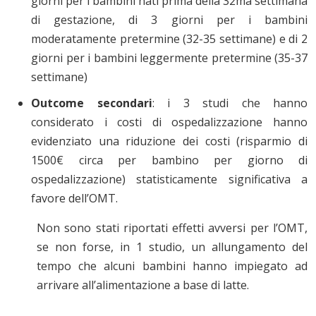
giorni per i bambini nati prima della 32ma settimana
di gestazione, di 3 giorni per i bambini
moderatamente pretermine (32-35 settimane) e di 2
giorni per i bambini leggermente pretermine (35-37
settimane)
Outcome secondari
: i 3 studi che hanno
considerato i costi di ospedalizzazione hanno
evidenziato una riduzione dei costi (risparmio di
1500€ circa per bambino per giorno di
ospedalizzazione) statisticamente significativa a
favore dell’OMT.
Non sono stati riportati effetti avversi per l’OMT,
se non forse, in 1 studio, un allungamento del
tempo che alcuni bambini hanno impiegato ad
arrivare all’alimentazione a base di latte.