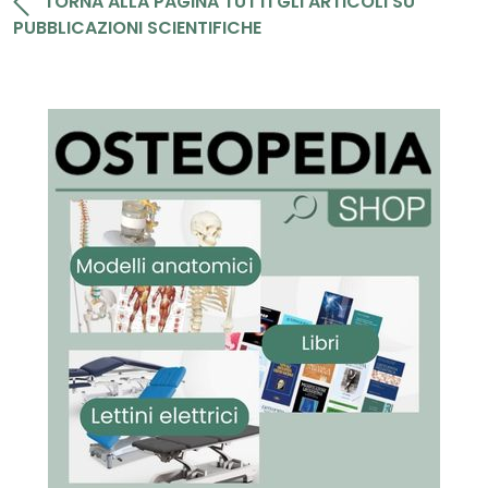
TORNA ALLA PAGINA TUTTI GLI ARTICOLI SU
PUBBLICAZIONI SCIENTIFICHE