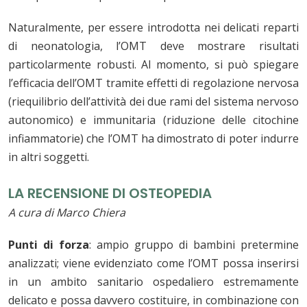
Naturalmente, per essere introdotta nei delicati reparti
di neonatologia, l’OMT deve mostrare risultati
particolarmente robusti. Al momento, si può spiegare
l’efficacia dell’OMT tramite effetti di regolazione nervosa
(riequilibrio dell’attività dei due rami del sistema nervoso
autonomico) e immunitaria (riduzione delle citochine
infiammatorie) che l’OMT ha dimostrato di poter indurre
in altri soggetti.
LA RECENSIONE DI OSTEOPEDIA
A cura di Marco Chiera
Punti di forza
: ampio gruppo di bambini pretermine
analizzati; viene evidenziato come l’OMT possa inserirsi
in un ambito sanitario ospedaliero estremamente
delicato e possa davvero costituire, in combinazione con