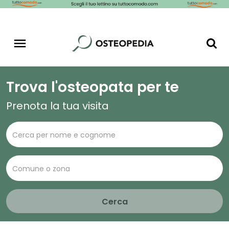
Trova l'osteopata per te
Prenota la tua visita
Cerca