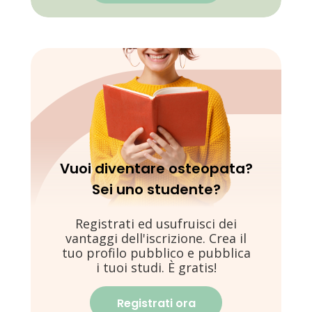
Vuoi diventare osteopata?
Sei uno studente?
Registrati ed usufruisci dei
vantaggi dell'iscrizione. Crea il
tuo profilo pubblico e pubblica
i tuoi studi. È gratis!
Registrati ora