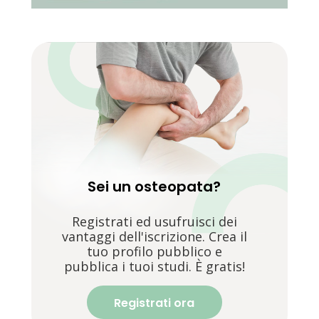
Sei un osteopata?
Registrati ed usufruisci dei
vantaggi dell'iscrizione. Crea il
tuo profilo pubblico e
pubblica i tuoi studi. È gratis!
Registrati ora