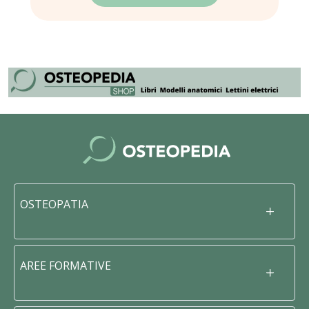
OSTEOPATIA
AREE FORMATIVE