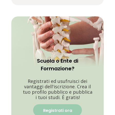
Scuola o Ente di
Formazione?
Registrati ed usufruisci dei
vantaggi dell'iscrizione. Crea il
tuo profilo pubblico e pubblica
i tuoi studi. È gratis!
Registrati ora