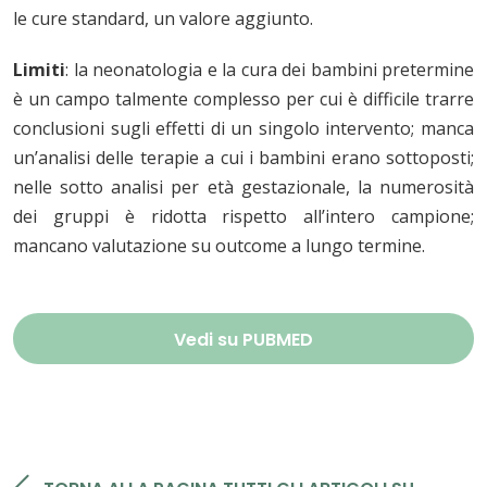
le cure standard, un valore aggiunto.
Limiti
: la neonatologia e la cura dei bambini pretermine
è un campo talmente complesso per cui è difficile trarre
conclusioni sugli effetti di un singolo intervento; manca
un’analisi delle terapie a cui i bambini erano sottoposti;
nelle sotto analisi per età gestazionale, la numerosità
dei gruppi è ridotta rispetto all’intero campione;
mancano valutazione su outcome a lungo termine.
Vedi su PUBMED