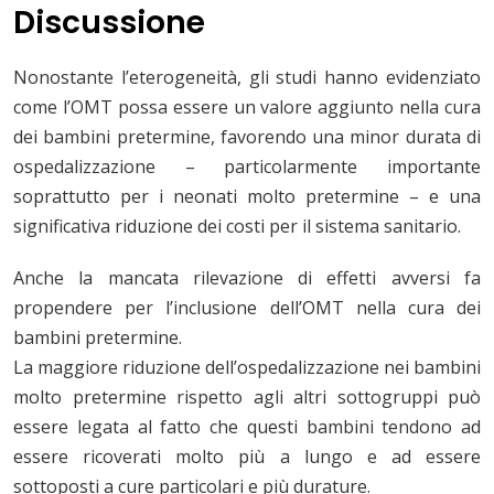
Discussione
Nonostante l’eterogeneità, gli studi hanno evidenziato
come l’OMT possa essere un valore aggiunto nella cura
dei bambini pretermine, favorendo una minor durata di
ospedalizzazione – particolarmente importante
soprattutto per i neonati molto pretermine – e una
significativa riduzione dei costi per il sistema sanitario.
Anche la mancata rilevazione di effetti avversi fa
propendere per l’inclusione dell’OMT nella cura dei
bambini pretermine.
La maggiore riduzione dell’ospedalizzazione nei bambini
molto pretermine rispetto agli altri sottogruppi può
essere legata al fatto che questi bambini tendono ad
essere ricoverati molto più a lungo e ad essere
sottoposti a cure particolari e più durature.