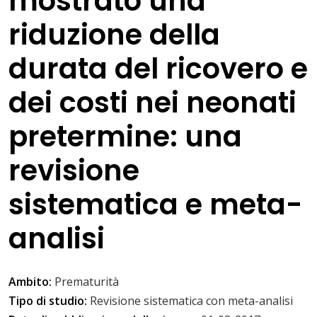
mostrato una
riduzione della
durata del ricovero e
dei costi nei neonati
pretermine: una
revisione
sistematica e meta-
analisi
Ambito:
Prematurità
Tipo di studio:
Revisione sistematica con meta-analisi