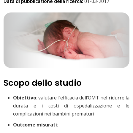
Data di pubblicazione della ricerca:
01-03-2017
Scopo dello studio
Obiettivo
: valutare l’efficacia dell’OMT nel ridurre la
durata e i costi di ospedalizzazione e le
complicazioni nei bambini prematuri
Outcome misurati
: