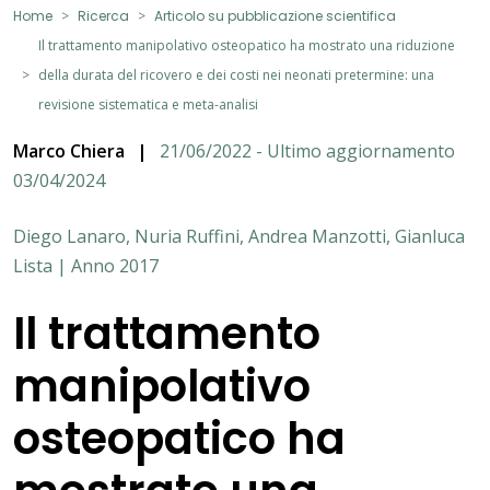
Home
Ricerca
Articolo su pubblicazione scientifica
Il trattamento manipolativo osteopatico ha mostrato una riduzione
della durata del ricovero e dei costi nei neonati pretermine: una
revisione sistematica e meta-analisi
Marco Chiera
|
21/06/2022 - Ultimo aggiornamento
03/04/2024
Diego Lanaro, Nuria Ruffini, Andrea Manzotti, Gianluca
Lista | Anno 2017
Il trattamento
manipolativo
osteopatico ha