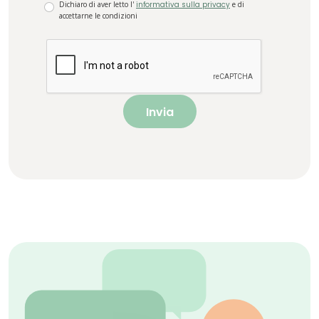
Dichiaro di aver letto l'
informativa sulla privacy
e di
accettarne le condizioni
Invia