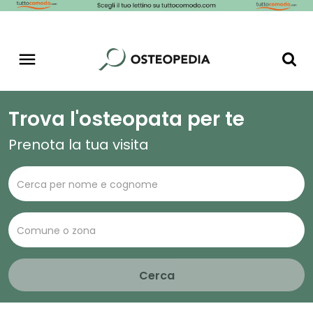
Trova l'osteopata per te
Prenota la tua visita
Cerca