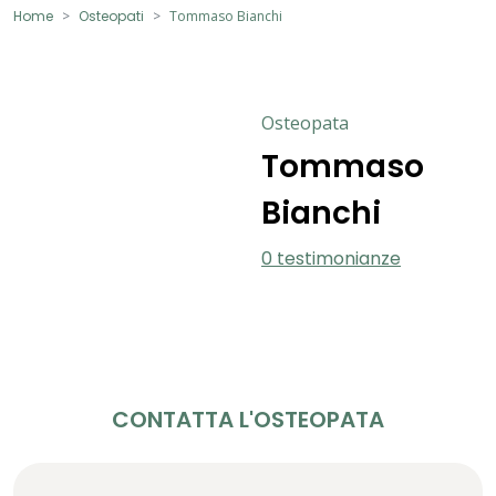
Home
Osteopati
Tommaso Bianchi
Osteopata
Tommaso
Bianchi
0 testimonianze
CONTATTA L'OSTEOPATA