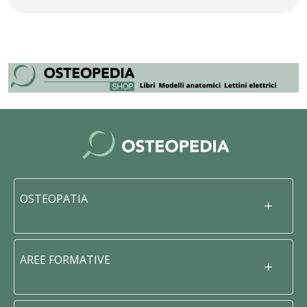
OSTEOPATIA
AREE FORMATIVE