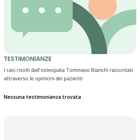
TESTIMONIANZE
I casi risolti dall'osteopata Tommaso Bianchi raccontati
attraverso le opinioni dei pazienti
Nessuna testimonianza trovata