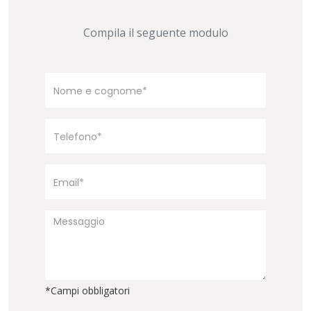
Compila il seguente modulo
*Campi obbligatori