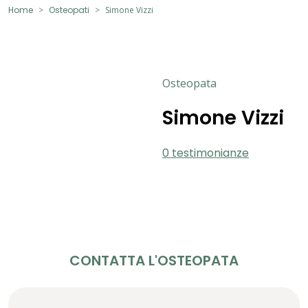
Home
Osteopati
Simone Vizzi
Osteopata
Simone Vizzi
0 testimonianze
CONTATTA L'OSTEOPATA