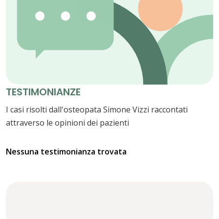
TESTIMONIANZE
I casi risolti dall'osteopata Simone Vizzi raccontati
attraverso le opinioni dei pazienti
Nessuna testimonianza trovata