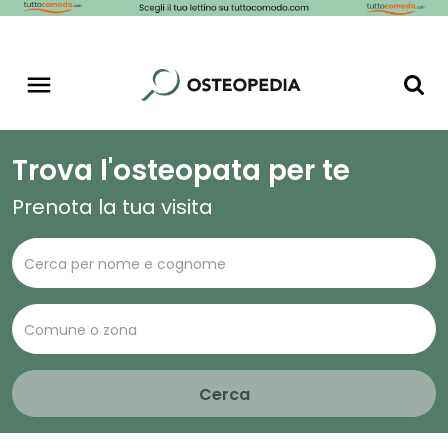
Trova l'osteopata per te
Prenota la tua visita
Cerca