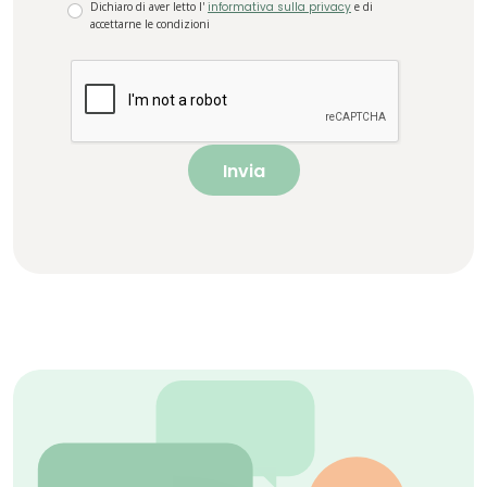
Dichiaro di aver letto l'
informativa sulla privacy
e di
accettarne le condizioni
Invia