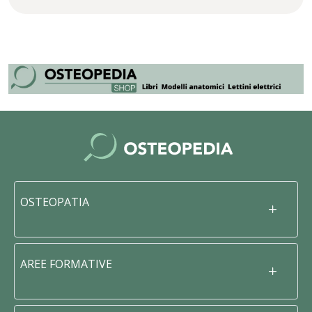
OSTEOPATIA
AREE FORMATIVE