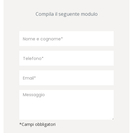
Compila il seguente modulo
*Campi obbligatori