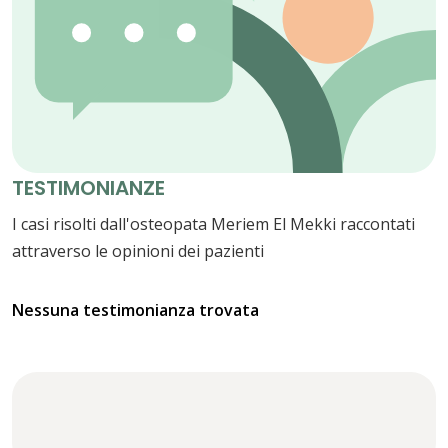
TESTIMONIANZE
I casi risolti dall'osteopata Meriem El Mekki raccontati
attraverso le opinioni dei pazienti
Nessuna testimonianza trovata