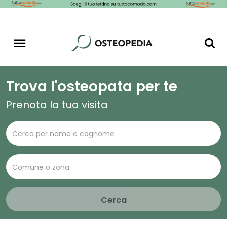
Trova l'osteopata per te
Prenota la tua visita
Cerca