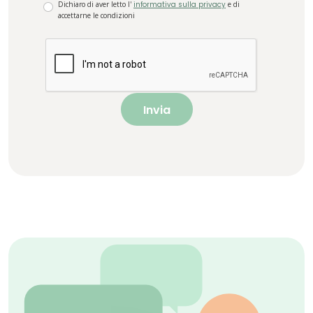
Dichiaro di aver letto l'
informativa sulla privacy
e di
accettarne le condizioni
Invia