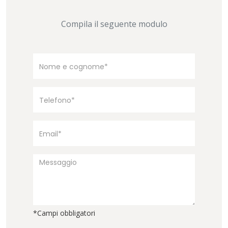
Compila il seguente modulo
*Campi obbligatori