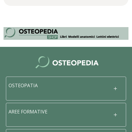
OSTEOPATIA
AREE FORMATIVE