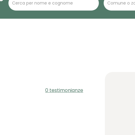
0 testimonianze