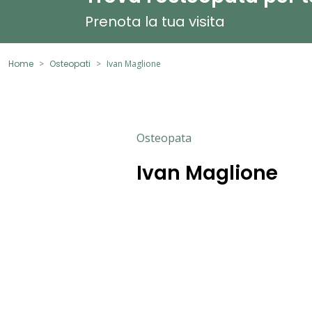
Prenota la tua visita
Home
Osteopati
Ivan Maglione
Osteopata
Ivan Maglione