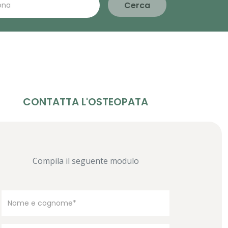
Cerca
CONTATTA L'OSTEOPATA
Compila il seguente modulo