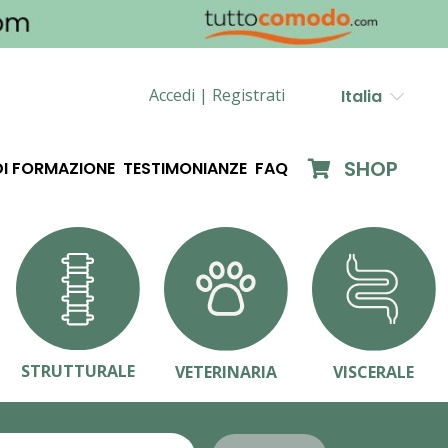
Accedi |
Registrati
Italia
SHOP
DI FORMAZIONE
TESTIMONIANZE
FAQ
STRUTTURALE
VETERINARIA
VISCERALE