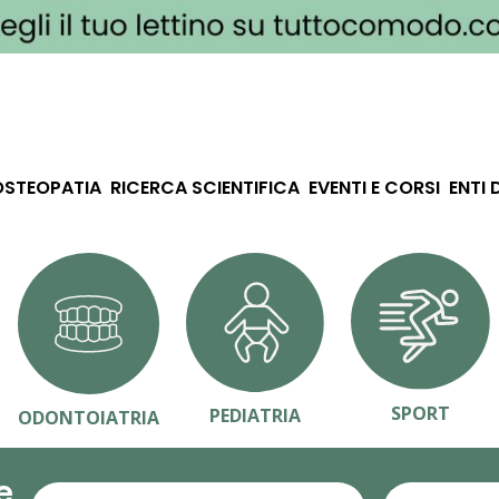
OSTEOPATIA
RICERCA SCIENTIFICA
EVENTI E CORSI
ENTI 
SPORT
PEDIATRIA
ODONTOIATRIA
e