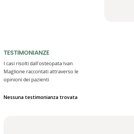
TESTIMONIANZE
I casi risolti dall'osteopata Ivan
Maglione raccontati attraverso le
opinioni dei pazienti
Nessuna testimonianza trovata