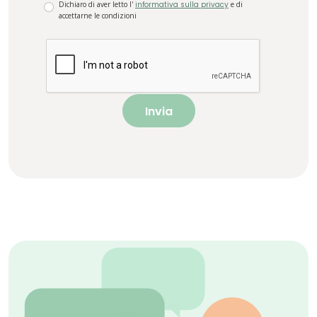
Dichiaro di aver letto l'
informativa sulla privacy
e di
accettarne le condizioni
Invia