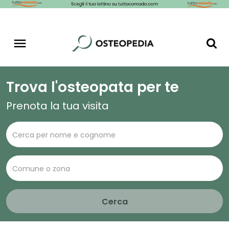
Trova l'osteopata per te
Prenota la tua visita
Cerca