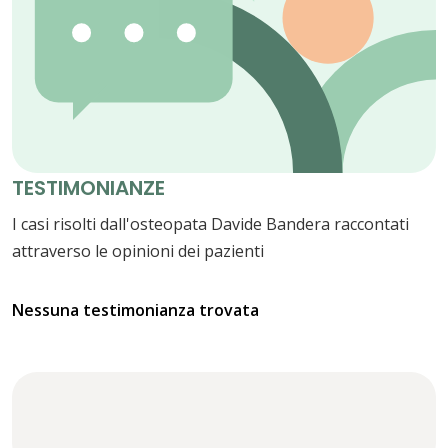
TESTIMONIANZE
I casi risolti dall'osteopata Davide Bandera raccontati
attraverso le opinioni dei pazienti
Nessuna testimonianza trovata