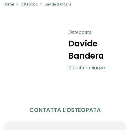
Home
Osteopati
Davide Bandera
Osteopata
Davide
Bandera
0 testimonianze
CONTATTA L'OSTEOPATA