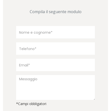
Compila il seguente modulo
*Campi obbligatori