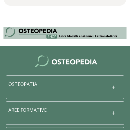
OSTEOPATIA
AREE FORMATIVE