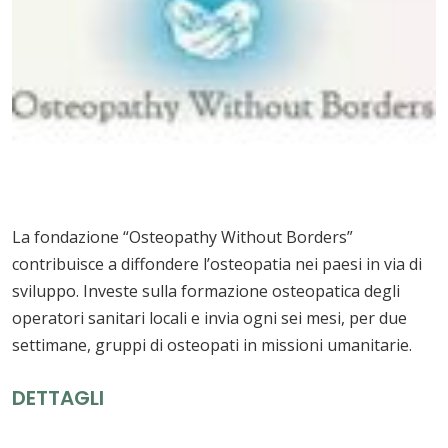
La fondazione “Osteopathy Without Borders”
contribuisce a diffondere l’osteopatia nei paesi in via di
sviluppo. Investe sulla formazione osteopatica degli
operatori sanitari locali e invia ogni sei mesi, per due
settimane, gruppi di osteopati in missioni umanitarie.
DETTAGLI