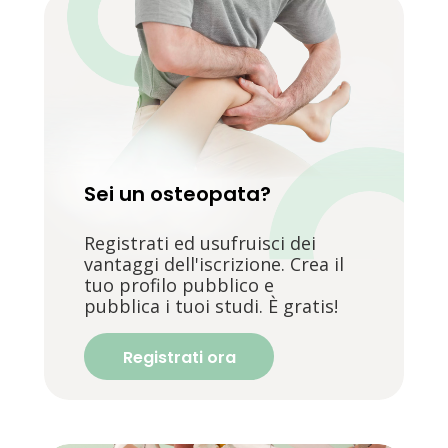
Sei un osteopata?
Registrati ed usufruisci dei
vantaggi dell'iscrizione. Crea il
tuo profilo pubblico e
pubblica i tuoi studi. È gratis!
Registrati ora