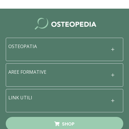
OSTEOPATIA
AREE FORMATIVE
LINK UTILI
SHOP