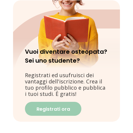
Vuoi diventare osteopata?
Sei uno studente?
Registrati ed usufruisci dei
vantaggi dell'iscrizione. Crea il
tuo profilo pubblico e pubblica
i tuoi studi. È gratis!
Registrati ora