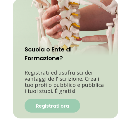
Scuola o Ente di
Formazione?
Registrati ed usufruisci dei
vantaggi dell'iscrizione. Crea il
tuo profilo pubblico e pubblica
i tuoi studi. È gratis!
Registrati ora