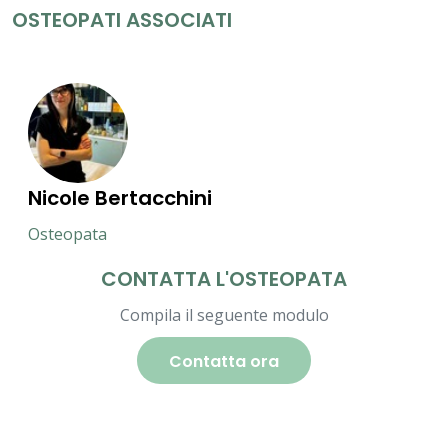
OSTEOPATI ASSOCIATI
Nicole Bertacchini
Osteopata
CONTATTA L'OSTEOPATA
Compila il seguente modulo
Contatta ora