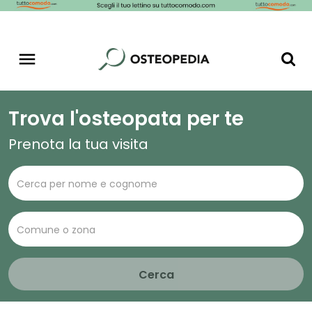
Trova l'osteopata per te
Prenota la tua visita
Cerca