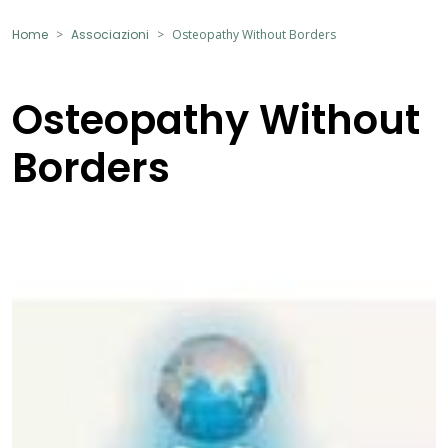
Home
Associazioni
Osteopathy Without Borders
Osteopathy Without
Borders