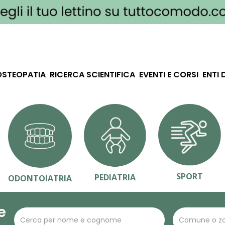
OSTEOPATIA
RICERCA SCIENTIFICA
EVENTI E CORSI
ENTI 
SPORT
PEDIATRIA
ODONTOIATRIA
e