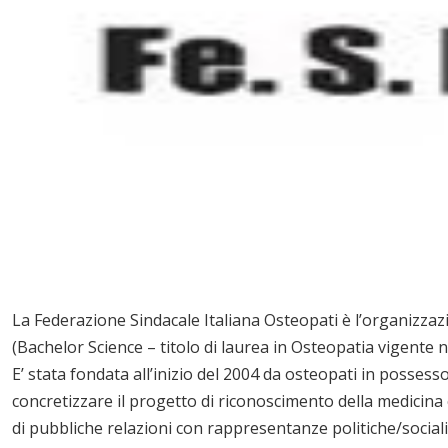
La Federazione Sindacale Italiana Osteopati è l’organizzazi
(Bachelor Science – titolo di laurea in Osteopatia vigente 
E’ stata fondata all’inizio del 2004 da osteopati in possesso 
concretizzare il progetto di riconoscimento della medicina 
di pubbliche relazioni con rappresentanze politiche/sociali r