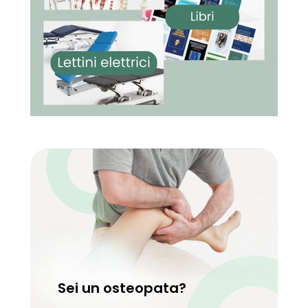
Sei un osteopata?