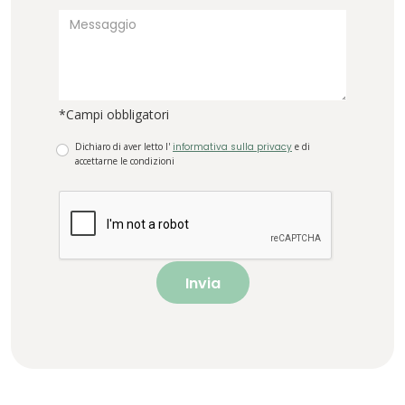
*Campi obbligatori
Dichiaro di aver letto l'
informativa sulla privacy
e di
accettarne le condizioni
Invia