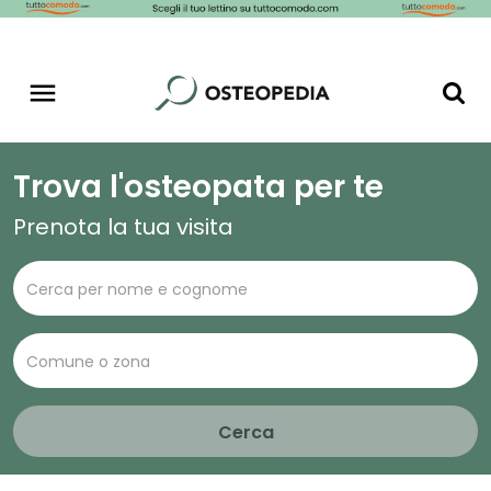
Trova l'osteopata per te
Prenota la tua visita
Cerca