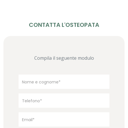
CONTATTA L'OSTEOPATA
Compila il seguente modulo