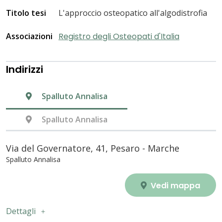
Titolo tesi
L'approccio osteopatico all'algodistrofia
Associazioni
Registro degli Osteopati d'Italia
Indirizzi
Spalluto Annalisa
Spalluto Annalisa
Via del Governatore, 41, Pesaro - Marche
Spalluto Annalisa
Vedi mappa
Dettagli