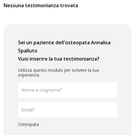
Nessuna testimonianza trovata
Sei un paziente dell'osteopata Annalisa
Spalluto
Vuoi inserire la tua testimonianza?
Utilizza questo modulo per scrivere la tua
esperienza
Osteopata