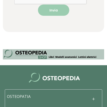
OSTEOPATIA