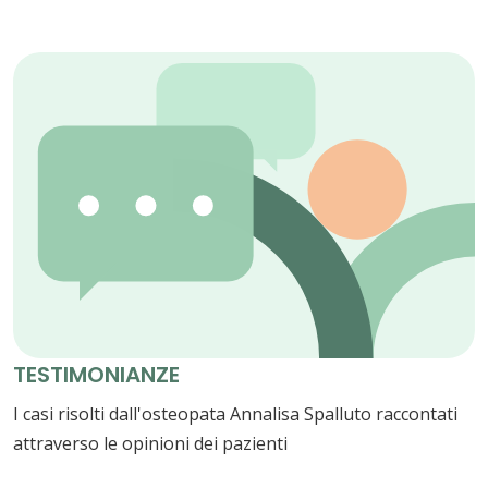
TESTIMONIANZE
I casi risolti dall'osteopata Annalisa Spalluto raccontati
attraverso le opinioni dei pazienti