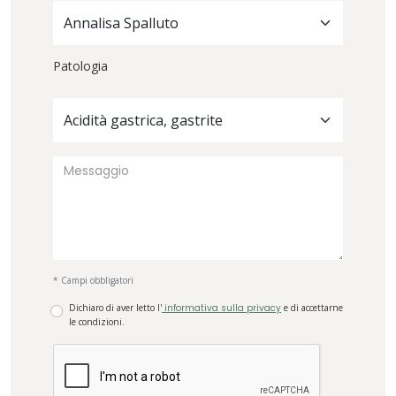
Annalisa Spalluto
Patologia
Acidità gastrica, gastrite
* Campi obbligatori
Dichiaro di aver letto l'
informativa sulla privacy
e di accettarne
le condizioni.